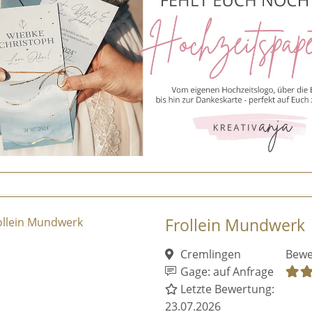
Frollein Mundwerk
Cremlingen
Bewe
Gage: auf Anfrage
Letzte Bewertung:
23.07.2026