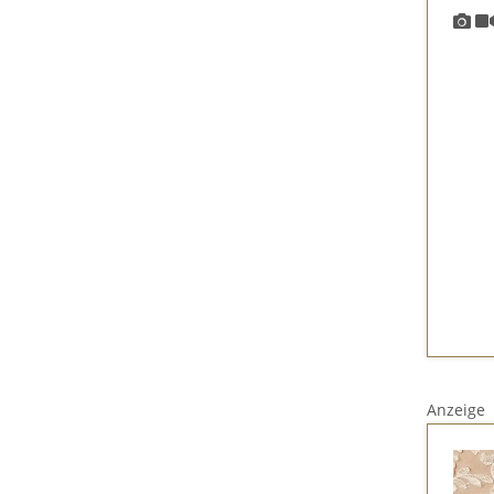
Anzeige