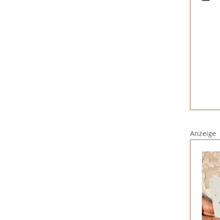
Anzeige