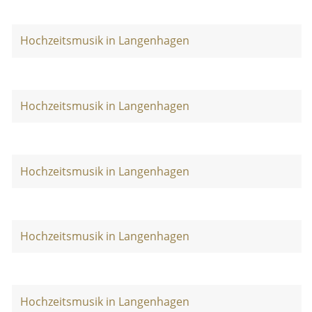
Hochzeitsmusik in Langenhagen
Hochzeitsmusik in Langenhagen
Hochzeitsmusik in Langenhagen
Hochzeitsmusik in Langenhagen
Hochzeitsmusik in Langenhagen