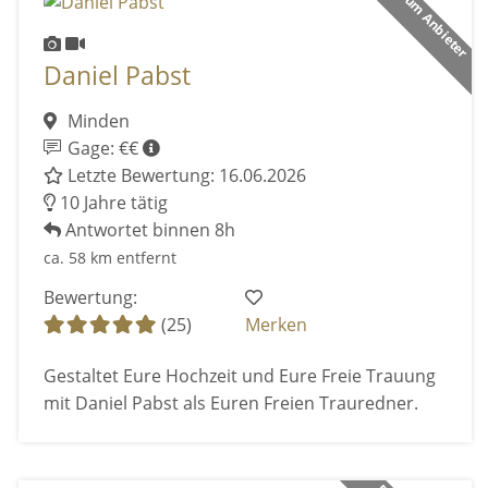
Premium Anbieter
Daniel Pabst
Minden
Gage: €€
Letzte Bewertung: 16.06.2026
10 Jahre tätig
Antwortet binnen 8h
ca. 58 km entfernt
Bewertung:
(25)
Merken
Gestaltet Eure Hochzeit und Eure Freie Trauung
mit Daniel Pabst als Euren Freien Trauredner.