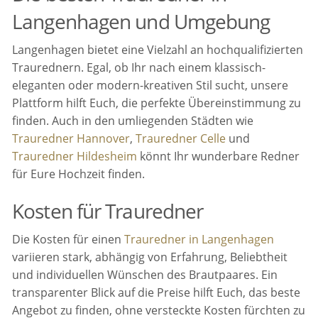
Langenhagen und Umgebung
Langenhagen bietet eine Vielzahl an hochqualifizierten
Traurednern. Egal, ob Ihr nach einem klassisch-
eleganten oder modern-kreativen Stil sucht, unsere
Plattform hilft Euch, die perfekte Übereinstimmung zu
finden. Auch in den umliegenden Städten wie
Trauredner Hannover
,
Trauredner Celle
und
Trauredner Hildesheim
könnt Ihr wunderbare Redner
für Eure Hochzeit finden.
Kosten für Trauredner
Die Kosten für einen
Trauredner in Langenhagen
variieren stark, abhängig von Erfahrung, Beliebtheit
und individuellen Wünschen des Brautpaares. Ein
transparenter Blick auf die Preise hilft Euch, das beste
Angebot zu finden, ohne versteckte Kosten fürchten zu