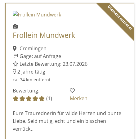
Diamant Anbieter
Frollein Mundwerk
Cremlingen
Gage: auf Anfrage
Letzte Bewertung: 23.07.2026
2 Jahre tätig
ca. 74 km entfernt
Bewertung:
(1)
Merken
Eure Traurednerin für wilde Herzen und bunte
Liebe. Seid mutig, echt und ein bisschen
verrückt.