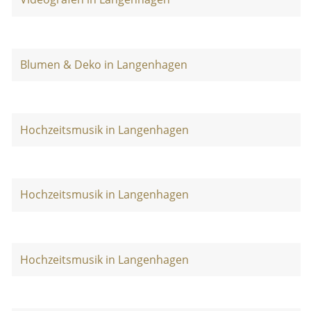
Blumen & Deko in Langenhagen
Hochzeitsmusik in Langenhagen
Hochzeitsmusik in Langenhagen
Hochzeitsmusik in Langenhagen