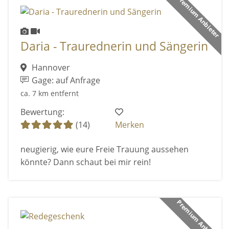
Premium Anbieter
Daria - Traurednerin und Sängerin
Hannover
Gage: auf Anfrage
ca. 7 km entfernt
Bewertung:
(14)
Merken
neugierig, wie eure Freie Trauung aussehen
könnte? Dann schaut bei mir rein!
Premium Anbieter