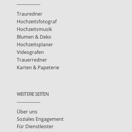
Trauredner
Hochzeitsfotograf
Hochzeitsmusik
Blumen & Deko
Hochzeitsplaner
Videografen
Trauerredner
Karten & Papeterie
WEITERE SEITEN
Über uns
Soziales Engagement
Für Dienstleister