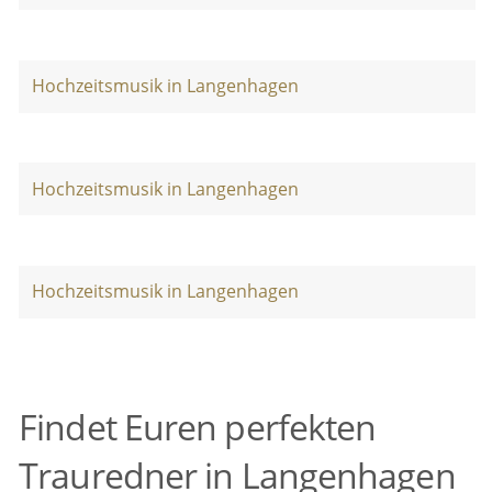
Hochzeitsmusik in Langenhagen
Hochzeitsmusik in Langenhagen
Hochzeitsmusik in Langenhagen
Findet Euren perfekten
Trauredner in Langenhagen