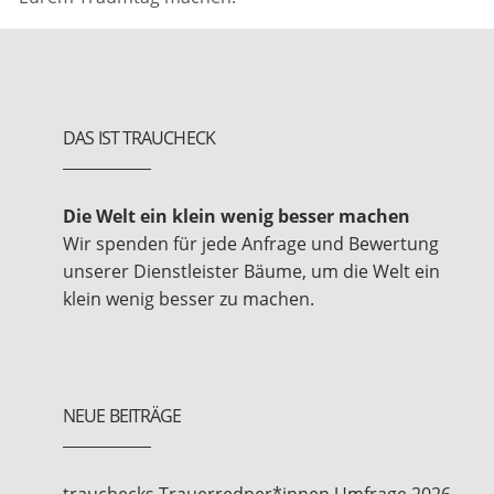
DAS IST TRAUCHECK
Die Welt ein klein wenig besser machen
Wir spenden für jede Anfrage und Bewertung
unserer Dienstleister Bäume, um die Welt ein
klein wenig besser zu machen.
NEUE BEITRÄGE
trauchecks Trauerredner*innen Umfrage 2026 –