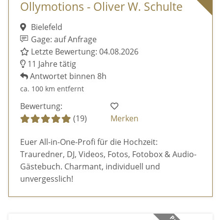
Ollymotions - Oliver W. Schulte
Bielefeld
Gage: auf Anfrage
Letzte Bewertung: 04.08.2026
11 Jahre tätig
Antwortet binnen 8h
ca. 100 km entfernt
Bewertung:
(19)
Merken
Euer All-in-One-Profi für die Hochzeit:
Trauredner, DJ, Videos, Fotos, Fotobox & Audio-
Gästebuch. Charmant, individuell und
unvergesslich!