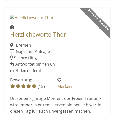
Premium Anbieter
Herzlicheworte-Thor
Bremen
Gage: auf Anfrage
9 Jahre tätig
Antwortet binnen 8h
ca. 91 km entfernt
Bewertung:
(15)
Merken
Dieser einzigartige Moment der Freien Trauung
wird immer in eurem Herzen bleiben. Ich werde
diesen Tag für euch unvergessen machen.