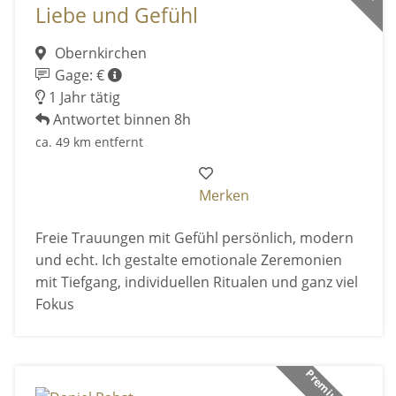
Liebe und Gefühl
Obernkirchen
Gage: €
1 Jahr tätig
Antwortet binnen 8h
ca. 49 km entfernt
Merken
Freie Trauungen mit Gefühl persönlich, modern
und echt. Ich gestalte emotionale Zeremonien
mit Tiefgang, individuellen Ritualen und ganz viel
Fokus