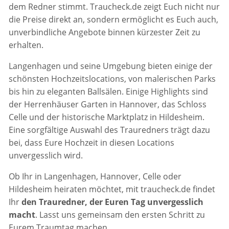
dem Redner stimmt. Traucheck.de zeigt Euch nicht nur
die Preise direkt an, sondern ermöglicht es Euch auch,
unverbindliche Angebote binnen kürzester Zeit zu
erhalten.
Langenhagen und seine Umgebung bieten einige der
schönsten Hochzeitslocations, von malerischen Parks
bis hin zu eleganten Ballsälen. Einige Highlights sind
der Herrenhäuser Garten in Hannover, das Schloss
Celle und der historische Marktplatz in Hildesheim.
Eine sorgfältige Auswahl des Trauredners trägt dazu
bei, dass Eure Hochzeit in diesen Locations
unvergesslich wird.
Ob Ihr in Langenhagen, Hannover, Celle oder
Hildesheim heiraten möchtet, mit traucheck.de findet
Ihr
den Trauredner, der Euren Tag unvergesslich
macht
. Lasst uns gemeinsam den ersten Schritt zu
Eurem Traumtag machen.