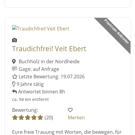
Premium Anbieter
Traudichfrei! Veit Ebert
Buchholz in der Nordheide
Gage: auf Anfrage
Letzte Bewertung: 19.07.2026
9 Jahre tätig
Antwortet binnen 8h
ca. 94 km entfernt
Bewertung:
(20)
Merken
Eure freie Trauung mit Worten, die bewegen, für