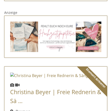
Anzeige
Diamant Anbieter
Christina Beyer | Freie Rednerin &
Sä ...