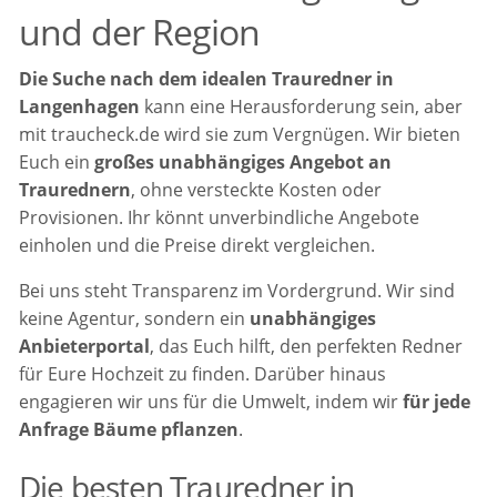
und der Region
Die Suche nach dem idealen Trauredner in
Langenhagen
kann eine Herausforderung sein, aber
mit traucheck.de wird sie zum Vergnügen. Wir bieten
Euch ein
großes unabhängiges Angebot an
Traurednern
, ohne versteckte Kosten oder
Provisionen. Ihr könnt unverbindliche Angebote
einholen und die Preise direkt vergleichen.
Bei uns steht Transparenz im Vordergrund. Wir sind
keine Agentur, sondern ein
unabhängiges
Anbieterportal
, das Euch hilft, den perfekten Redner
für Eure Hochzeit zu finden. Darüber hinaus
engagieren wir uns für die Umwelt, indem wir
für jede
Anfrage Bäume pflanzen
.
Die besten Trauredner in