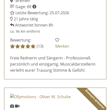
Bremen
Gage: €€
Letzte Bewertung: 25.07.2026
21 Jahre tätig
Antwortet binnen 8h
ca. 96 km entfernt
Bewertung:
(13)
Merken
Freie Rednerin und Sängerin - Professionell,
persönlich und einzigartig. Musicaldarstellerin
verleiht eurer Trauung Stimme & Gefühl.
Diamant Anbieter