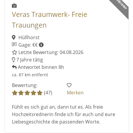
Veras Traumwerk- Freie
Trauungen
Hüllhorst
Gage: €€
Letzte Bewertung: 04.08.2026
7 Jahre tätig
Antwortet binnen 8h
ca. 87 km entfernt
Bewertung:
(47)
Merken
Fühlt es sich gut an, dann tut es. Als freie
Hochzeitsrednerin finde ich für euch und eure
Liebesgeschichte die passenden Worte.