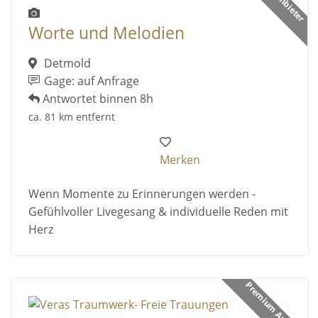
Worte und Melodien
Detmold
Gage: auf Anfrage
Antwortet binnen 8h
ca. 81 km entfernt
Merken
Wenn Momente zu Erinnerungen werden -
Gefühlvoller Livegesang & individuelle Reden mit
Herz
Premium Anbieter