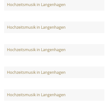
Hochzeitsmusik in Langenhagen
Hochzeitsmusik in Langenhagen
Hochzeitsmusik in Langenhagen
Hochzeitsmusik in Langenhagen
Hochzeitsmusik in Langenhagen