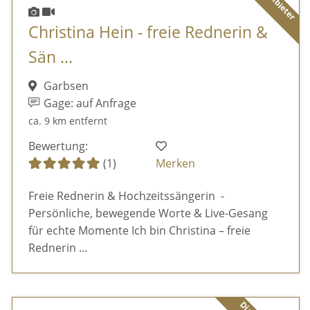
Christina Hein - freie Rednerin &
Sän ...
Garbsen
Gage: auf Anfrage
ca. 9 km entfernt
Bewertung:
(1)
Merken
Freie Rednerin & Hochzeitssängerin -
Persönliche, bewegende Worte & Live-Gesang
für echte Momente Ich bin Christina – freie
Rednerin ...