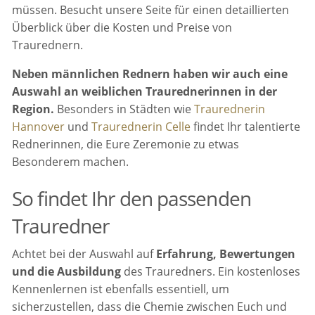
müssen. Besucht unsere Seite für einen detaillierten
Überblick über die Kosten und Preise von
Traurednern.
Neben männlichen Rednern haben wir auch eine
Auswahl an weiblichen Traurednerinnen in der
Region.
Besonders in Städten wie
Traurednerin
Hannover
und
Traurednerin Celle
findet Ihr talentierte
Rednerinnen, die Eure Zeremonie zu etwas
Besonderem machen.
So findet Ihr den passenden
Trauredner
Achtet bei der Auswahl auf
Erfahrung, Bewertungen
und die Ausbildung
des Trauredners. Ein kostenloses
Kennenlernen ist ebenfalls essentiell, um
sicherzustellen, dass die Chemie zwischen Euch und