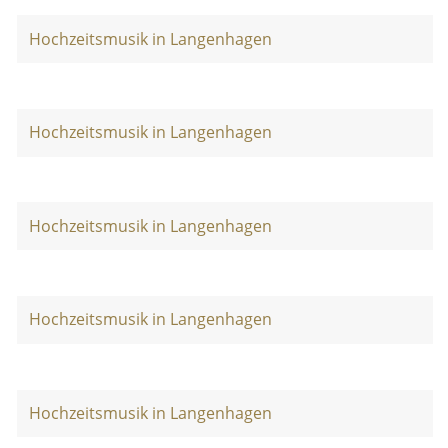
Hochzeitsmusik in Langenhagen
Hochzeitsmusik in Langenhagen
Hochzeitsmusik in Langenhagen
Hochzeitsmusik in Langenhagen
Hochzeitsmusik in Langenhagen