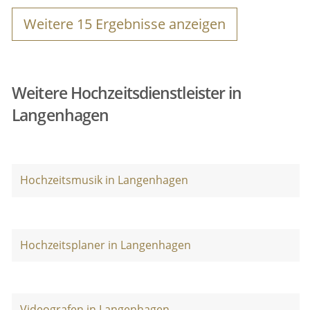
Weitere
15
Ergebnisse anzeigen
Weitere Hochzeitsdienstleister in
Langenhagen
Hochzeitsmusik in Langenhagen
Hochzeitsplaner in Langenhagen
Videografen in Langenhagen