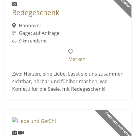
Redegeschenk
Hannover
Gage: auf Anfrage
ca. 9 km entfernt
Merken
Zwei Herzen, eine Liebe. Lasst sie uns zusammen
sichtbar, hörbar und fühlbar machen, wie
Konfetti für die Seele, mit Redegeschenk!
Premium Anbieter