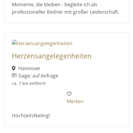
Momente, die bleiben - begleite ich als
professioneller Redner mit großer Leidenschaft.
Herzensangelegenheiten
Hannover
Gage: auf Anfrage
ca. 7 km entfernt
Merken
Hochzeitsfeeling!