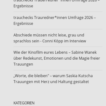
Ergebnisse
trauchecks Trauredner*innen Umfrage 2026 –
Ergebnisse
Abschiede müssen nicht leise, grau und
sprachlos sein - Conni Köpp im Interview
Wie der Kinofilm eures Lebens – Sabine Wanek
über Redekunst, Emotionen und die Magie freier
Trauungen
„Worte, die bleiben" – warum Saskia Kutscha
Trauungen mit Herz und Haltung gestaltet
KATEGORIEN