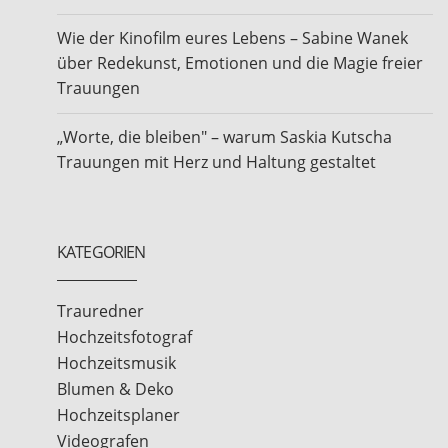
Wie der Kinofilm eures Lebens – Sabine Wanek
über Redekunst, Emotionen und die Magie freier
Trauungen
„Worte, die bleiben" – warum Saskia Kutscha
Trauungen mit Herz und Haltung gestaltet
KATEGORIEN
Trauredner
Hochzeitsfotograf
Hochzeitsmusik
Blumen & Deko
Hochzeitsplaner
Videografen