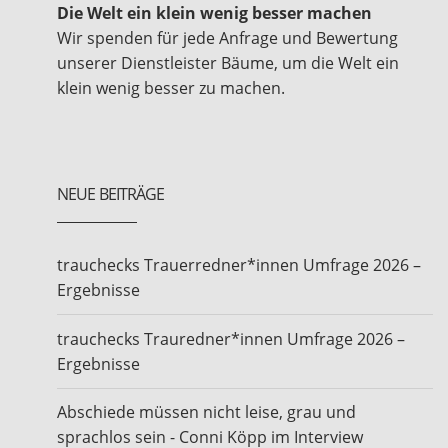
Die Welt ein klein wenig besser machen
Wir spenden für jede Anfrage und Bewertung
unserer Dienstleister Bäume, um die Welt ein
klein wenig besser zu machen.
NEUE BEITRÄGE
trauchecks Trauerredner*innen Umfrage 2026 –
Ergebnisse
trauchecks Trauredner*innen Umfrage 2026 –
Ergebnisse
Abschiede müssen nicht leise, grau und
sprachlos sein - Conni Köpp im Interview