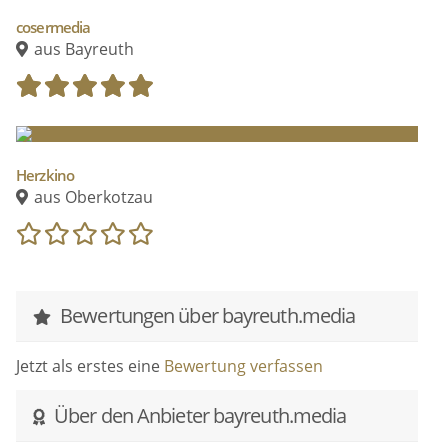
cosermedia
aus Bayreuth
Herzkino
aus Oberkotzau
Bewertungen über bayreuth.media
Jetzt als erstes eine
Bewertung verfassen
Über den Anbieter bayreuth.media