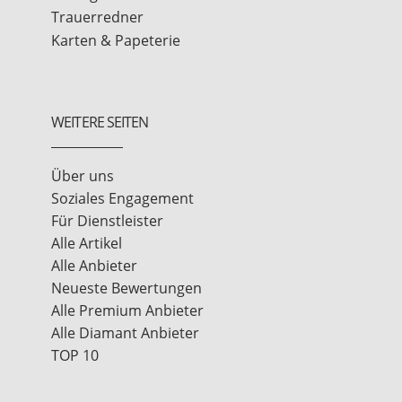
Trauerredner
Karten & Papeterie
WEITERE SEITEN
Über uns
Soziales Engagement
Für Dienstleister
Alle Artikel
Alle Anbieter
Neueste Bewertungen
Alle Premium Anbieter
Alle Diamant Anbieter
TOP 10