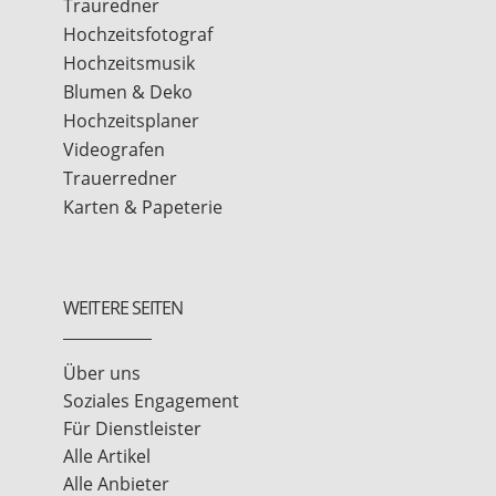
Trauredner
Hochzeitsfotograf
Hochzeitsmusik
Blumen & Deko
Hochzeitsplaner
Videografen
Trauerredner
Karten & Papeterie
WEITERE SEITEN
Über uns
Soziales Engagement
Für Dienstleister
Alle Artikel
Alle Anbieter