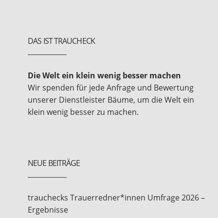
DAS IST TRAUCHECK
Die Welt ein klein wenig besser machen
Wir spenden für jede Anfrage und Bewertung
unserer Dienstleister Bäume, um die Welt ein
klein wenig besser zu machen.
NEUE BEITRÄGE
trauchecks Trauerredner*innen Umfrage 2026 –
Ergebnisse