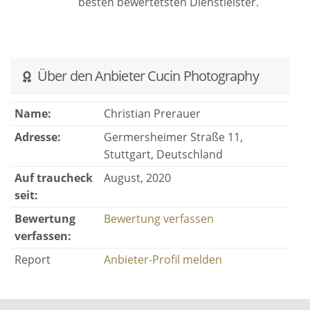
besten bewertetsten Dienstleister.
Über den Anbieter Cucin Photography
Name:
Christian Prerauer
Adresse:
Germersheimer Straße 11,
Stuttgart, Deutschland
Auf traucheck
August, 2020
seit:
Bewertung
Bewertung verfassen
verfassen:
Report
Anbieter-Profil melden