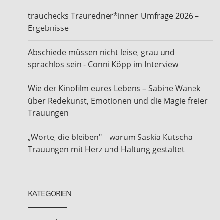
trauchecks Trauredner*innen Umfrage 2026 –
Ergebnisse
Abschiede müssen nicht leise, grau und
sprachlos sein - Conni Köpp im Interview
Wie der Kinofilm eures Lebens – Sabine Wanek
über Redekunst, Emotionen und die Magie freier
Trauungen
„Worte, die bleiben" – warum Saskia Kutscha
Trauungen mit Herz und Haltung gestaltet
KATEGORIEN