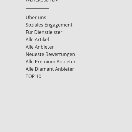
Über uns
Soziales Engagement
Für Dienstleister
Alle Artikel
Alle Anbieter
Neueste Bewertungen
Alle Premium Anbieter
Alle Diamant Anbieter
TOP 10