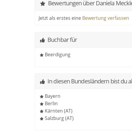
Bewertungen über Daniela Meckle
Jetzt als erstes eine
Bewertung verfassen
Buchbar für
Beerdigung
In diesen Bundesländern bist du a
Bayern
Berlin
Kärnten (AT)
Salzburg (AT)