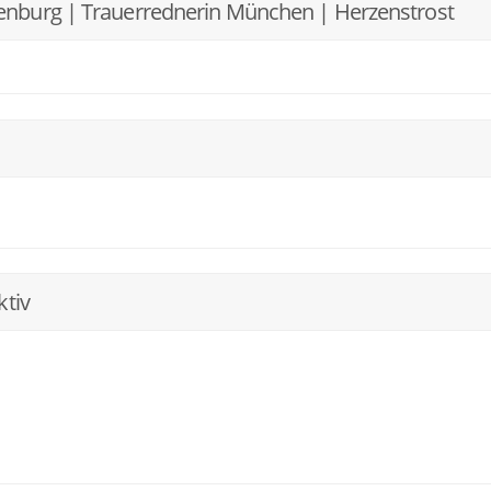
nburg | Trauerrednerin München | Herzenstrost
ktiv