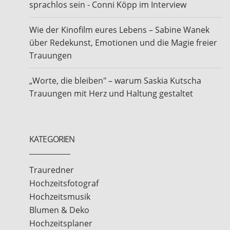
sprachlos sein - Conni Köpp im Interview
Wie der Kinofilm eures Lebens – Sabine Wanek
über Redekunst, Emotionen und die Magie freier
Trauungen
„Worte, die bleiben" – warum Saskia Kutscha
Trauungen mit Herz und Haltung gestaltet
KATEGORIEN
Trauredner
Hochzeitsfotograf
Hochzeitsmusik
Blumen & Deko
Hochzeitsplaner