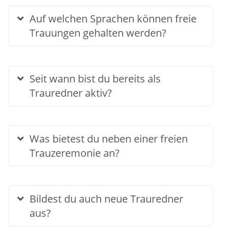
Auf welchen Sprachen können freie
Trauungen gehalten werden?
Seit wann bist du bereits als
Trauredner aktiv?
Was bietest du neben einer freien
Trauzeremonie an?
Bildest du auch neue Trauredner
aus?