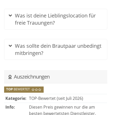
Was ist deine Lieblingslocation für
freie Trauungen?
Was sollte dein Brautpaar unbedingt
mitbringen?
Auszeichnungen
TOP
BEWERTET
Kategorie:
TOP-Bewertet (seit Juli 2026)
Info:
Diesen Preis gewinnen nur die am
besten bewertetsten Dienstleister.