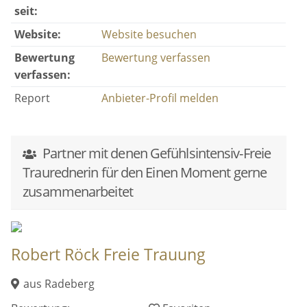
seit:
Website:
Website besuchen
Bewertung
Bewertung verfassen
verfassen:
Report
Anbieter-Profil melden
Partner mit denen Gefühlsintensiv-Freie
Traurednerin für den Einen Moment gerne
zusammenarbeitet
Robert Röck Freie Trauung
aus Radeberg