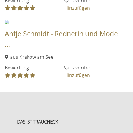
Bewertung:
Favoriten
Hinzufügen
Antje Schmidt - Rednerin und Mode
...
aus Krakow am See
Bewertung:
Favoriten
Hinzufügen
DAS IST TRAUCHECK