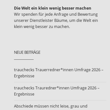
Die Welt ein klein wenig besser machen
Wir spenden für jede Anfrage und Bewertung
unserer Dienstleister Bäume, um die Welt ein
klein wenig besser zu machen.
NEUE BEITRÄGE
trauchecks Trauerredner*innen Umfrage 2026 –
Ergebnisse
trauchecks Trauredner*innen Umfrage 2026 –
Ergebnisse
Abschiede müssen nicht leise, grau und