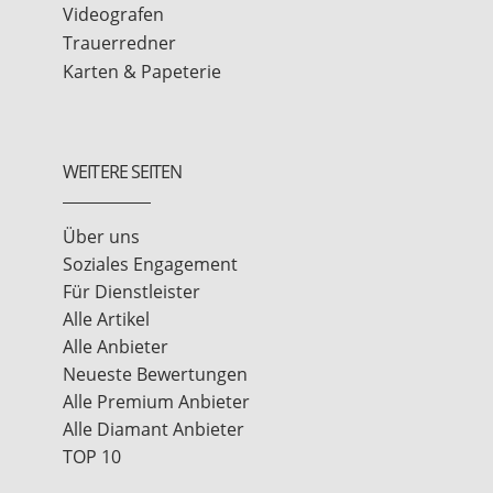
Videografen
Trauerredner
Karten & Papeterie
WEITERE SEITEN
Über uns
Soziales Engagement
Für Dienstleister
Alle Artikel
Alle Anbieter
Neueste Bewertungen
Alle Premium Anbieter
Alle Diamant Anbieter
TOP 10