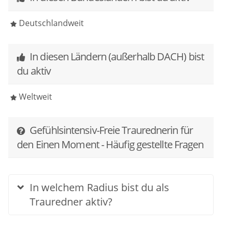
Deutschlandweit
In diesen Ländern (außerhalb DACH) bist
du aktiv
Weltweit
Gefühlsintensiv-Freie Traurednerin für
den Einen Moment - Häufig gestellte Fragen
In welchem Radius bist du als
Trauredner aktiv?