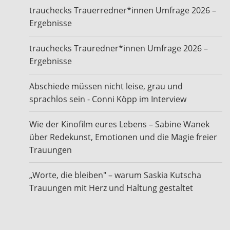
trauchecks Trauerredner*innen Umfrage 2026 –
Ergebnisse
trauchecks Trauredner*innen Umfrage 2026 –
Ergebnisse
Abschiede müssen nicht leise, grau und
sprachlos sein - Conni Köpp im Interview
Wie der Kinofilm eures Lebens – Sabine Wanek
über Redekunst, Emotionen und die Magie freier
Trauungen
„Worte, die bleiben" – warum Saskia Kutscha
Trauungen mit Herz und Haltung gestaltet