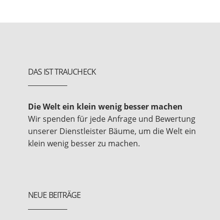
DAS IST TRAUCHECK
Die Welt ein klein wenig besser machen
Wir spenden für jede Anfrage und Bewertung
unserer Dienstleister Bäume, um die Welt ein
klein wenig besser zu machen.
NEUE BEITRÄGE