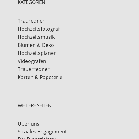
KATEGORIEN
Trauredner
Hochzeitsfotograf
Hochzeitsmusik
Blumen & Deko
Hochzeitsplaner
Videografen
Trauerredner
Karten & Papeterie
WEITERE SEITEN
Über uns
Soziales Engagement