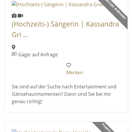
Premium Anbieter
(Hochzeits-) Sängerin | Kassandra
Gri ...
Gage: auf Anfrage
Merken
Sie sind auf der Suche nach Entertainment und
Gänsehautmomenten? Dann sind Sie bei mir
genau richtig!