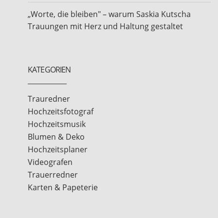
„Worte, die bleiben" – warum Saskia Kutscha
Trauungen mit Herz und Haltung gestaltet
KATEGORIEN
Trauredner
Hochzeitsfotograf
Hochzeitsmusik
Blumen & Deko
Hochzeitsplaner
Videografen
Trauerredner
Karten & Papeterie