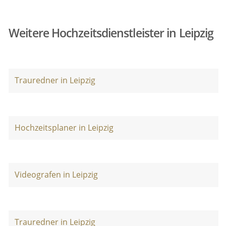
Weitere Hochzeitsdienstleister in Leipzig
Trauredner in Leipzig
Hochzeitsplaner in Leipzig
Videografen in Leipzig
Trauredner in Leipzig