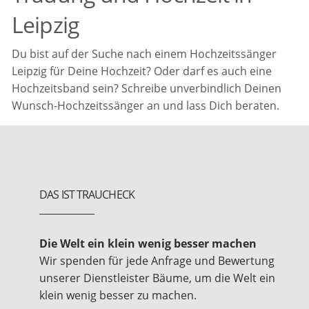
Leipzig
Du bist auf der Suche nach einem Hochzeitssänger
Leipzig für Deine Hochzeit? Oder darf es auch eine
Hochzeitsband sein? Schreibe unverbindlich Deinen
Wunsch-Hochzeitssänger an und lass Dich beraten.
DAS IST TRAUCHECK
Die Welt ein klein wenig besser machen
Wir spenden für jede Anfrage und Bewertung
unserer Dienstleister Bäume, um die Welt ein
klein wenig besser zu machen.