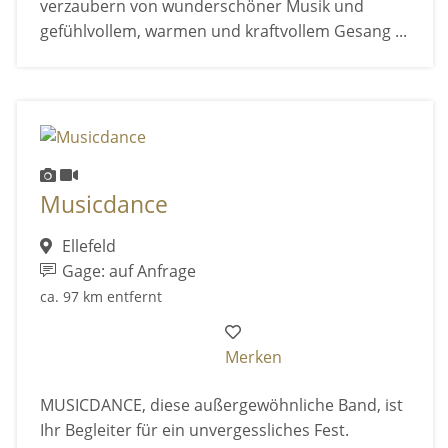
verzaubern von wunderschöner Musik und
gefühlvollem, warmen und kraftvollem Gesang ...
Musicdance
Ellefeld
Gage: auf Anfrage
ca. 97 km entfernt
Merken
MUSICDANCE, diese außergewöhnliche Band, ist
Ihr Begleiter für ein unvergessliches Fest.