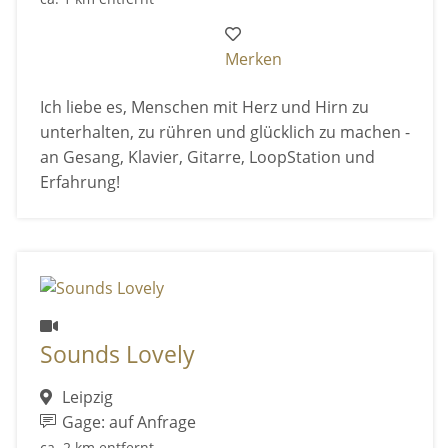
Merken
Ich liebe es, Menschen mit Herz und Hirn zu
unterhalten, zu rühren und glücklich zu machen -
an Gesang, Klavier, Gitarre, LoopStation und
Erfahrung!
Sounds Lovely
Leipzig
Gage: auf Anfrage
ca. 2 km entfernt