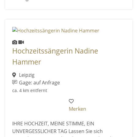
Hochzeitssängerin Nadine
Hammer
Leipzig
Gage: auf Anfrage
ca. 4 km entfernt
Merken
IHRE HOCHZEIT, MEINE STIMME, EIN
UNVERGESSLICHER TAG Lassen Sie sich