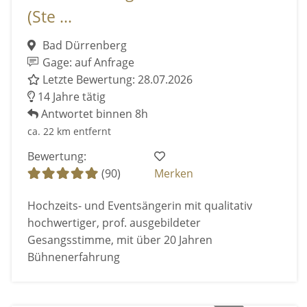
(Ste ...
Bad Dürrenberg
Gage: auf Anfrage
Letzte Bewertung: 28.07.2026
14 Jahre tätig
Antwortet binnen 8h
ca. 22 km entfernt
Bewertung:
(90)
Merken
Hochzeits- und Eventsängerin mit qualitativ
hochwertiger, prof. ausgebildeter
Gesangsstimme, mit über 20 Jahren
Bühnenerfahrung