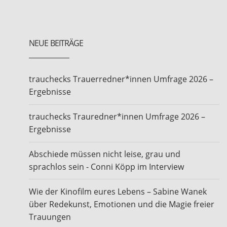
NEUE BEITRÄGE
trauchecks Trauerredner*innen Umfrage 2026 –
Ergebnisse
trauchecks Trauredner*innen Umfrage 2026 –
Ergebnisse
Abschiede müssen nicht leise, grau und
sprachlos sein - Conni Köpp im Interview
Wie der Kinofilm eures Lebens – Sabine Wanek
über Redekunst, Emotionen und die Magie freier
Trauungen