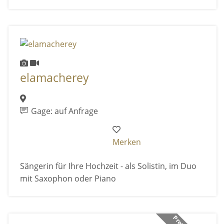
elamacherey
Gage: auf Anfrage
Merken
Sängerin für Ihre Hochzeit - als Solistin, im Duo
mit Saxophon oder Piano