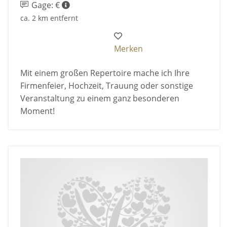
Gage: €
ca. 2 km entfernt
Merken
Mit einem großen Repertoire mache ich Ihre
Firmenfeier, Hochzeit, Trauung oder sonstige
Veranstaltung zu einem ganz besonderen
Moment!