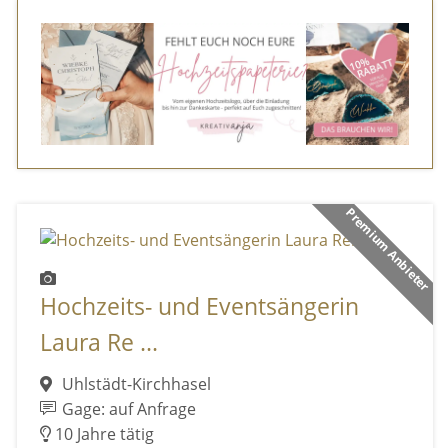
Premium Anbieter
Hochzeits- und Eventsängerin
Laura Re ...
Uhlstädt-Kirchhasel
Gage: auf Anfrage
10 Jahre tätig