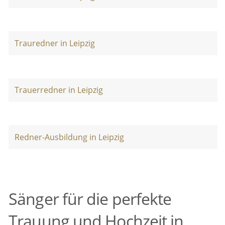
Trauredner in Leipzig
Trauerredner in Leipzig
Redner-Ausbildung in Leipzig
Sänger für die perfekte
Trauung und Hochzeit in