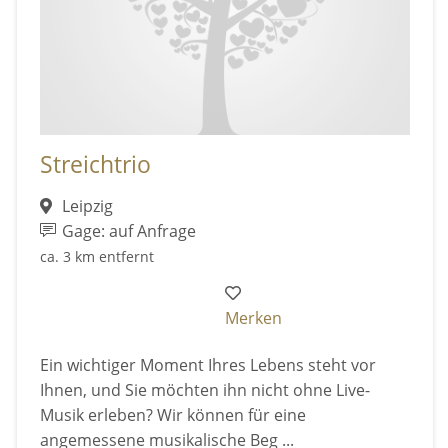
Streichtrio
Leipzig
Gage: auf Anfrage
ca. 3 km entfernt
Merken
Ein wichtiger Moment Ihres Lebens steht vor
Ihnen, und Sie möchten ihn nicht ohne Live-
Musik erleben? Wir können für eine
angemessene musikalische Beg ...