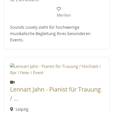
Merken
Sounds Lovely steht für hochwertige
musikalische Begleitung Ihres besonderen
Events.
Lennart Jahn - Pianist für Trauung
/ ...
Leipzig