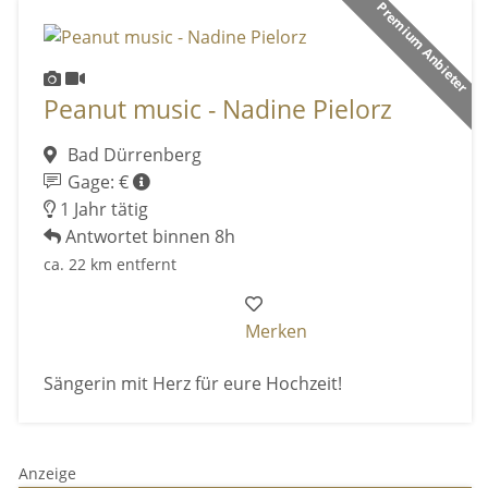
Premium Anbieter
Peanut music - Nadine Pielorz
Bad Dürrenberg
Gage: €
1 Jahr tätig
Antwortet binnen 8h
ca. 22 km entfernt
Merken
Sängerin mit Herz für eure Hochzeit!
Anzeige