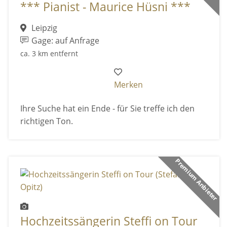
*** Pianist - Maurice Hüsni ***
Leipzig
Gage: auf Anfrage
ca. 3 km entfernt
Merken
Ihre Suche hat ein Ende - für Sie treffe ich den
richtigen Ton.
Premium Anbieter
Hochzeitssängerin Steffi on Tour