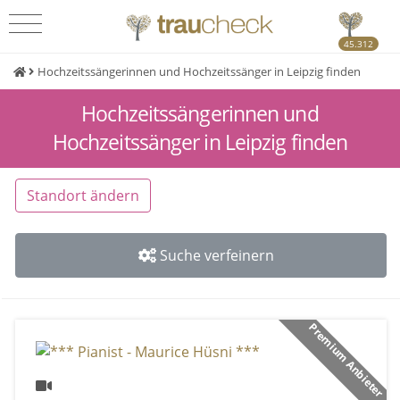
45.312
Hochzeitssängerinnen und Hochzeitssänger in Leipzig finden
Hochzeitssängerinnen und
Hochzeitssänger in Leipzig finden
Standort ändern
Suche verfeinern
Premium Anbieter