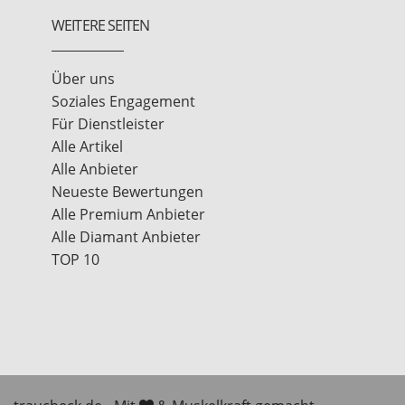
WEITERE SEITEN
Über uns
Soziales Engagement
Für Dienstleister
Alle Artikel
Alle Anbieter
Neueste Bewertungen
Alle Premium Anbieter
Alle Diamant Anbieter
TOP 10