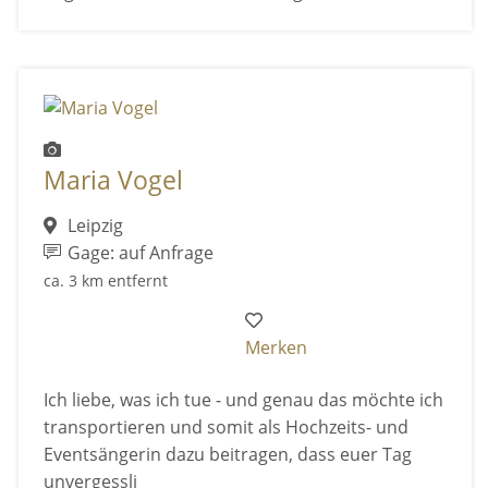
Maria Vogel
Leipzig
Gage: auf Anfrage
ca. 3 km entfernt
Merken
Ich liebe, was ich tue - und genau das möchte ich
transportieren und somit als Hochzeits- und
Eventsängerin dazu beitragen, dass euer Tag
unvergessli