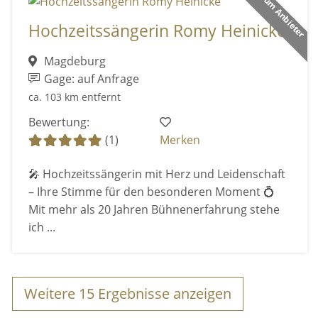
Premium Anbieter
Hochzeitssängerin Romy Heinicke
Magdeburg
Gage: auf Anfrage
ca. 103 km entfernt
Bewertung:
(1)
Merken
🎤 Hochzeitssängerin mit Herz und Leidenschaft
– Ihre Stimme für den besonderen Moment 💍
Mit mehr als 20 Jahren Bühnenerfahrung stehe
ich ...
Weitere
15
Ergebnisse anzeigen