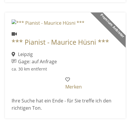
Premium Anbieter
*** Pianist - Maurice Hüsni ***
Leipzig
Gage: auf Anfrage
ca. 30 km entfernt
Merken
Ihre Suche hat ein Ende - für Sie treffe ich den
richtigen Ton.