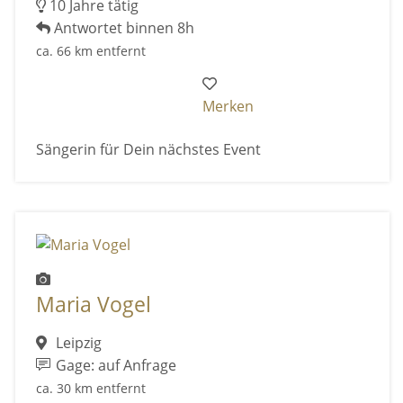
10 Jahre tätig
Antwortet binnen 8h
ca. 66 km entfernt
Merken
Sängerin für Dein nächstes Event
Maria Vogel
Leipzig
Gage: auf Anfrage
ca. 30 km entfernt