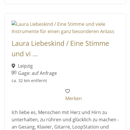
Laura Liebeskind / Eine Stimme
und vi ...
Leipzig
Gage: auf Anfrage
ca. 32 km entfernt
Merken
Ich liebe es, Menschen mit Herz und Hirn zu
unterhalten, zu rühren und glücklich zu machen -
an Gesang, Klavier, Gitarre, LoopStation und