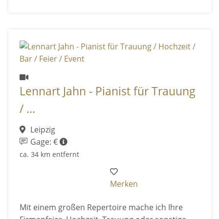
Lennart Jahn - Pianist für Trauung
/ ...
Leipzig
Gage: €
ca. 34 km entfernt
Merken
Mit einem großen Repertoire mache ich Ihre