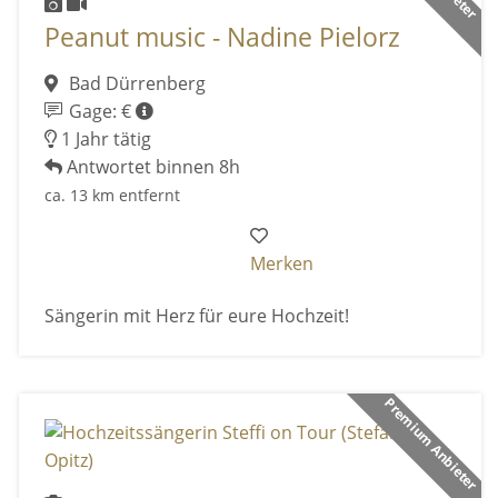
Peanut music - Nadine Pielorz
Bad Dürrenberg
Gage: €
1 Jahr tätig
Antwortet binnen 8h
ca. 13 km entfernt
Merken
Sängerin mit Herz für eure Hochzeit!
Premium Anbieter