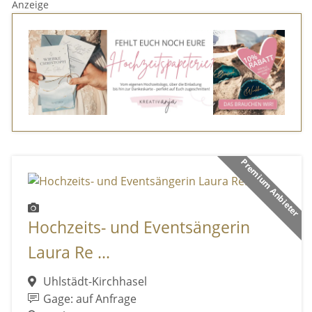
Anzeige
Premium Anbieter
Hochzeits- und Eventsängerin
Laura Re ...
Uhlstädt-Kirchhasel
Gage: auf Anfrage