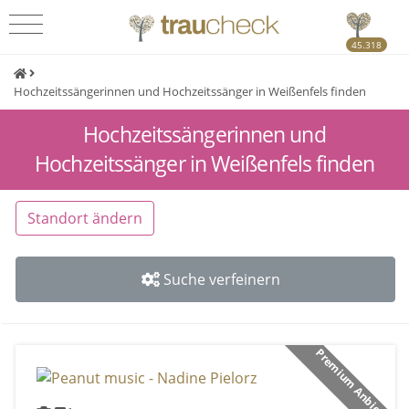
45.318
Hochzeitssängerinnen und Hochzeitssänger in Weißenfels finden
Hochzeitssängerinnen und
Hochzeitssänger in Weißenfels finden
Standort ändern
Suche verfeinern
Premium Anbieter