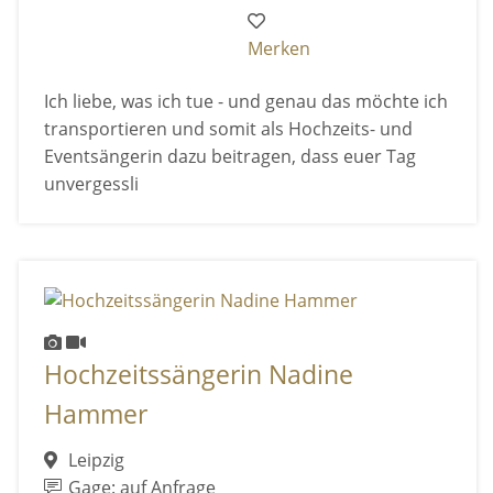
Merken
Ich liebe, was ich tue - und genau das möchte ich
transportieren und somit als Hochzeits- und
Eventsängerin dazu beitragen, dass euer Tag
unvergessli
Hochzeitssängerin Nadine
Hammer
Leipzig
Gage: auf Anfrage