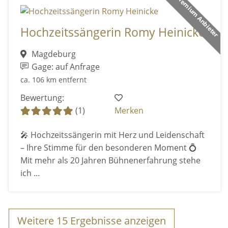
Premium Anbieter
Hochzeitssängerin Romy Heinicke
Magdeburg
Gage: auf Anfrage
ca. 106 km entfernt
Bewertung:
(1)
Merken
🎤 Hochzeitssängerin mit Herz und Leidenschaft
– Ihre Stimme für den besonderen Moment 💍
Mit mehr als 20 Jahren Bühnenerfahrung stehe
ich ...
Weitere
15
Ergebnisse anzeigen