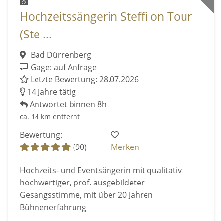
Hochzeitssängerin Steffi on Tour
(Ste ...
Bad Dürrenberg
Gage: auf Anfrage
Letzte Bewertung: 28.07.2026
14 Jahre tätig
Antwortet binnen 8h
ca. 14 km entfernt
Bewertung:
(90)
Merken
Hochzeits- und Eventsängerin mit qualitativ
hochwertiger, prof. ausgebildeter
Gesangsstimme, mit über 20 Jahren
Bühnenerfahrung