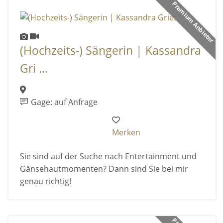
Premium Anbieter
(Hochzeits-) Sängerin | Kassandra
Gri ...
Gage: auf Anfrage
Merken
Sie sind auf der Suche nach Entertainment und
Gänsehautmomenten? Dann sind Sie bei mir
genau richtig!