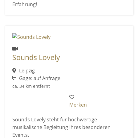
Erfahrung!
Sounds Lovely
Leipzig
Gage: auf Anfrage
ca. 34 km entfernt
Merken
Sounds Lovely steht für hochwertige
musikalische Begleitung Ihres besonderen
Events.