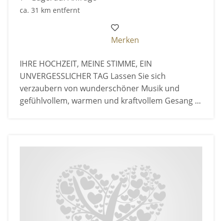
ca. 31 km entfernt
Merken
IHRE HOCHZEIT, MEINE STIMME, EIN
UNVERGESSLICHER TAG Lassen Sie sich
verzaubern von wunderschöner Musik und
gefühlvollem, warmen und kraftvollem Gesang ...