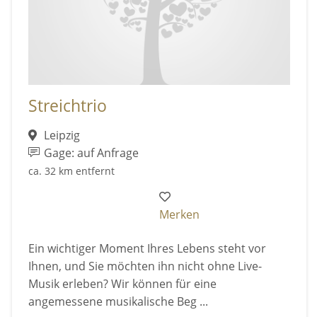
Streichtrio
Leipzig
Gage: auf Anfrage
ca. 32 km entfernt
Merken
Ein wichtiger Moment Ihres Lebens steht vor
Ihnen, und Sie möchten ihn nicht ohne Live-
Musik erleben? Wir können für eine
angemessene musikalische Beg ...