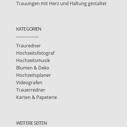
Trauungen mit Herz und Haltung gestaltet
KATEGORIEN
Trauredner
Hochzeitsfotograf
Hochzeitsmusik
Blumen & Deko
Hochzeitsplaner
Videografen
Trauerredner
Karten & Papeterie
WEITERE SEITEN