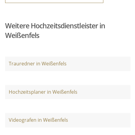
Weitere Hochzeitsdienstleister in
Weißenfels
Trauredner in Weißenfels
Hochzeitsplaner in Weißenfels
Videografen in Weißenfels