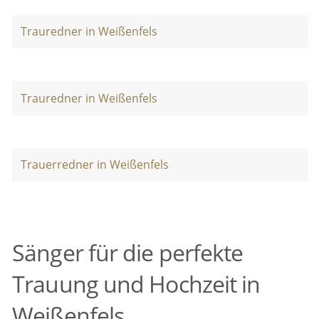
Trauredner in Weißenfels
Trauredner in Weißenfels
Trauerredner in Weißenfels
Sänger für die perfekte
Trauung und Hochzeit in
Weißenfels