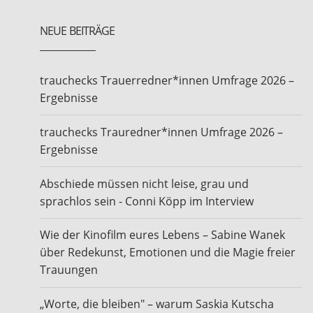
NEUE BEITRÄGE
trauchecks Trauerredner*innen Umfrage 2026 –
Ergebnisse
trauchecks Trauredner*innen Umfrage 2026 –
Ergebnisse
Abschiede müssen nicht leise, grau und
sprachlos sein - Conni Köpp im Interview
Wie der Kinofilm eures Lebens – Sabine Wanek
über Redekunst, Emotionen und die Magie freier
Trauungen
„Worte, die bleiben" – warum Saskia Kutscha