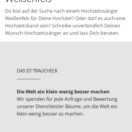
Du bist auf der Suche nach einem Hochzeitssänger
Weißenfels für Deine Hochzeit? Oder darf es auch eine
Hochzeitsband sein? Schreibe unverbindlich Deinen
Wunsch-Hochzeitssänger an und lass Dich beraten.
DAS IST TRAUCHECK
Die Welt ein klein wenig besser machen
Wir spenden für jede Anfrage und Bewertung
unserer Dienstleister Bäume, um die Welt ein
klein wenig besser zu machen.