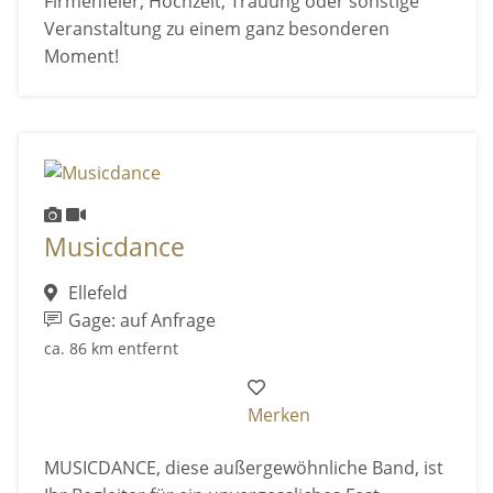
Firmenfeier, Hochzeit, Trauung oder sonstige
Veranstaltung zu einem ganz besonderen
Moment!
Musicdance
Ellefeld
Gage: auf Anfrage
ca. 86 km entfernt
Merken
MUSICDANCE, diese außergewöhnliche Band, ist