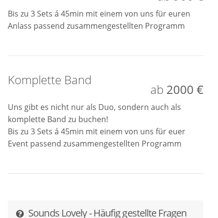
Bis zu 3 Sets á 45min mit einem von uns für euren
Anlass passend zusammengestellten Programm
Komplette Band
ab
2000 €
Uns gibt es nicht nur als Duo, sondern auch als
komplette Band zu buchen!
Bis zu 3 Sets á 45min mit einem von uns für euer
Event passend zusammengestellten Programm
Sounds Lovely - Häufig gestellte Fragen