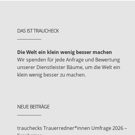
DAS IST TRAUCHECK
Die Welt ein klein wenig besser machen
Wir spenden für jede Anfrage und Bewertung
unserer Dienstleister Bäume, um die Welt ein
klein wenig besser zu machen.
NEUE BEITRÄGE
trauchecks Trauerredner*innen Umfrage 2026 –