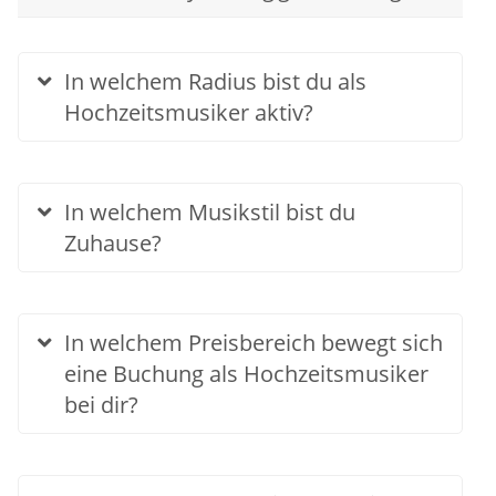
In welchem Radius bist du als
Hochzeitsmusiker aktiv?
In welchem Musikstil bist du
Zuhause?
In welchem Preisbereich bewegt sich
eine Buchung als Hochzeitsmusiker
bei dir?