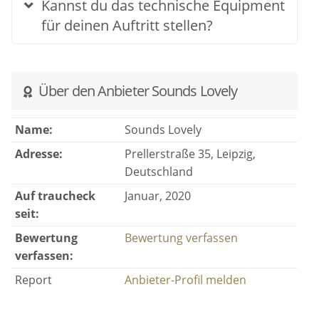
Kannst du das technische Equipment
für deinen Auftritt stellen?
Über den Anbieter Sounds Lovely
Name:
Sounds Lovely
Adresse:
Prellerstraße 35, Leipzig,
Deutschland
Auf traucheck
Januar, 2020
seit:
Bewertung
Bewertung verfassen
verfassen:
Report
Anbieter-Profil melden