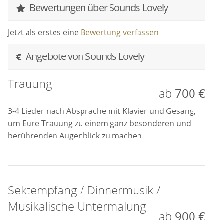
Bewertungen über Sounds Lovely
Jetzt als erstes eine
Bewertung verfassen
Angebote von Sounds Lovely
Trauung
ab
700 €
3-4 Lieder nach Absprache mit Klavier und Gesang,
um Eure Trauung zu einem ganz besonderen und
berührenden Augenblick zu machen.
Sektempfang / Dinnermusik /
Musikalische Untermalung
ab
900 €