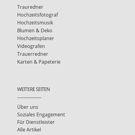
Trauredner
Hochzeitsfotograf
Hochzeitsmusik
Blumen & Deko
Hochzeitsplaner
Videografen
Trauerredner
Karten & Papeterie
WEITERE SEITEN
Über uns
Soziales Engagement
Für Dienstleister
Alle Artikel