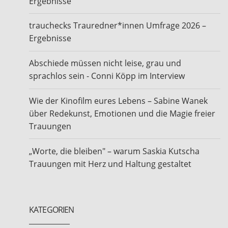
Ergebnisse
trauchecks Trauredner*innen Umfrage 2026 –
Ergebnisse
Abschiede müssen nicht leise, grau und
sprachlos sein - Conni Köpp im Interview
Wie der Kinofilm eures Lebens – Sabine Wanek
über Redekunst, Emotionen und die Magie freier
Trauungen
„Worte, die bleiben" – warum Saskia Kutscha
Trauungen mit Herz und Haltung gestaltet
KATEGORIEN