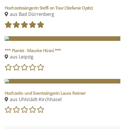
Hochzeitssängerin Steffi on Tour (Stefanie Opitz)
aus Bad Dürrenberg
*** Pianist - Maurice Hüsni ***
aus Leipzig
Hochzeits- und Eventsängerin Laura Reimer
aus Uhlstädt-Kirchhasel