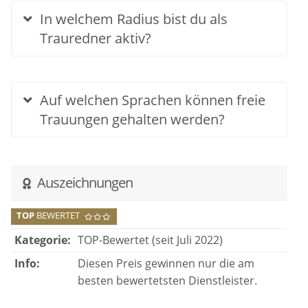
In welchem Radius bist du als
Trauredner aktiv?
Auf welchen Sprachen können freie
Trauungen gehalten werden?
Auszeichnungen
TOP
BEWERTET
Kategorie:
TOP-Bewertet (seit Juli 2022)
Info:
Diesen Preis gewinnen nur die am
besten bewertetsten Dienstleister.