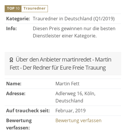
TOP
10
Trauredner
Kategorie:
Trauredner in Deutschland (Q1/2019)
Info:
Diesen Preis gewinnen nur die besten
Dienstleister einer Kategorie.
Über den Anbieter martinredet - Martin
Fett - Der Redner für Eure Freie Trauung
Name:
Martin Fett
Adresse:
Adlerweg 16, Köln,
Deutschland
Auf traucheck seit:
Februar, 2019
Bewertung
Bewertung verfassen
verfassen: