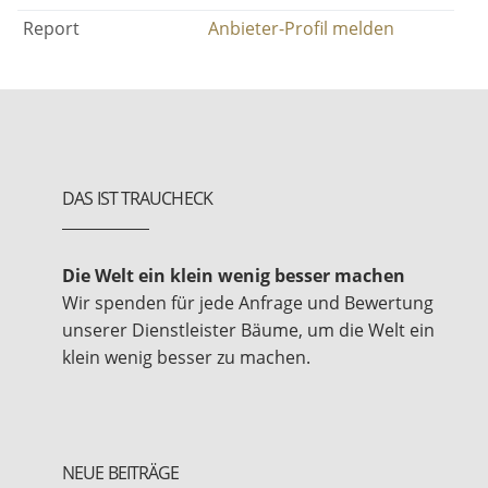
Report
Anbieter-Profil melden
DAS IST TRAUCHECK
Die Welt ein klein wenig besser machen
Wir spenden für jede Anfrage und Bewertung
unserer Dienstleister Bäume, um die Welt ein
klein wenig besser zu machen.
NEUE BEITRÄGE