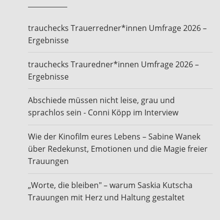
trauchecks Trauerredner*innen Umfrage 2026 –
Ergebnisse
trauchecks Trauredner*innen Umfrage 2026 –
Ergebnisse
Abschiede müssen nicht leise, grau und
sprachlos sein - Conni Köpp im Interview
Wie der Kinofilm eures Lebens – Sabine Wanek
über Redekunst, Emotionen und die Magie freier
Trauungen
„Worte, die bleiben" – warum Saskia Kutscha
Trauungen mit Herz und Haltung gestaltet