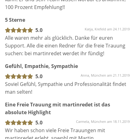
100 Prozent Empfehlung!!
5 Sterne
5.0
Katja, Krefeld am 24.11.2019
Alle waren mehr als glücklich. Danke für euren
Support. Alle die einen Redner für die freie Trauung
suchen: bei martinredet werdet ihr fündig!
Gefühl, Empathie, Sympathie
5.0
Anna, München am 21.11.2019
Soviel Gefühl, Sympathie und Professionalität findet
man selten!
Eine Freie Trauung mit martinredet ist das
absolute Highlight
5.0
Carmela, München am 18.11.2019
Wir haben schon viele Freie Trauungen mit
martinredet erlebt, sowohl mit Martin