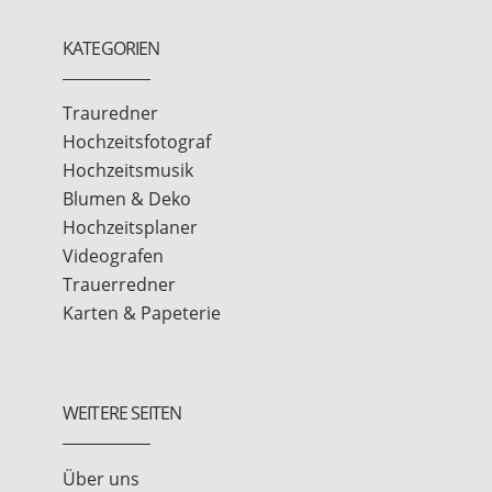
KATEGORIEN
Trauredner
Hochzeitsfotograf
Hochzeitsmusik
Blumen & Deko
Hochzeitsplaner
Videografen
Trauerredner
Karten & Papeterie
WEITERE SEITEN
Über uns