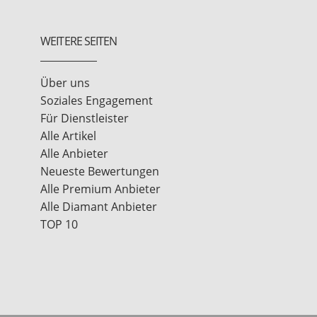
WEITERE SEITEN
Über uns
Soziales Engagement
Für Dienstleister
Alle Artikel
Alle Anbieter
Neueste Bewertungen
Alle Premium Anbieter
Alle Diamant Anbieter
TOP 10