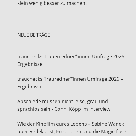
klein wenig besser zu machen.
NEUE BEITRÄGE
trauchecks Trauerredner*innen Umfrage 2026 –
Ergebnisse
trauchecks Trauredner*innen Umfrage 2026 –
Ergebnisse
Abschiede müssen nicht leise, grau und
sprachlos sein - Conni Köpp im Interview
Wie der Kinofilm eures Lebens – Sabine Wanek
über Redekunst, Emotionen und die Magie freier