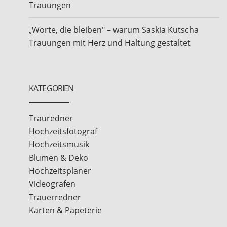
Trauungen
„Worte, die bleiben" – warum Saskia Kutscha
Trauungen mit Herz und Haltung gestaltet
KATEGORIEN
Trauredner
Hochzeitsfotograf
Hochzeitsmusik
Blumen & Deko
Hochzeitsplaner
Videografen
Trauerredner
Karten & Papeterie