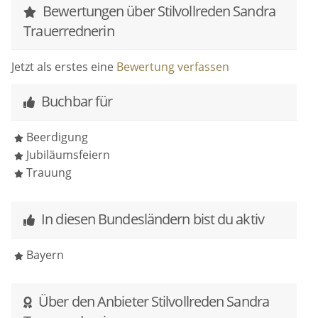
Bewertungen über Stilvollreden Sandra
Trauerrednerin
Jetzt als erstes eine
Bewertung verfassen
Buchbar für
Beerdigung
Jubiläumsfeiern
Trauung
In diesen Bundesländern bist du aktiv
Bayern
Über den Anbieter Stilvollreden Sandra