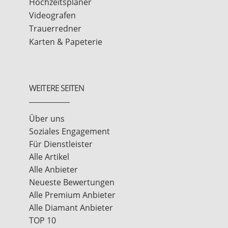
Hochzeitsplaner
Videografen
Trauerredner
Karten & Papeterie
WEITERE SEITEN
Über uns
Soziales Engagement
Für Dienstleister
Alle Artikel
Alle Anbieter
Neueste Bewertungen
Alle Premium Anbieter
Alle Diamant Anbieter
TOP 10