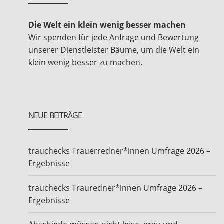
Die Welt ein klein wenig besser machen
Wir spenden für jede Anfrage und Bewertung
unserer Dienstleister Bäume, um die Welt ein
klein wenig besser zu machen.
NEUE BEITRÄGE
trauchecks Trauerredner*innen Umfrage 2026 –
Ergebnisse
trauchecks Trauredner*innen Umfrage 2026 –
Ergebnisse