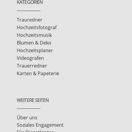
KATEGORIEN
Trauredner
Hochzeitsfotograf
Hochzeitsmusik
Blumen & Deko
Hochzeitsplaner
Videografen
Trauerredner
Karten & Papeterie
WEITERE SEITEN
Über uns
Soziales Engagement