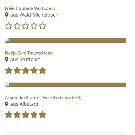
Freie Traurede WortSchön
aus Wald-Michelbach
Nadja Eure Traurednerin
aus Stuttgart
Alexandra Krause - Freie Rednerin (IHK)
aus Albstadt