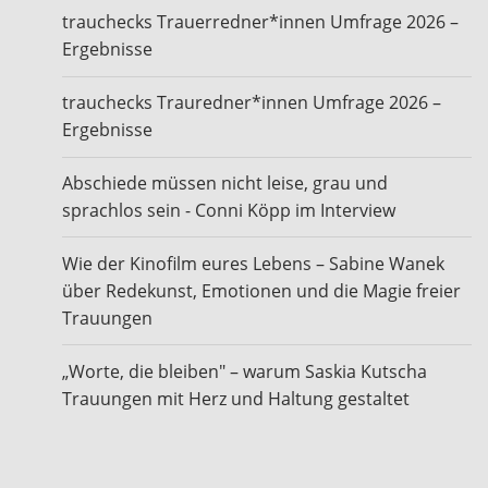
trauchecks Trauerredner*innen Umfrage 2026 –
Ergebnisse
trauchecks Trauredner*innen Umfrage 2026 –
Ergebnisse
Abschiede müssen nicht leise, grau und
sprachlos sein - Conni Köpp im Interview
Wie der Kinofilm eures Lebens – Sabine Wanek
über Redekunst, Emotionen und die Magie freier
Trauungen
„Worte, die bleiben" – warum Saskia Kutscha
Trauungen mit Herz und Haltung gestaltet