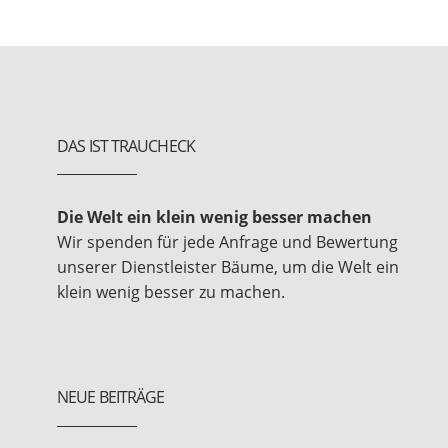
DAS IST TRAUCHECK
Die Welt ein klein wenig besser machen
Wir spenden für jede Anfrage und Bewertung
unserer Dienstleister Bäume, um die Welt ein
klein wenig besser zu machen.
NEUE BEITRÄGE