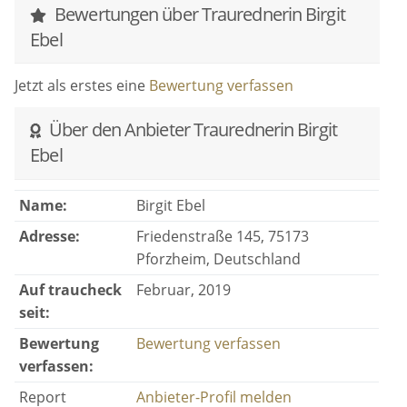
Bewertungen über Traurednerin Birgit
Ebel
Jetzt als erstes eine
Bewertung verfassen
Über den Anbieter Traurednerin Birgit
Ebel
Name:
Birgit Ebel
Adresse:
Friedenstraße 145, 75173
Pforzheim, Deutschland
Auf traucheck
Februar, 2019
seit:
Bewertung
Bewertung verfassen
verfassen:
Report
Anbieter-Profil melden