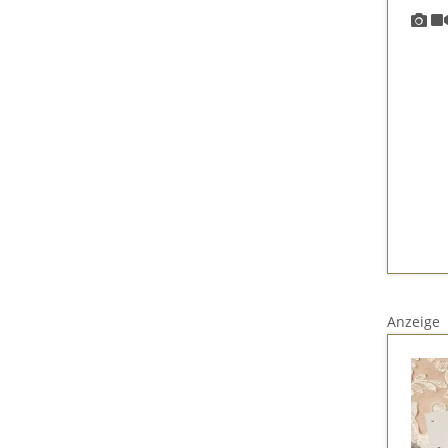
Anzeige