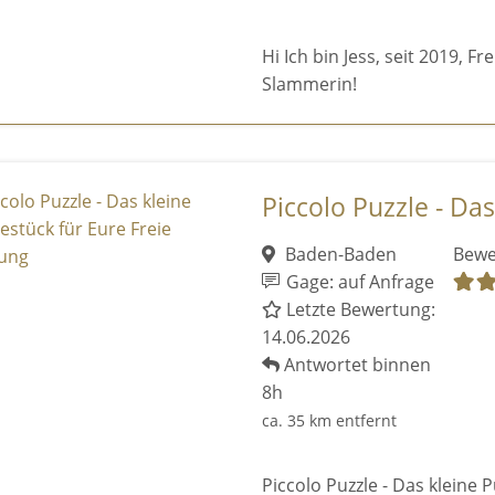
Hi Ich bin Jess, seit 2019, F
Slammerin!
Piccolo Puzzle - Das
Baden-Baden
Bewe
Gage: auf Anfrage
Letzte Bewertung:
14.06.2026
Antwortet binnen
8h
ca. 35 km entfernt
Piccolo Puzzle - Das kleine 