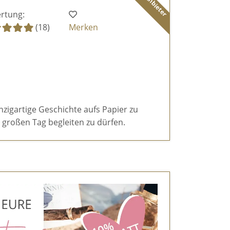
rtung:
(18)
Merken
inzigartige Geschichte aufs Papier zu
großen Tag begleiten zu dürfen.