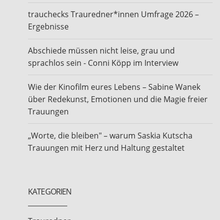
trauchecks Trauredner*innen Umfrage 2026 –
Ergebnisse
Abschiede müssen nicht leise, grau und
sprachlos sein - Conni Köpp im Interview
Wie der Kinofilm eures Lebens – Sabine Wanek
über Redekunst, Emotionen und die Magie freier
Trauungen
„Worte, die bleiben" – warum Saskia Kutscha
Trauungen mit Herz und Haltung gestaltet
KATEGORIEN