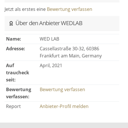
Jetzt als erstes eine
Bewertung verfassen
Über den Anbieter WEDLAB
Name:
WED LAB
Adresse:
Cassellastraße 30-32, 60386
Frankfurt am Main, Germany
Auf
April, 2021
traucheck
seit:
Bewertung
Bewertung verfassen
verfassen:
Report
Anbieter-Profil melden