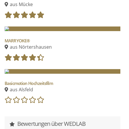
aus Mücke
MARRYOKE®
aus Nörtershausen
Basicmotion Hochzeitsfilm
aus Alsfeld
Bewertungen über WEDLAB