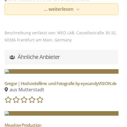
cinematographic clip.
... weiterlesen
Beschreibung verfasst von: WED LAB, Cassellastraße 30-32,
60386 Frankfurt am Main, Germany
Ähnliche Anbieter
Gregor | Hochzeitsfilme und Fotografie by eyecandyVISION.de
aus Mutterstadt
Meadow Production