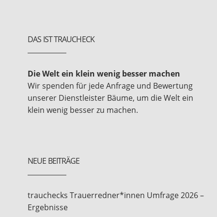
DAS IST TRAUCHECK
Die Welt ein klein wenig besser machen
Wir spenden für jede Anfrage und Bewertung
unserer Dienstleister Bäume, um die Welt ein
klein wenig besser zu machen.
NEUE BEITRÄGE
trauchecks Trauerredner*innen Umfrage 2026 –
Ergebnisse