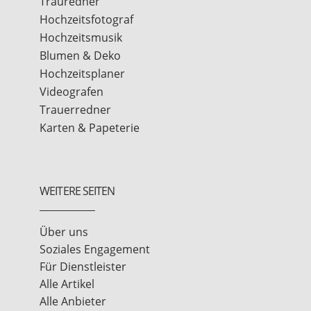
Trauredner
Hochzeitsfotograf
Hochzeitsmusik
Blumen & Deko
Hochzeitsplaner
Videografen
Trauerredner
Karten & Papeterie
WEITERE SEITEN
Über uns
Soziales Engagement
Für Dienstleister
Alle Artikel
Alle Anbieter