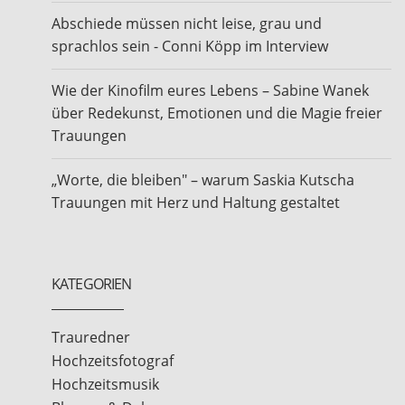
Abschiede müssen nicht leise, grau und
sprachlos sein - Conni Köpp im Interview
Wie der Kinofilm eures Lebens – Sabine Wanek
über Redekunst, Emotionen und die Magie freier
Trauungen
„Worte, die bleiben" – warum Saskia Kutscha
Trauungen mit Herz und Haltung gestaltet
KATEGORIEN
Trauredner
Hochzeitsfotograf
Hochzeitsmusik