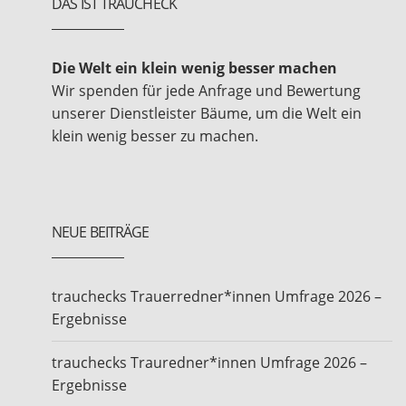
DAS IST TRAUCHECK
Die Welt ein klein wenig besser machen
Wir spenden für jede Anfrage und Bewertung
unserer Dienstleister Bäume, um die Welt ein
klein wenig besser zu machen.
NEUE BEITRÄGE
trauchecks Trauerredner*innen Umfrage 2026 –
Ergebnisse
trauchecks Trauredner*innen Umfrage 2026 –
Ergebnisse