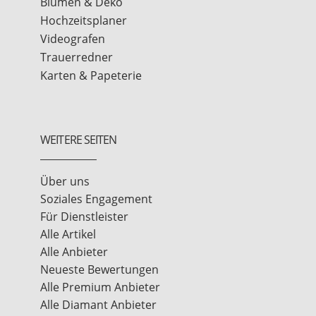
Blumen & Deko
Hochzeitsplaner
Videografen
Trauerredner
Karten & Papeterie
WEITERE SEITEN
Über uns
Soziales Engagement
Für Dienstleister
Alle Artikel
Alle Anbieter
Neueste Bewertungen
Alle Premium Anbieter
Alle Diamant Anbieter