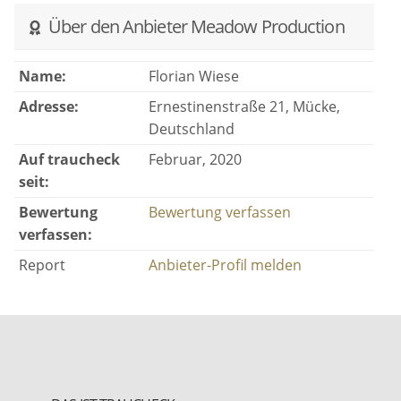
Über den Anbieter Meadow Production
Name:
Florian Wiese
Adresse:
Ernestinenstraße 21, Mücke,
Deutschland
Auf traucheck
Februar, 2020
seit:
Bewertung
Bewertung verfassen
verfassen:
Report
Anbieter-Profil melden