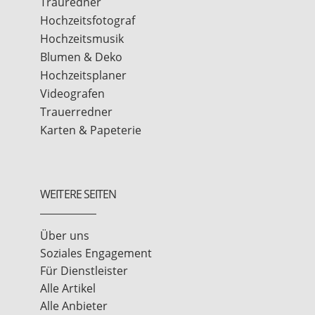
Trauredner
Hochzeitsfotograf
Hochzeitsmusik
Blumen & Deko
Hochzeitsplaner
Videografen
Trauerredner
Karten & Papeterie
WEITERE SEITEN
Über uns
Soziales Engagement
Für Dienstleister
Alle Artikel
Alle Anbieter