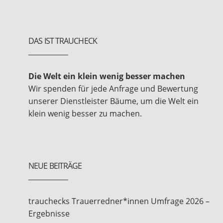
DAS IST TRAUCHECK
Die Welt ein klein wenig besser machen
Wir spenden für jede Anfrage und Bewertung
unserer Dienstleister Bäume, um die Welt ein
klein wenig besser zu machen.
NEUE BEITRÄGE
trauchecks Trauerredner*innen Umfrage 2026 –
Ergebnisse