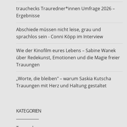
trauchecks Trauredner*innen Umfrage 2026 –
Ergebnisse
Abschiede müssen nicht leise, grau und
sprachlos sein - Conni Köpp im Interview
Wie der Kinofilm eures Lebens – Sabine Wanek
über Redekunst, Emotionen und die Magie freier
Trauungen
„Worte, die bleiben" – warum Saskia Kutscha
Trauungen mit Herz und Haltung gestaltet
KATEGORIEN