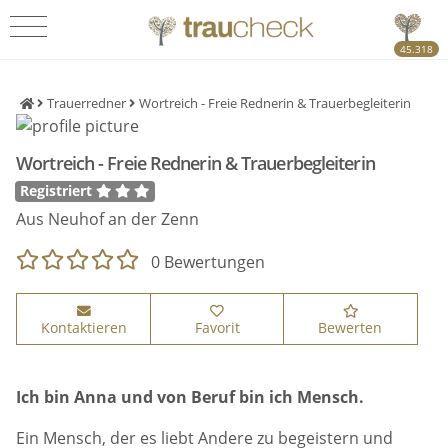
45.318
Trauerredner
Wortreich - Freie Rednerin & Trauerbegleiterin
Wortreich - Freie Rednerin & Trauerbegleiterin
Registriert
Aus Neuhof an der Zenn
0 Bewertungen
Kontaktieren
Favorit
Bewerten
Ich bin Anna und von Beruf bin ich Mensch.
Ein Mensch, der es liebt Andere zu begeistern und