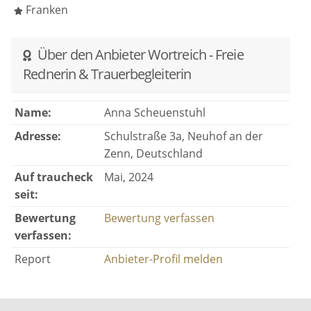
Franken
Über den Anbieter Wortreich - Freie
Rednerin & Trauerbegleiterin
Name:
Anna Scheuenstuhl
Adresse:
Schulstraße 3a, Neuhof an der
Zenn, Deutschland
Auf traucheck
Mai, 2024
seit:
Bewertung
Bewertung verfassen
verfassen:
Report
Anbieter-Profil melden