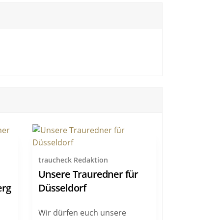
traucheck Redaktion
Unsere Trauredner für
erg
Düsseldorf
Wir dürfen euch unsere