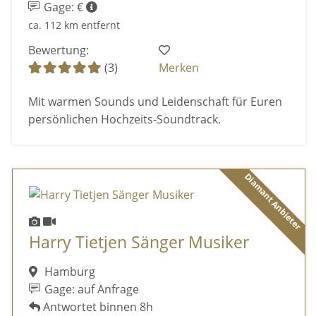
Gage: €
ca. 112 km entfernt
Bewertung:
(3)
Merken
Mit warmen Sounds und Leidenschaft für Euren
persönlichen Hochzeits-Soundtrack.
Diamant Anbieter
Harry Tietjen Sänger Musiker
Hamburg
Gage: auf Anfrage
Antwortet binnen 8h