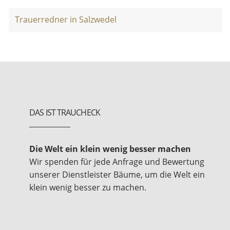
Trauerredner in Salzwedel
DAS IST TRAUCHECK
Die Welt ein klein wenig besser machen
Wir spenden für jede Anfrage und Bewertung
unserer Dienstleister Bäume, um die Welt ein
klein wenig besser zu machen.