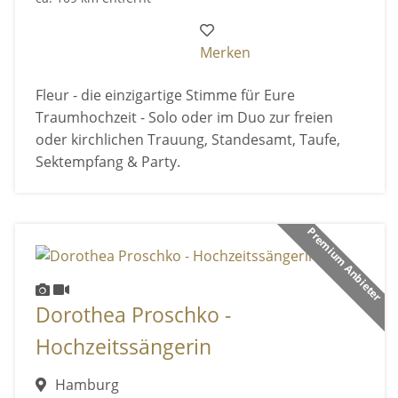
Merken
Fleur - die einzigartige Stimme für Eure
Traumhochzeit - Solo oder im Duo zur freien
oder kirchlichen Trauung, Standesamt, Taufe,
Sektempfang & Party.
Premium Anbieter
Dorothea Proschko -
Hochzeitssängerin
Hamburg