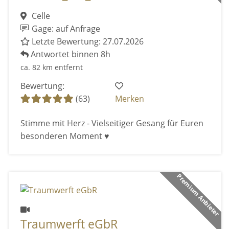
Celle
Gage: auf Anfrage
Letzte Bewertung: 27.07.2026
Antwortet binnen 8h
ca. 82 km entfernt
Bewertung:
(63)
Merken
Stimme mit Herz - Vielseitiger Gesang für Euren
besonderen Moment ♥️
Premium Anbieter
Traumwerft eGbR