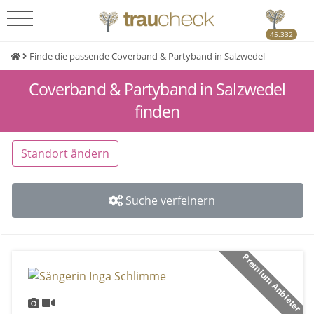
45.332
Finde die passende Coverband & Partyband in Salzwedel
Coverband & Partyband in Salzwedel
finden
Standort ändern
Suche verfeinern
Premium Anbieter