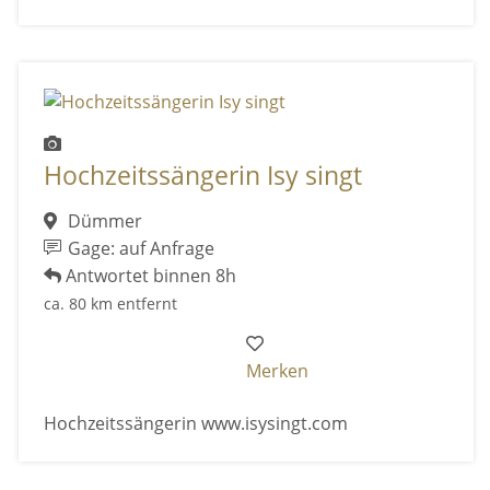
Hochzeitssängerin Isy singt
Dümmer
Gage: auf Anfrage
Antwortet binnen 8h
ca. 80 km entfernt
Merken
Hochzeitssängerin www.isysingt.com