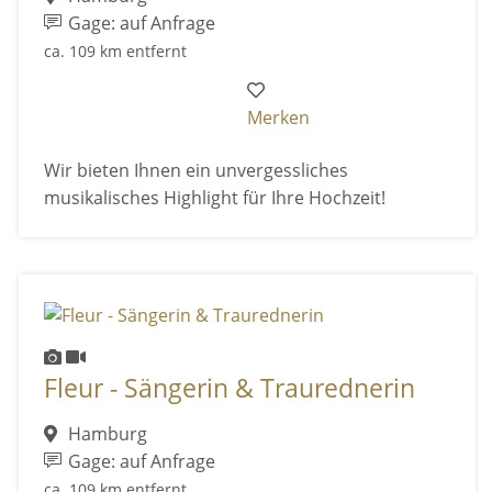
Gage: auf Anfrage
ca. 109 km entfernt
Merken
Wir bieten Ihnen ein unvergessliches
musikalisches Highlight für Ihre Hochzeit!
Fleur - Sängerin & Traurednerin
Hamburg
Gage: auf Anfrage
ca. 109 km entfernt