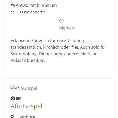
Antwortet binnen 8h
ca. 108 km entfernt
Merken
Erfahrene Sängerin für eure Trauung –
standesamtlich, kirchlich oder frei. Auch solo für
Sektempfang, Dinner oder andere feierliche
Anlässe buchbar.
AfroGospel
Hamburg