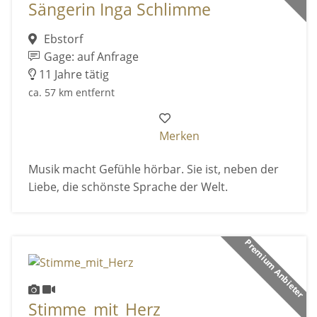
Sängerin Inga Schlimme
Ebstorf
Gage: auf Anfrage
11 Jahre tätig
ca. 57 km entfernt
Merken
Musik macht Gefühle hörbar. Sie ist, neben der
Liebe, die schönste Sprache der Welt.
Premium Anbieter
Stimme_mit_Herz