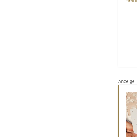
Anzeige