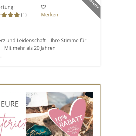
rtung:
(1)
Merken
rz und Leidenschaft – Ihre Stimme für
Mit mehr als 20 Jahren
..