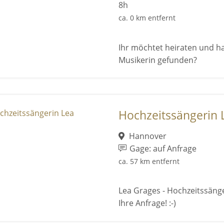
8h
ca. 0 km entfernt
Ihr möchtet heiraten und ha
Musikerin gefunden?
Hochzeitssängerin 
Hannover
Gage: auf Anfrage
ca. 57 km entfernt
Lea Grages - Hochzeitssäng
Ihre Anfrage! :-)