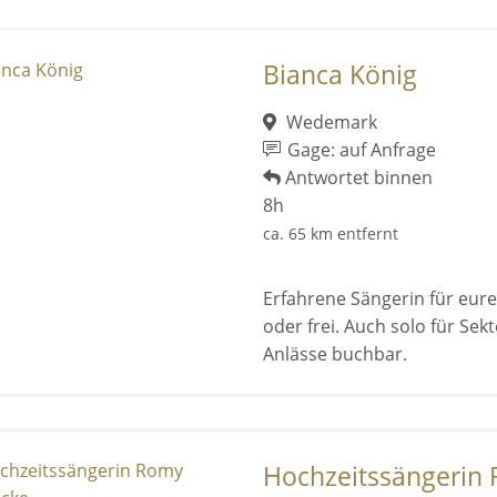
Bianca König
Wedemark
Gage: auf Anfrage
Antwortet binnen
8h
ca. 65 km entfernt
Erfahrene Sängerin für eure
oder frei. Auch solo für Se
Anlässe buchbar.
Hochzeitssängerin 