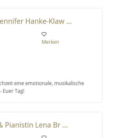
ennifer Hanke-Klaw ...
Merken
hzeit eine emotionale, musikalische
- Euer Tag!
Pianistin Lena Br ...