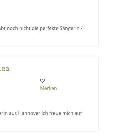
bt noch nicht die perfekte Sängerin /
Lea
Merken
erin aus Hannover Ich freue mich auf