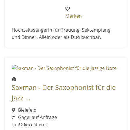
Merken
Hochzeitssängerin für Trauung, Sektempfang
und Dinner. Allein oder als Duo buchbar.
Saxman - Der Saxophonist für die
Jazz ...
Bielefeld
Gage: auf Anfrage
ca. 62 km entfernt