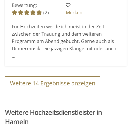
Bewertung:
(2)
Merken
Für Hochzeiten werde ich meist in der Zeit
zwischen der Trauung und dem weiteren
Programm am Abend gebucht. Gerne auch als
Dinnermusik. Die jazzigen Klänge mit oder auch
...
Weitere
14
Ergebnisse anzeigen
Weitere Hochzeitsdienstleister in
Hameln