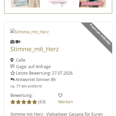
Premium Anbieter
Stimme_mit_Herz
Celle
Gage: auf Anfrage
Letzte Bewertung: 27.07.2026
Antwortet binnen 8h
ca. 77 km entfernt
Bewertung:
(63)
Merken
Stimme mit Herz - Vielseitiger Gesang für Euren