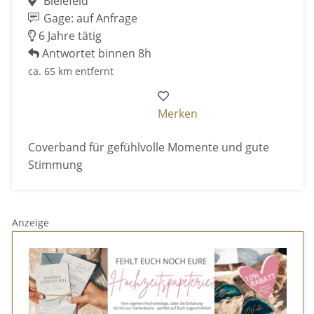
Bielefeld
Gage: auf Anfrage
6 Jahre tätig
Antwortet binnen 8h
ca. 65 km entfernt
Merken
Coverband für gefühlvolle Momente und gute
Stimmung
Anzeige