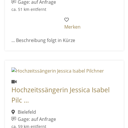
Gage: auf Anfrage
ca. 51 km entfernt
Merken
... Beschreibung folgt in Kürze
Hochzeitssängerin Jessica Isabel
Pilc ...
Bielefeld
Gage: auf Anfrage
ca. 59 km entfernt