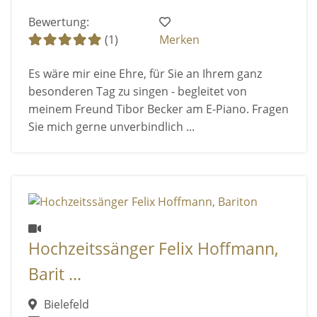
Bewertung:
(1)
Merken
Es wäre mir eine Ehre, für Sie an Ihrem ganz
besonderen Tag zu singen - begleitet von
meinem Freund Tibor Becker am E-Piano. Fragen
Sie mich gerne unverbindlich ...
Hochzeitssänger Felix Hoffmann,
Barit ...
Bielefeld