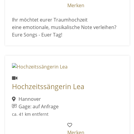
Merken
Ihr möchtet eurer Traumhochzeit
eine emotionale, musikalische Note verleihen?
Eure Songs - Euer Tag!
Hochzeitssängerin Lea
Hannover
Gage: auf Anfrage
ca. 41 km entfernt
Merken