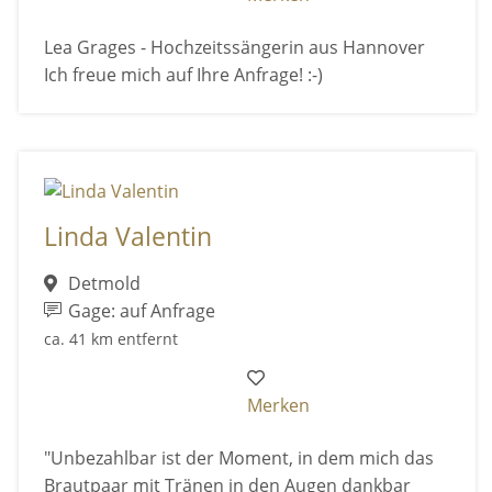
Lea Grages - Hochzeitssängerin aus Hannover
Ich freue mich auf Ihre Anfrage! :-)
Linda Valentin
Detmold
Gage: auf Anfrage
ca. 41 km entfernt
Merken
"Unbezahlbar ist der Moment, in dem mich das
Brautpaar mit Tränen in den Augen dankbar