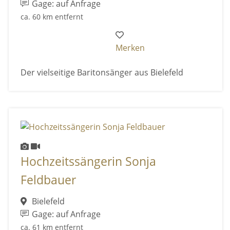
Gage: auf Anfrage
ca. 60 km entfernt
Merken
Der vielseitige Baritonsänger aus Bielefeld
Hochzeitssängerin Sonja
Feldbauer
Bielefeld
Gage: auf Anfrage
ca. 61 km entfernt