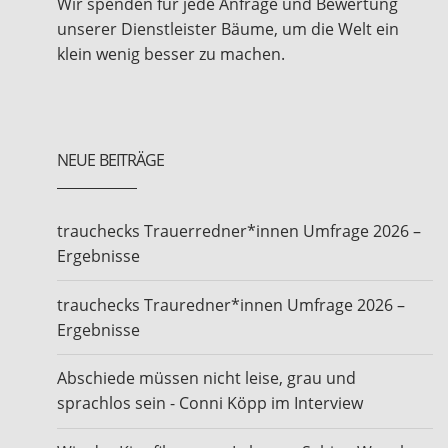
Wir spenden für jede Anfrage und Bewertung
unserer Dienstleister Bäume, um die Welt ein
klein wenig besser zu machen.
NEUE BEITRÄGE
trauchecks Trauerredner*innen Umfrage 2026 –
Ergebnisse
trauchecks Trauredner*innen Umfrage 2026 –
Ergebnisse
Abschiede müssen nicht leise, grau und
sprachlos sein - Conni Köpp im Interview