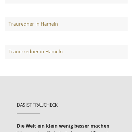
Trauredner in Hameln
Trauerredner in Hameln
DAS IST TRAUCHECK
Die Welt ein klein wenig besser machen