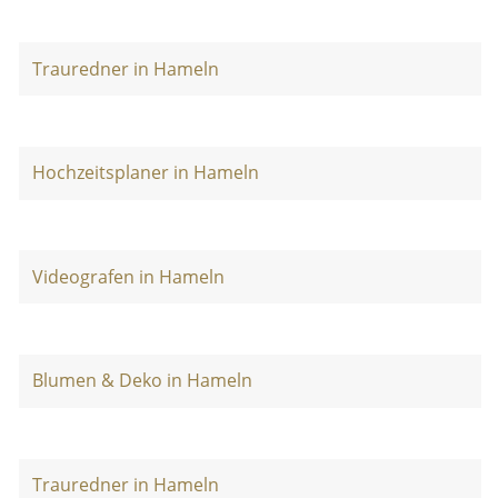
Trauredner in Hameln
Hochzeitsplaner in Hameln
Videografen in Hameln
Blumen & Deko in Hameln
Trauredner in Hameln