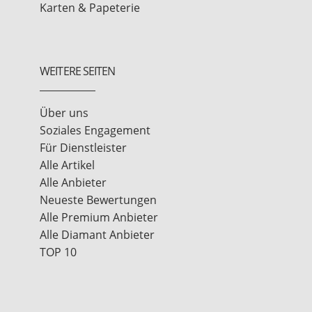
Karten & Papeterie
WEITERE SEITEN
Über uns
Soziales Engagement
Für Dienstleister
Alle Artikel
Alle Anbieter
Neueste Bewertungen
Alle Premium Anbieter
Alle Diamant Anbieter
TOP 10