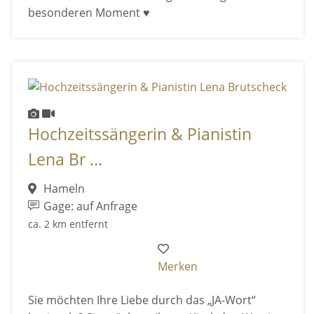
besonderen Moment ♥️
Hochzeitssängerin & Pianistin
Lena Br ...
Hameln
Gage: auf Anfrage
ca. 2 km entfernt
Merken
Sie möchten Ihre Liebe durch das „JA-Wort“