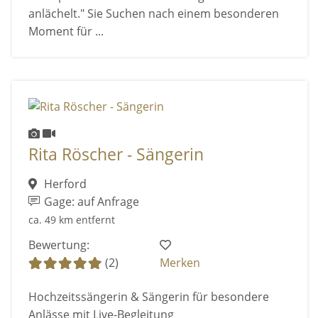
anlächelt." Sie Suchen nach einem besonderen
Moment für ...
Rita Röscher - Sängerin
Herford
Gage: auf Anfrage
ca. 49 km entfernt
Bewertung:
(2)
Merken
Hochzeitssängerin & Sängerin für besondere
Anlässe mit Live-Begleitung