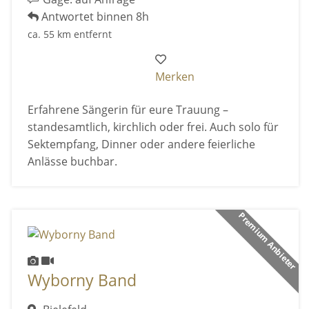
Antwortet binnen 8h
ca. 55 km entfernt
Merken
Erfahrene Sängerin für eure Trauung –
standesamtlich, kirchlich oder frei. Auch solo für
Sektempfang, Dinner oder andere feierliche
Anlässe buchbar.
Premium Anbieter
Wyborny Band