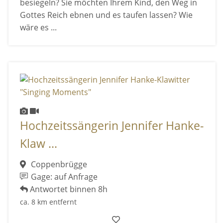
besiegeln? Sie möchten Ihrem Kind, den Weg in
Gottes Reich ebnen und es taufen lassen? Wie
wäre es ...
Hochzeitssängerin Jennifer Hanke-
Klaw ...
Coppenbrügge
Gage: auf Anfrage
Antwortet binnen 8h
ca. 8 km entfernt