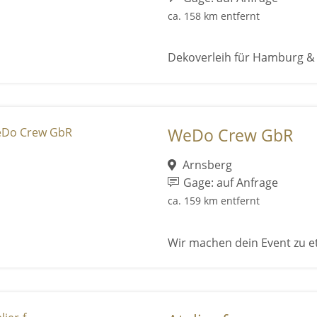
ca. 158 km entfernt
Dekoverleih für Hamburg 
WeDo Crew GbR
Arnsberg
Gage: auf Anfrage
ca. 159 km entfernt
Wir machen dein Event zu e