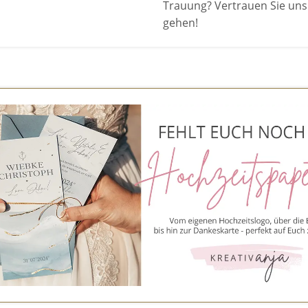
Trauung? Vertrauen Sie uns 
gehen!