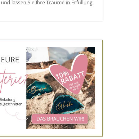
und lassen Sie Ihre Träume in Erfüllung