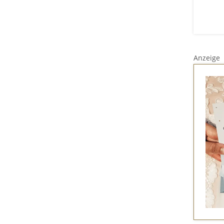
Anzeige