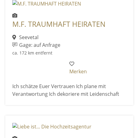
M.F. TRAUMHAFT HEIRATEN
Seevetal
Gage: auf Anfrage
ca. 172 km entfernt
Merken
Ich schätze Euer Vertrauen Ich plane mit
Verantwortung Ich dekoriere mit Leidenschaft