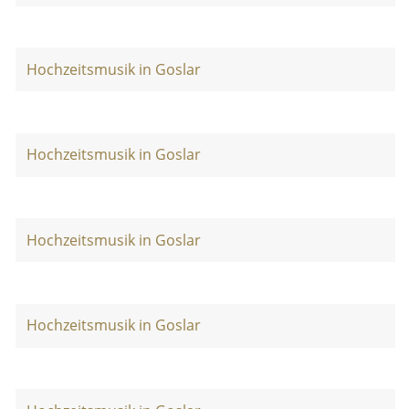
Hochzeitsmusik in Goslar
Hochzeitsmusik in Goslar
Hochzeitsmusik in Goslar
Hochzeitsmusik in Goslar