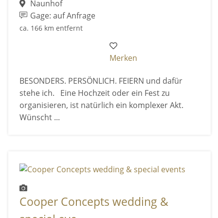
Naunhof
Gage: auf Anfrage
ca. 166 km entfernt
Merken
BESONDERS. PERSÖNLICH. FEIERN und dafür
stehe ich. Eine Hochzeit oder ein Fest zu
organisieren, ist natürlich ein komplexer Akt.
Wünscht ...
Cooper Concepts wedding &