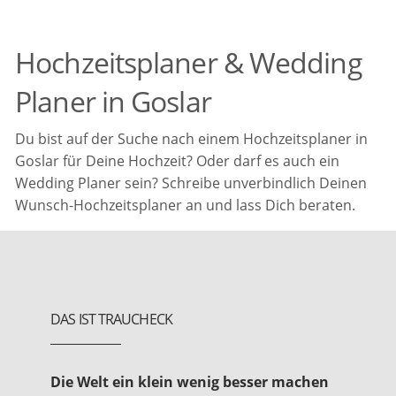
Hochzeitsplaner & Wedding
Planer in Goslar
Du bist auf der Suche nach einem Hochzeitsplaner in
Goslar für Deine Hochzeit? Oder darf es auch ein
Wedding Planer sein? Schreibe unverbindlich Deinen
Wunsch-Hochzeitsplaner an und lass Dich beraten.
DAS IST TRAUCHECK
Die Welt ein klein wenig besser machen