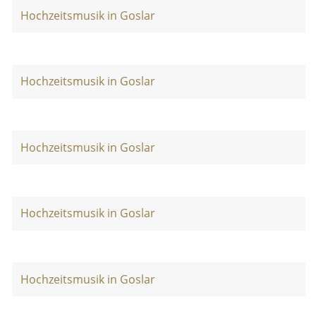
Hochzeitsmusik in Goslar
Hochzeitsmusik in Goslar
Hochzeitsmusik in Goslar
Hochzeitsmusik in Goslar
Hochzeitsmusik in Goslar