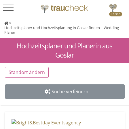
45.330
Hochzeitsplaner und Hochzeitsplanung in Goslar finden | Wedding
Planer
Hochzeitsplaner und Planerin aus
Goslar
Standort ändern
Suche verfeinern