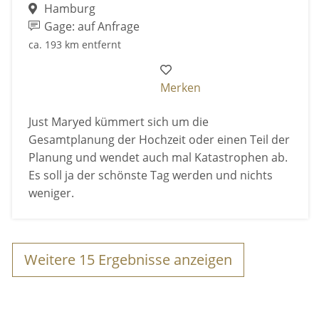
Hamburg
Gage: auf Anfrage
ca. 193 km entfernt
Merken
Just Maryed kümmert sich um die
Gesamtplanung der Hochzeit oder einen Teil der
Planung und wendet auch mal Katastrophen ab.
Es soll ja der schönste Tag werden und nichts
weniger.
Weitere
15
Ergebnisse anzeigen