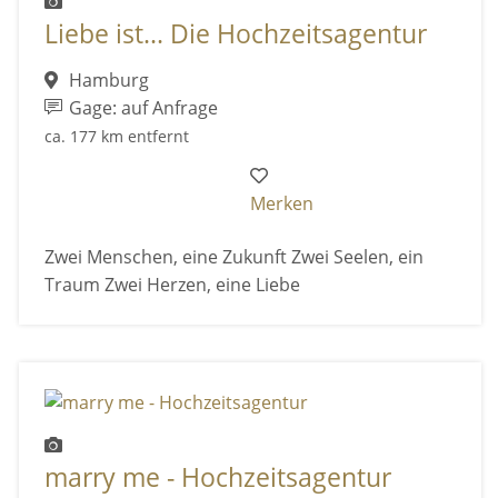
Liebe ist... Die Hochzeitsagentur
Hamburg
Gage: auf Anfrage
ca. 177 km entfernt
Merken
Zwei Menschen, eine Zukunft Zwei Seelen, ein
Traum Zwei Herzen, eine Liebe
marry me - Hochzeitsagentur