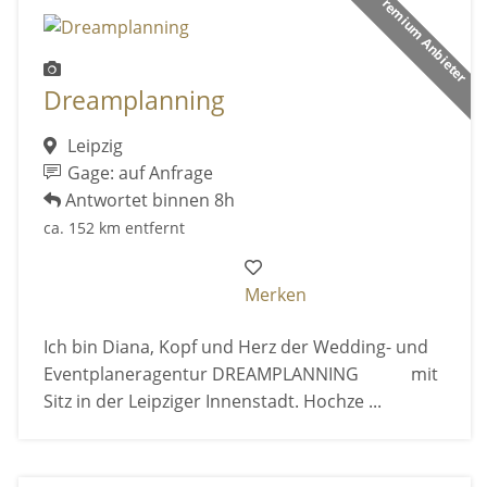
Premium Anbieter
Dreamplanning
Leipzig
Gage: auf Anfrage
Antwortet binnen 8h
ca. 152 km entfernt
Merken
Ich bin Diana, Kopf und Herz der Wedding- und
Eventplaneragentur DREAMPLANNING mit
Sitz in der Leipziger Innenstadt. Hochze ...