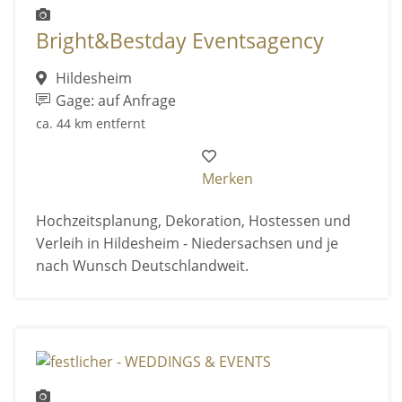
Bright&Bestday Eventsagency
Hildesheim
Gage: auf Anfrage
ca. 44 km entfernt
Merken
Hochzeitsplanung, Dekoration, Hostessen und
Verleih in Hildesheim - Niedersachsen und je
nach Wunsch Deutschlandweit.