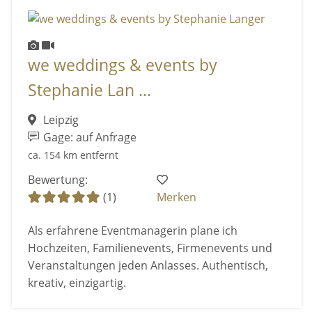
we weddings & events by
Stephanie Lan ...
Leipzig
Gage: auf Anfrage
ca. 154 km entfernt
Bewertung:
(1)
Merken
Als erfahrene Eventmanagerin plane ich
Hochzeiten, Familienevents, Firmenevents und
Veranstaltungen jeden Anlasses. Authentisch,
kreativ, einzigartig.