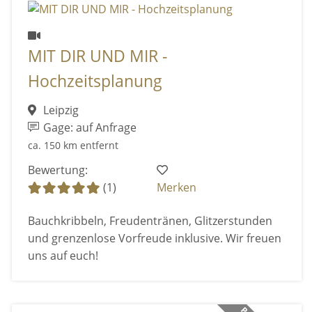
MIT DIR UND MIR -
Hochzeitsplanung
Leipzig
Gage: auf Anfrage
ca. 150 km entfernt
Bewertung:
(1)
Merken
Bauchkribbeln, Freudentränen, Glitzerstunden
und grenzenlose Vorfreude inklusive. Wir freuen
uns auf euch!