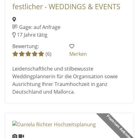
festlicher - WEDDINGS & EVENTS
Gage: auf Anfrage
17 Jahre tätig
Bewertung:
(6)
Merken
Leidenschaftliche und stilbewusste
Weddingplannerin für die Organisation sowie
Ausrichtung Ihrer Traumhochzeit in ganz
Deutschland und Mallorca.
Premium Anbieter