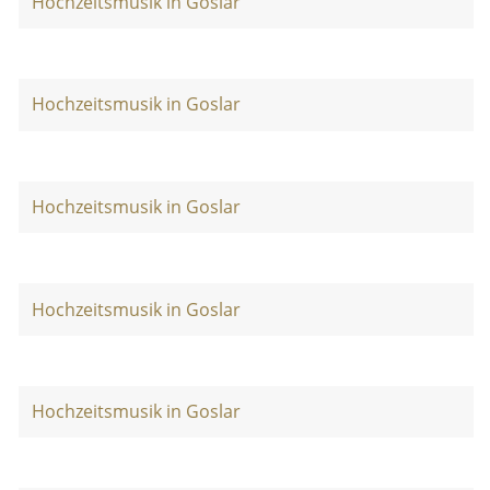
Hochzeitsmusik in Goslar
Hochzeitsmusik in Goslar
Hochzeitsmusik in Goslar
Hochzeitsmusik in Goslar
Hochzeitsmusik in Goslar