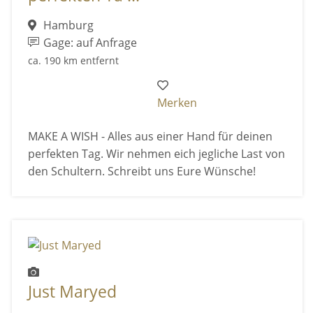
Hamburg
Gage: auf Anfrage
ca. 190 km entfernt
Merken
MAKE A WISH - Alles aus einer Hand für deinen
perfekten Tag. Wir nehmen eich jegliche Last von
den Schultern. Schreibt uns Eure Wünsche!
Just Maryed