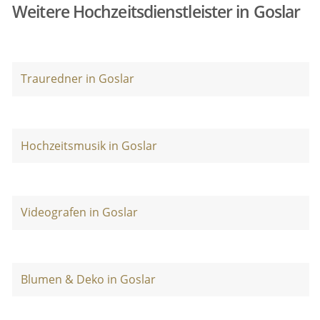
Weitere Hochzeitsdienstleister in Goslar
Trauredner in Goslar
Hochzeitsmusik in Goslar
Videografen in Goslar
Blumen & Deko in Goslar