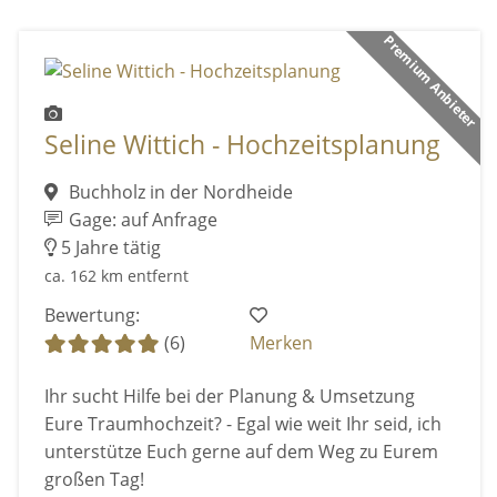
Premium Anbieter
Seline Wittich - Hochzeitsplanung
Buchholz in der Nordheide
Gage: auf Anfrage
5 Jahre tätig
ca. 162 km entfernt
Bewertung:
(6)
Merken
Ihr sucht Hilfe bei der Planung & Umsetzung
Eure Traumhochzeit? - Egal wie weit Ihr seid, ich
unterstütze Euch gerne auf dem Weg zu Eurem
großen Tag!