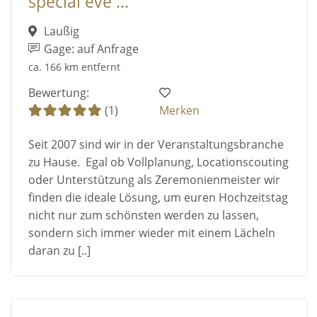
special eve ...
Laußig
Gage: auf Anfrage
ca. 166 km entfernt
Bewertung:
(1)
Merken
Seit 2007 sind wir in der Veranstaltungsbranche
zu Hause. Egal ob Vollplanung, Locationscouting
oder Unterstützung als Zeremonienmeister wir
finden die ideale Lösung, um euren Hochzeitstag
nicht nur zum schönsten werden zu lassen,
sondern sich immer wieder mit einem Lächeln
daran zu [..]