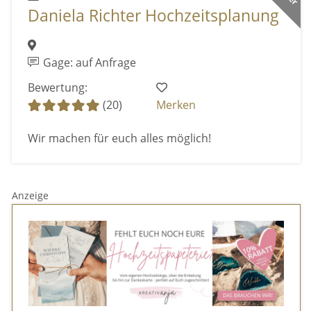
Daniela Richter Hochzeitsplanung
Gage: auf Anfrage
Bewertung:
(20)
Merken
Wir machen für euch alles möglich!
Anzeige