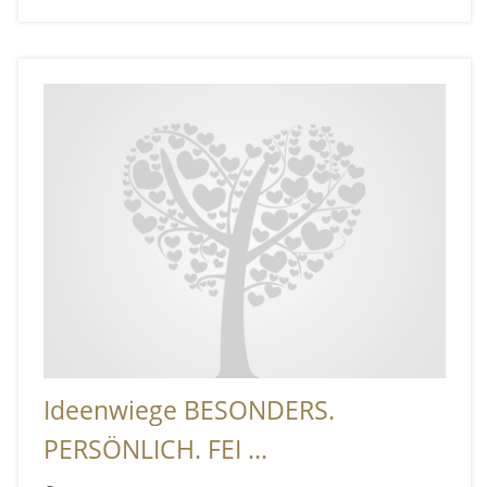
Ideenwiege BESONDERS.
PERSÖNLICH. FEI ...