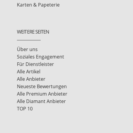
Karten & Papeterie
WEITERE SEITEN
Über uns
Soziales Engagement
Für Dienstleister
Alle Artikel
Alle Anbieter
Neueste Bewertungen
Alle Premium Anbieter
Alle Diamant Anbieter
TOP 10