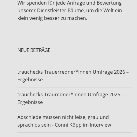
Wir spenden für jede Anfrage und Bewertung
unserer Dienstleister Bäume, um die Welt ein
klein wenig besser zu machen.
NEUE BEITRÄGE
trauchecks Trauerredner*innen Umfrage 2026 –
Ergebnisse
trauchecks Trauredner*innen Umfrage 2026 –
Ergebnisse
Abschiede müssen nicht leise, grau und
sprachlos sein - Conni Köpp im Interview