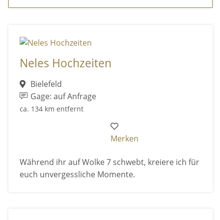
Neles Hochzeiten
Bielefeld
Gage: auf Anfrage
ca. 134 km entfernt
Merken
Während ihr auf Wolke 7 schwebt, kreiere ich für
euch unvergessliche Momente.