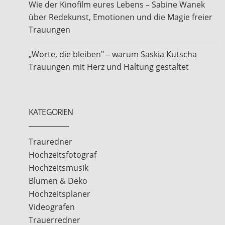
Wie der Kinofilm eures Lebens – Sabine Wanek
über Redekunst, Emotionen und die Magie freier
Trauungen
„Worte, die bleiben" – warum Saskia Kutscha
Trauungen mit Herz und Haltung gestaltet
KATEGORIEN
Trauredner
Hochzeitsfotograf
Hochzeitsmusik
Blumen & Deko
Hochzeitsplaner
Videografen
Trauerredner