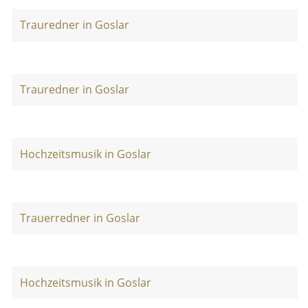
Trauredner in Goslar
Trauredner in Goslar
Hochzeitsmusik in Goslar
Trauerredner in Goslar
Hochzeitsmusik in Goslar