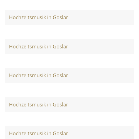
Hochzeitsmusik in Goslar
Hochzeitsmusik in Goslar
Hochzeitsmusik in Goslar
Hochzeitsmusik in Goslar
Hochzeitsmusik in Goslar