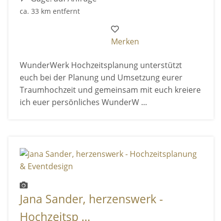
ca. 33 km entfernt
Merken
WunderWerk Hochzeitsplanung unterstützt
euch bei der Planung und Umsetzung eurer
Traumhochzeit und gemeinsam mit euch kreiere
ich euer persönliches WunderW ...
Jana Sander, herzenswerk -
Hochzeitsp ...