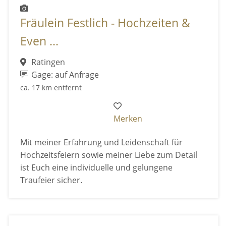
Fräulein Festlich - Hochzeiten &
Even ...
Ratingen
Gage: auf Anfrage
ca. 17 km entfernt
Merken
Mit meiner Erfahrung und Leidenschaft für
Hochzeitsfeiern sowie meiner Liebe zum Detail
ist Euch eine individuelle und gelungene
Traufeier sicher.