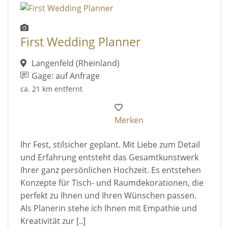
First Wedding Planner
Langenfeld (Rheinland)
Gage: auf Anfrage
ca. 21 km entfernt
Merken
Ihr Fest, stilsicher geplant. Mit Liebe zum Detail
und Erfahrung entsteht das Gesamtkunstwerk
Ihrer ganz persönlichen Hochzeit. Es entstehen
Konzepte für Tisch- und Raumdekorationen, die
perfekt zu Ihnen und Ihren Wünschen passen.
Als Planerin stehe ich Ihnen mit Empathie und
Kreativität zur [..]