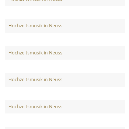
Hochzeitsmusik in Neuss
Hochzeitsmusik in Neuss
Hochzeitsmusik in Neuss
Hochzeitsmusik in Neuss