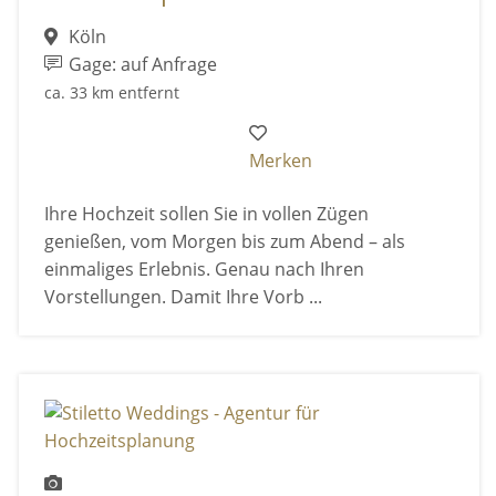
Köln
Gage: auf Anfrage
ca. 33 km entfernt
Merken
Ihre Hochzeit sollen Sie in vollen Zügen
genießen, vom Morgen bis zum Abend – als
einmaliges Erlebnis. Genau nach Ihren
Vorstellungen. Damit Ihre Vorb ...