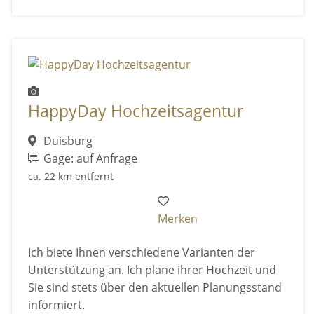
HappyDay Hochzeitsagentur
Duisburg
Gage: auf Anfrage
ca. 22 km entfernt
Merken
Ich biete Ihnen verschiedene Varianten der
Unterstützung an. Ich plane ihrer Hochzeit und
Sie sind stets über den aktuellen Planungsstand
informiert.