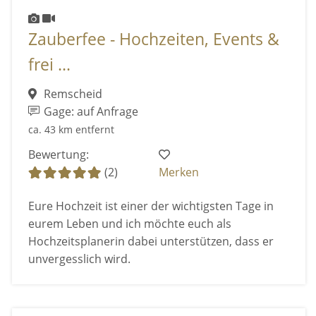
Zauberfee - Hochzeiten, Events &
frei ...
Remscheid
Gage: auf Anfrage
ca. 43 km entfernt
Bewertung:
(2)
Merken
Eure Hochzeit ist einer der wichtigsten Tage in
eurem Leben und ich möchte euch als
Hochzeitsplanerin dabei unterstützen, dass er
unvergesslich wird.