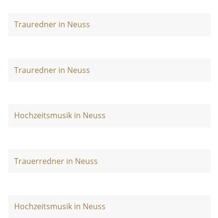
Trauredner in Neuss
Trauredner in Neuss
Hochzeitsmusik in Neuss
Trauerredner in Neuss
Hochzeitsmusik in Neuss