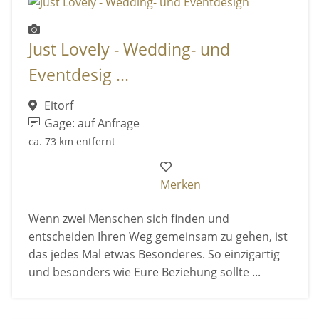
Just Lovely - Wedding- und
Eventdesig ...
Eitorf
Gage: auf Anfrage
ca. 73 km entfernt
Merken
Wenn zwei Menschen sich finden und
entscheiden Ihren Weg gemeinsam zu gehen, ist
das jedes Mal etwas Besonderes. So einzigartig
und besonders wie Eure Beziehung sollte ...