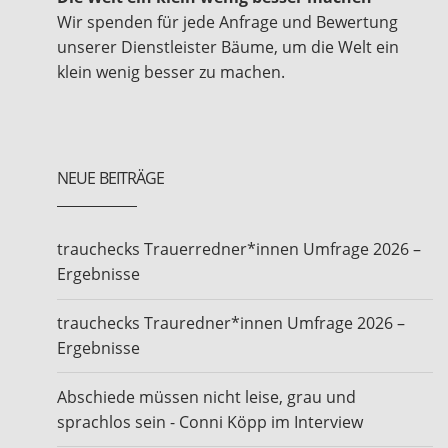
Wir spenden für jede Anfrage und Bewertung
unserer Dienstleister Bäume, um die Welt ein
klein wenig besser zu machen.
NEUE BEITRÄGE
trauchecks Trauerredner*innen Umfrage 2026 –
Ergebnisse
trauchecks Trauredner*innen Umfrage 2026 –
Ergebnisse
Abschiede müssen nicht leise, grau und
sprachlos sein - Conni Köpp im Interview