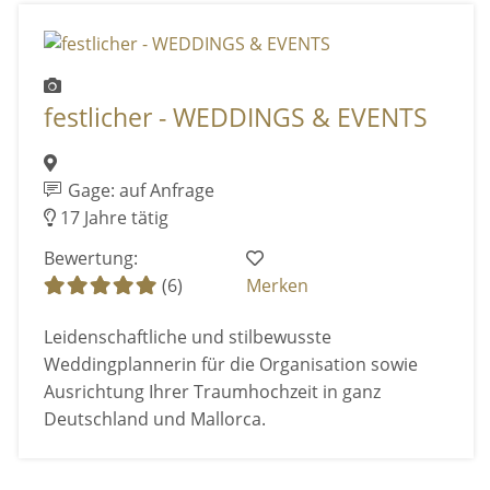
festlicher - WEDDINGS & EVENTS
Gage: auf Anfrage
17 Jahre tätig
Bewertung:
(6)
Merken
Leidenschaftliche und stilbewusste
Weddingplannerin für die Organisation sowie
Ausrichtung Ihrer Traumhochzeit in ganz
Deutschland und Mallorca.