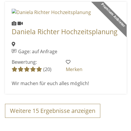
Premium Anbieter
Daniela Richter Hochzeitsplanung
Gage: auf Anfrage
Bewertung:
(20)
Merken
Wir machen für euch alles möglich!
Weitere
15
Ergebnisse anzeigen