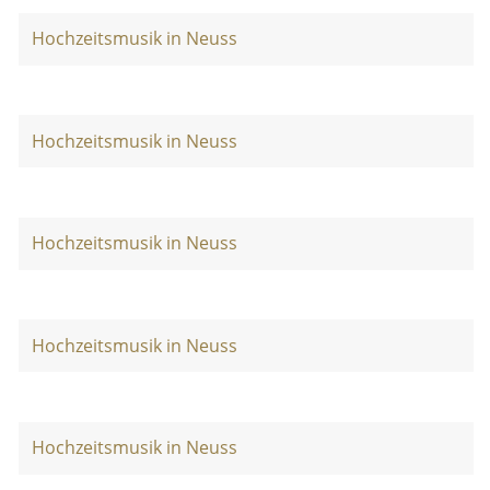
Hochzeitsmusik in Neuss
Hochzeitsmusik in Neuss
Hochzeitsmusik in Neuss
Hochzeitsmusik in Neuss
Hochzeitsmusik in Neuss