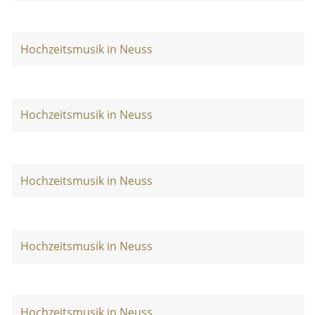
Hochzeitsmusik in Neuss
Hochzeitsmusik in Neuss
Hochzeitsmusik in Neuss
Hochzeitsmusik in Neuss
Hochzeitsmusik in Neuss