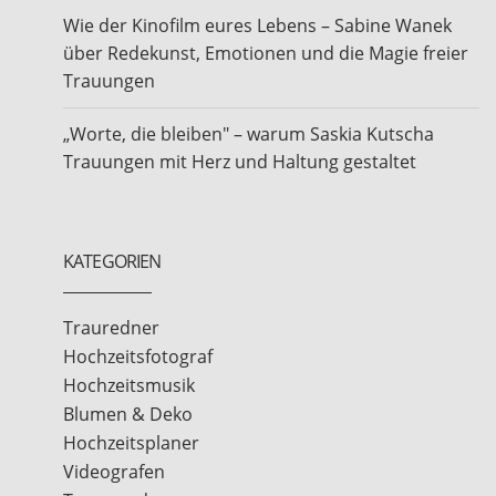
Wie der Kinofilm eures Lebens – Sabine Wanek
über Redekunst, Emotionen und die Magie freier
Trauungen
„Worte, die bleiben" – warum Saskia Kutscha
Trauungen mit Herz und Haltung gestaltet
KATEGORIEN
Trauredner
Hochzeitsfotograf
Hochzeitsmusik
Blumen & Deko
Hochzeitsplaner
Videografen