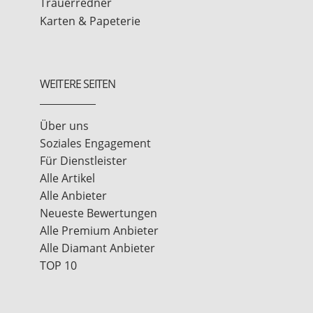
Trauerredner
Karten & Papeterie
WEITERE SEITEN
Über uns
Soziales Engagement
Für Dienstleister
Alle Artikel
Alle Anbieter
Neueste Bewertungen
Alle Premium Anbieter
Alle Diamant Anbieter
TOP 10