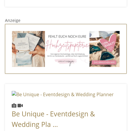
Anzeige
Be Unique - Eventdesign &
Wedding Pla ...