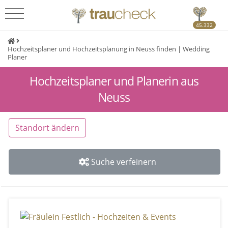
45.332
Hochzeitsplaner und Hochzeitsplanung in Neuss finden | Wedding
Planer
Hochzeitsplaner und Planerin aus
Neuss
Standort ändern
Suche verfeinern