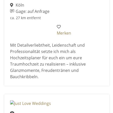
Köln
Gage: auf Anfrage
ca. 27 km entfernt
Merken
Mit Detailverliebtheit, Leidenschaft und
Professionalität setzte ich mich als
Hochzeitsplaner für euch ein um eure
Traumhochzeit zu realisieren – inklusive
Glanzmomente, Freudentränen und
Bauchkribbeln.