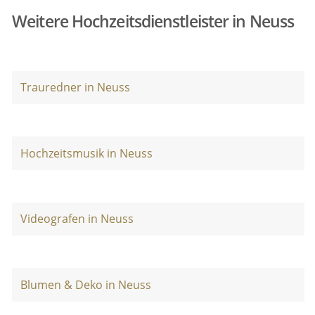
Weitere Hochzeitsdienstleister in Neuss
Trauredner in Neuss
Hochzeitsmusik in Neuss
Videografen in Neuss
Blumen & Deko in Neuss