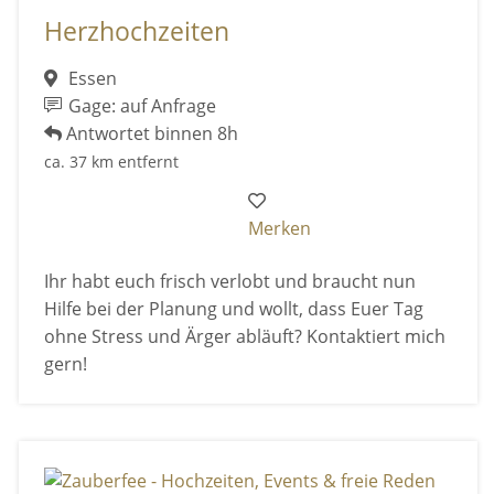
Herzhochzeiten
Essen
Gage: auf Anfrage
Antwortet binnen 8h
ca. 37 km entfernt
Merken
Ihr habt euch frisch verlobt und braucht nun
Hilfe bei der Planung und wollt, dass Euer Tag
ohne Stress und Ärger abläuft? Kontaktiert mich
gern!