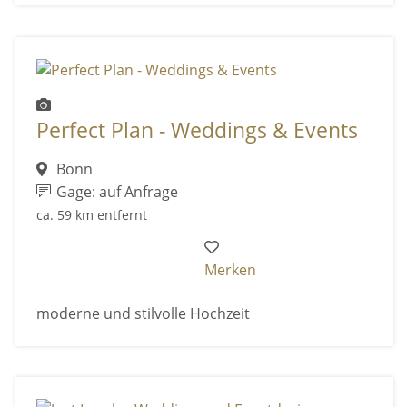
Perfect Plan - Weddings & Events
Bonn
Gage: auf Anfrage
ca. 59 km entfernt
Merken
moderne und stilvolle Hochzeit