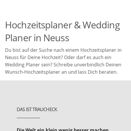
Hochzeitsplaner & Wedding
Planer in Neuss
Du bist auf der Suche nach einem Hochzeitsplaner in
Neuss für Deine Hochzeit? Oder darf es auch ein
Wedding Planer sein? Schreibe unverbindlich Deinen
Wunsch-Hochzeitsplaner an und lass Dich beraten.
DAS IST TRAUCHECK
Die Welt ein klein wenig besser machen