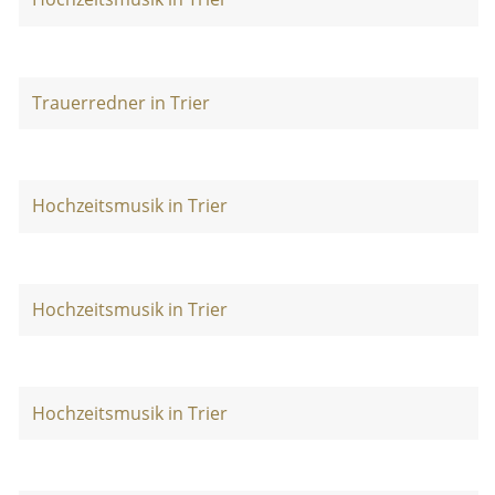
Trauerredner in Trier
Hochzeitsmusik in Trier
Hochzeitsmusik in Trier
Hochzeitsmusik in Trier