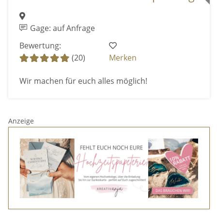
Gage: auf Anfrage
Bewertung:
(20)
Merken
Wir machen für euch alles möglich!
Anzeige