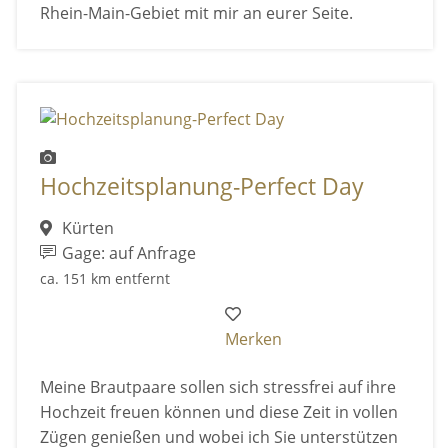
Rhein-Main-Gebiet mit mir an eurer Seite.
Hochzeitsplanung-Perfect Day
Kürten
Gage: auf Anfrage
ca. 151 km entfernt
Merken
Meine Brautpaare sollen sich stressfrei auf ihre
Hochzeit freuen können und diese Zeit in vollen
Zügen genießen und wobei ich Sie unterstützen