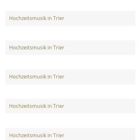
Hochzeitsmusik in Trier
Hochzeitsmusik in Trier
Hochzeitsmusik in Trier
Hochzeitsmusik in Trier
Hochzeitsmusik in Trier