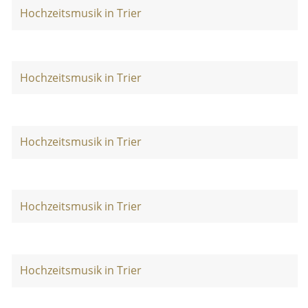
Hochzeitsmusik in Trier
Hochzeitsmusik in Trier
Hochzeitsmusik in Trier
Hochzeitsmusik in Trier
Hochzeitsmusik in Trier