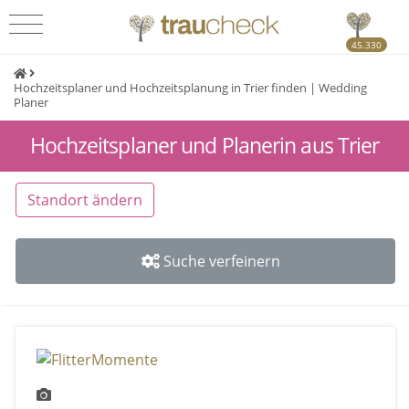
45.330
Hochzeitsplaner und Hochzeitsplanung in Trier finden | Wedding
Planer
Hochzeitsplaner und Planerin aus Trier
Standort ändern
Suche verfeinern