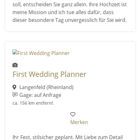
soll, entscheiden Sie ganz allein. Ihre Hochzeit ist
meine Mission und ich tue alles dafür, dass
dieser besondere Tag unvergesslich für Sie wird.
First Wedding Planner
Langenfeld (Rheinland)
Gage: auf Anfrage
ca. 156 km entfernt
Merken
Ihr Fest, stilsicher geplant. Mit Liebe zum Detail