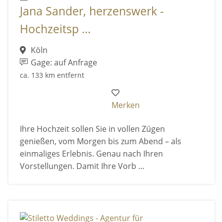
Jana Sander, herzenswerk -
Hochzeitsp ...
Köln
Gage: auf Anfrage
ca. 133 km entfernt
Merken
Ihre Hochzeit sollen Sie in vollen Zügen
genießen, vom Morgen bis zum Abend – als
einmaliges Erlebnis. Genau nach Ihren
Vorstellungen. Damit Ihre Vorb ...