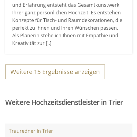
und Erfahrung entsteht das Gesamtkunstwerk
Ihrer ganz persönlichen Hochzeit. Es entstehen
Konzepte für Tisch- und Raumdekorationen, die
perfekt zu Ihnen und Ihren Wünschen passen.
Als Planerin stehe ich Ihnen mit Empathie und
Kreativität zur [..]
Weitere
15
Ergebnisse anzeigen
Weitere Hochzeitsdienstleister in Trier
Trauredner in Trier