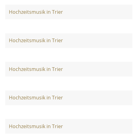
Hochzeitsmusik in Trier
Hochzeitsmusik in Trier
Hochzeitsmusik in Trier
Hochzeitsmusik in Trier
Hochzeitsmusik in Trier