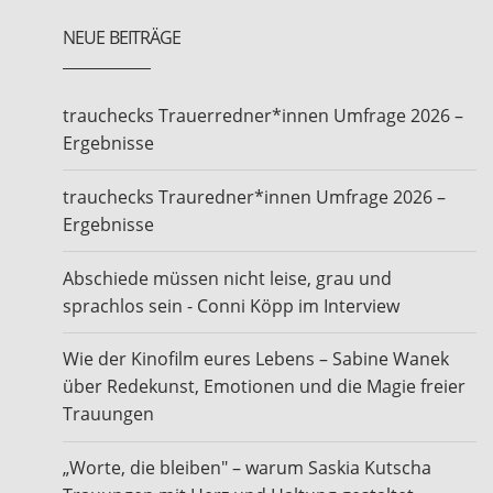
NEUE BEITRÄGE
trauchecks Trauerredner*innen Umfrage 2026 –
Ergebnisse
trauchecks Trauredner*innen Umfrage 2026 –
Ergebnisse
Abschiede müssen nicht leise, grau und
sprachlos sein - Conni Köpp im Interview
Wie der Kinofilm eures Lebens – Sabine Wanek
über Redekunst, Emotionen und die Magie freier
Trauungen
„Worte, die bleiben" – warum Saskia Kutscha