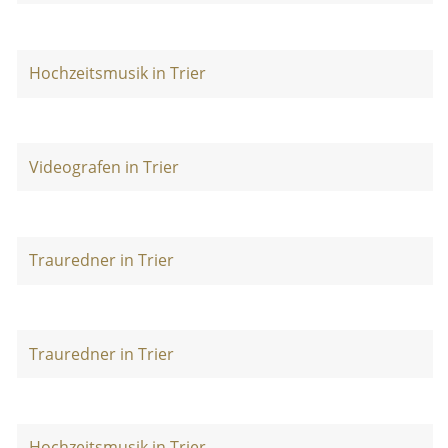
Hochzeitsmusik in Trier
Videografen in Trier
Trauredner in Trier
Trauredner in Trier
Hochzeitsmusik in Trier