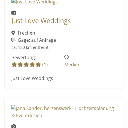
Just Love Weddings
Frechen
Gage: auf Anfrage
ca. 130 km entfernt
Bewertung:
(1)
Merken
Just Love Weddings