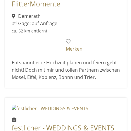
FlitterMomente
Demerath
Gage: auf Anfrage
ca. 52 km entfernt
Merken
Entspannt eine Hochzeit planen und feiern geht
nicht! Doch mit mir und tollen Partnern zwischen
Mosel, Eifel, Koblenz, Bonnn und Trier.
festlicher - WEDDINGS & EVENTS