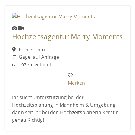
Hochzeitsagentur Marry Moments
Ebertsheim
Gage: auf Anfrage
ca. 107 km entfernt
Merken
Ihr sucht Unterstützung bei der
Hochzeitsplanung in Mannheim & Umgebung,
dann seit Ihr bei den Hochzeitsplanerin Kerstin
genau Richtig!