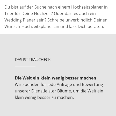
Du bist auf der Suche nach einem Hochzeitsplaner in
Trier für Deine Hochzeit? Oder darf es auch ein
Wedding Planer sein? Schreibe unverbindlich Deinen
Wunsch-Hochzeitsplaner an und lass Dich beraten.
DAS IST TRAUCHECK
Die Welt ein klein wenig besser machen
Wir spenden für jede Anfrage und Bewertung
unserer Dienstleister Bäume, um die Welt ein
klein wenig besser zu machen.