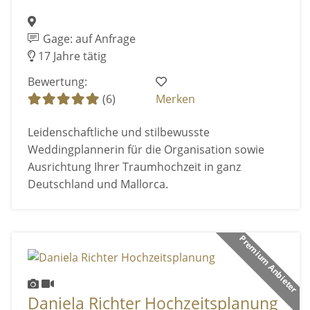
Gage: auf Anfrage
17 Jahre tätig
Bewertung:
(6)
Merken
Leidenschaftliche und stilbewusste
Weddingplannerin für die Organisation sowie
Ausrichtung Ihrer Traumhochzeit in ganz
Deutschland und Mallorca.
Premium Anbieter
Daniela Richter Hochzeitsplanung