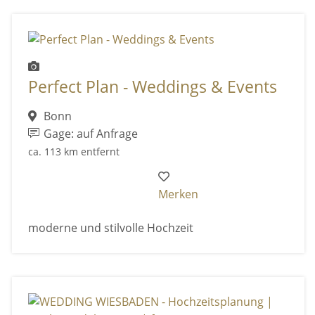
Perfect Plan - Weddings & Events
Bonn
Gage: auf Anfrage
ca. 113 km entfernt
Merken
moderne und stilvolle Hochzeit