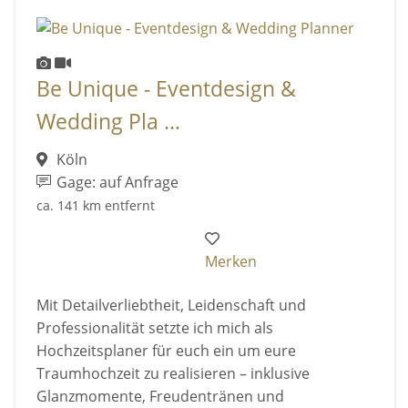
Be Unique - Eventdesign &
Wedding Pla ...
Köln
Gage: auf Anfrage
ca. 141 km entfernt
Merken
Mit Detailverliebtheit, Leidenschaft und
Professionalität setzte ich mich als
Hochzeitsplaner für euch ein um eure
Traumhochzeit zu realisieren – inklusive
Glanzmomente, Freudentränen und