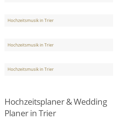
Hochzeitsmusik in Trier
Hochzeitsmusik in Trier
Hochzeitsmusik in Trier
Hochzeitsplaner & Wedding
Planer in Trier