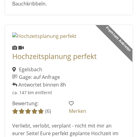
Bauchkribbeln.
Premium Anbieter
Hochzeitsplanung perfekt
Egelsbach
Gage: auf Anfrage
Antwortet binnen 8h
ca. 147 km entfernt
Bewertung:
(6)
Merken
Verliebt, verlobt, verplant - nicht mit mir an
eurer Seite! Eure perfekt geplante Hochzeit im