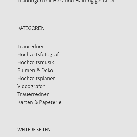
Trauungen mit Herz und Haltung gestaltet
KATEGORIEN
Trauredner
Hochzeitsfotograf
Hochzeitsmusik
Blumen & Deko
Hochzeitsplaner
Videografen
Trauerredner
Karten & Papeterie
WEITERE SEITEN