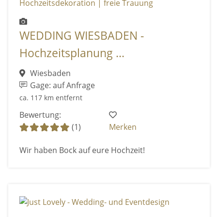
WEDDING WIESBADEN -
Hochzeitsplanung ...
Wiesbaden
Gage: auf Anfrage
ca. 117 km entfernt
Bewertung:
(1)
Merken
Wir haben Bock auf eure Hochzeit!