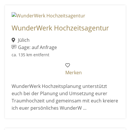
WunderWerk Hochzeitsagentur
Jülich
Gage: auf Anfrage
ca. 135 km entfernt
Merken
WunderWerk Hochzeitsplanung unterstützt
euch bei der Planung und Umsetzung eurer
Traumhochzeit und gemeinsam mit euch kreiere
ich euer persönliches WunderW ...