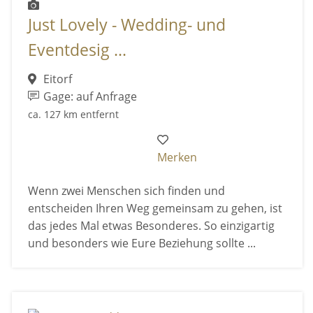
Just Lovely - Wedding- und
Eventdesig ...
Eitorf
Gage: auf Anfrage
ca. 127 km entfernt
Merken
Wenn zwei Menschen sich finden und
entscheiden Ihren Weg gemeinsam zu gehen, ist
das jedes Mal etwas Besonderes. So einzigartig
und besonders wie Eure Beziehung sollte ...