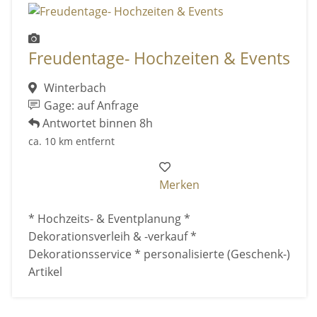
Freudentage- Hochzeiten & Events
Winterbach
Gage: auf Anfrage
Antwortet binnen 8h
ca. 10 km entfernt
Merken
* Hochzeits- & Eventplanung *
Dekorationsverleih & -verkauf *
Dekorationsservice * personalisierte (Geschenk-)
Artikel