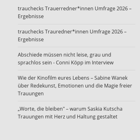
trauchecks Trauerredner*innen Umfrage 2026 –
Ergebnisse
trauchecks Trauredner*innen Umfrage 2026 –
Ergebnisse
Abschiede müssen nicht leise, grau und
sprachlos sein - Conni Köpp im Interview
Wie der Kinofilm eures Lebens – Sabine Wanek
über Redekunst, Emotionen und die Magie freier
Trauungen
„Worte, die bleiben" – warum Saskia Kutscha
Trauungen mit Herz und Haltung gestaltet