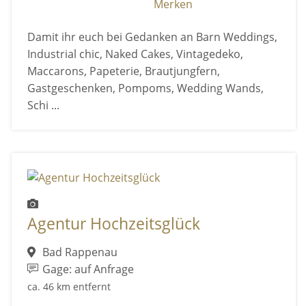
Merken
Damit ihr euch bei Gedanken an Barn Weddings,
Industrial chic, Naked Cakes, Vintagedeko,
Maccarons, Papeterie, Brautjungfern,
Gastgeschenken, Pompoms, Wedding Wands,
Schi ...
Agentur Hochzeitsglück
Bad Rappenau
Gage: auf Anfrage
ca. 46 km entfernt