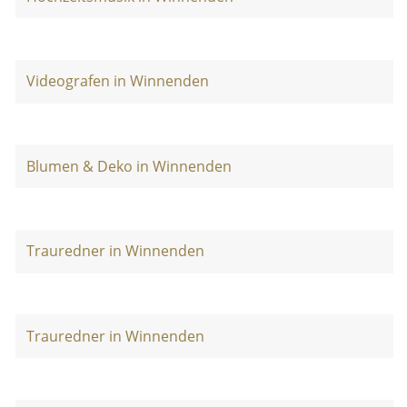
Videografen in Winnenden
Blumen & Deko in Winnenden
Trauredner in Winnenden
Trauredner in Winnenden