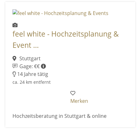
feel white - Hochzeitsplanung &
Event ...
Stuttgart
Gage: €€
14 Jahre tätig
ca. 24 km entfernt
Merken
Hochzeitsberatung in Stuttgart & online