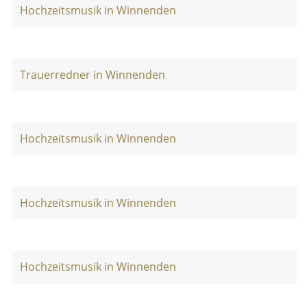
Hochzeitsmusik in Winnenden
Trauerredner in Winnenden
Hochzeitsmusik in Winnenden
Hochzeitsmusik in Winnenden
Hochzeitsmusik in Winnenden