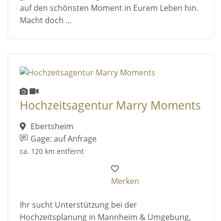
auf den schönsten Moment in Eurem Leben hin.
Macht doch ...
Hochzeitsagentur Marry Moments
Ebertsheim
Gage: auf Anfrage
ca. 120 km entfernt
Merken
Ihr sucht Unterstützung bei der
Hochzeitsplanung in Mannheim & Umgebung,