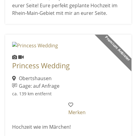
eurer Seite! Eure perfekt geplante Hochzeit im
Rhein-Main-Gebiet mit mir an eurer Seite.
Premium Anbieter
Princess Wedding
Obertshausen
Gage: auf Anfrage
ca. 139 km entfernt
Merken
Hochzeit wie im Märchen!