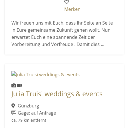
Merken
Wir freuen uns mit Euch, dass Ihr Seite an Seite
in Eure gemeinsame Zukunft gehen wollt. Nun
erwartet Euch eine spannende Zeit der
Vorbereitung und Vorfreude . Damit dies ...
Julia Truisi weddings & events
Günzburg
Gage: auf Anfrage
ca. 79 km entfernt