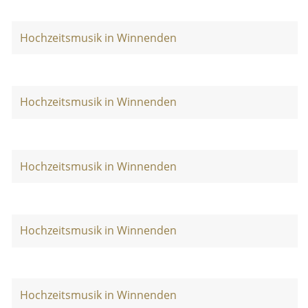
Hochzeitsmusik in Winnenden
Hochzeitsmusik in Winnenden
Hochzeitsmusik in Winnenden
Hochzeitsmusik in Winnenden
Hochzeitsmusik in Winnenden