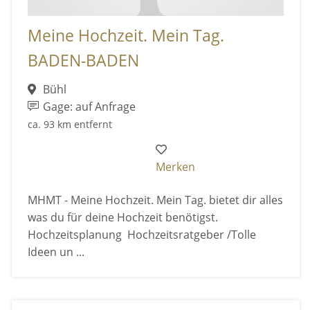
Meine Hochzeit. Mein Tag.
BADEN-BADEN
Bühl
Gage: auf Anfrage
ca. 93 km entfernt
Merken
MHMT - Meine Hochzeit. Mein Tag. bietet dir alles
was du für deine Hochzeit benötigst.
Hochzeitsplanung Hochzeitsratgeber /Tolle
Ideen un ...