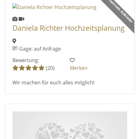
Premium Anbieter
Daniela Richter Hochzeitsplanung
Gage: auf Anfrage
Bewertung:
(20)
Merken
Wir machen für euch alles möglich!