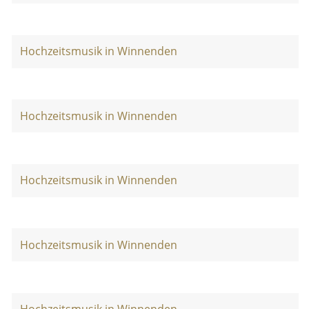
Hochzeitsmusik in Winnenden
Hochzeitsmusik in Winnenden
Hochzeitsmusik in Winnenden
Hochzeitsmusik in Winnenden