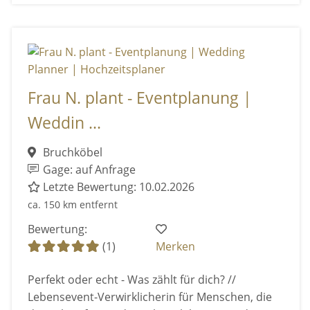
Frau N. plant - Eventplanung |
Weddin ...
Bruchköbel
Gage: auf Anfrage
Letzte Bewertung: 10.02.2026
ca. 150 km entfernt
Bewertung:
(1)
Merken
Perfekt oder echt - Was zählt für dich? //
Lebensevent-Verwirklicherin für Menschen, die