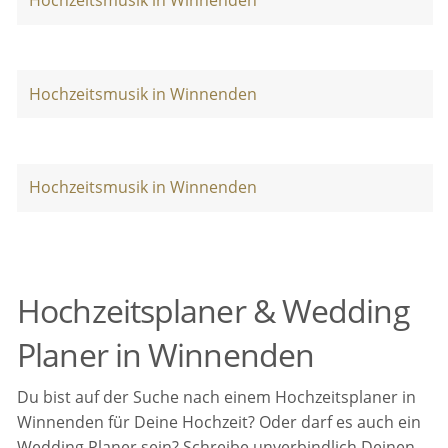
Hochzeitsmusik in Winnenden
Hochzeitsmusik in Winnenden
Hochzeitsmusik in Winnenden
Hochzeitsplaner & Wedding
Planer in Winnenden
Du bist auf der Suche nach einem Hochzeitsplaner in
Winnenden für Deine Hochzeit? Oder darf es auch ein
Wedding Planer sein? Schreibe unverbindlich Deinen