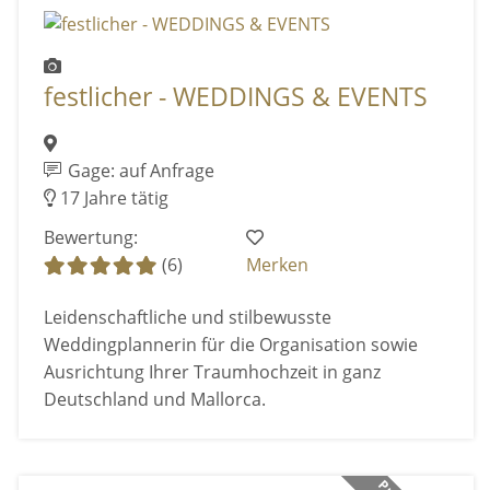
festlicher - WEDDINGS & EVENTS
Gage: auf Anfrage
17 Jahre tätig
Bewertung:
(6)
Merken
Leidenschaftliche und stilbewusste
Weddingplannerin für die Organisation sowie
Ausrichtung Ihrer Traumhochzeit in ganz
Deutschland und Mallorca.