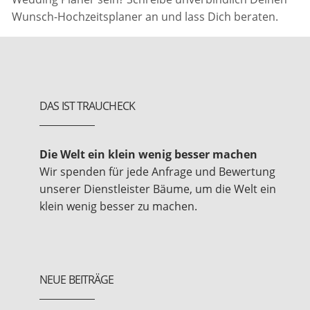
Wunsch-Hochzeitsplaner an und lass Dich beraten.
DAS IST TRAUCHECK
Die Welt ein klein wenig besser machen
Wir spenden für jede Anfrage und Bewertung
unserer Dienstleister Bäume, um die Welt ein
klein wenig besser zu machen.
NEUE BEITRÄGE