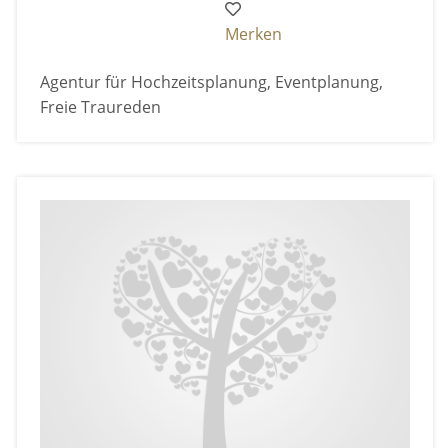
Merken
Agentur für Hochzeitsplanung, Eventplanung,
Freie Traureden