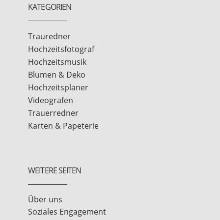
KATEGORIEN
Trauredner
Hochzeitsfotograf
Hochzeitsmusik
Blumen & Deko
Hochzeitsplaner
Videografen
Trauerredner
Karten & Papeterie
WEITERE SEITEN
Über uns
Soziales Engagement