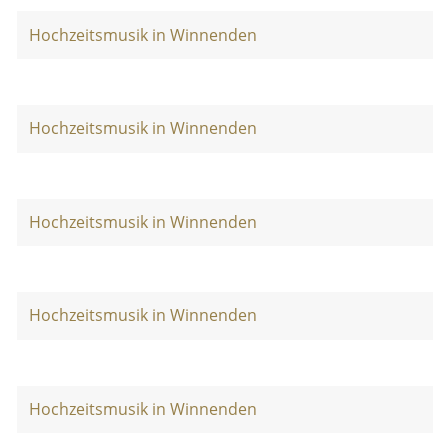
Hochzeitsmusik in Winnenden
Hochzeitsmusik in Winnenden
Hochzeitsmusik in Winnenden
Hochzeitsmusik in Winnenden
Hochzeitsmusik in Winnenden