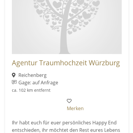
Agentur Traumhochzeit Würzburg
Reichenberg
Gage: auf Anfrage
ca. 102 km entfernt
Merken
Ihr habt euch für euer persönliches Happy End
entschieden, ihr möchtet den Rest eures Lebens