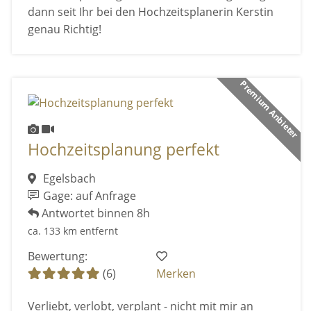
dann seit Ihr bei den Hochzeitsplanerin Kerstin
genau Richtig!
Premium Anbieter
Hochzeitsplanung perfekt
Egelsbach
Gage: auf Anfrage
Antwortet binnen 8h
ca. 133 km entfernt
Bewertung:
(6)
Merken
Verliebt, verlobt, verplant - nicht mit mir an