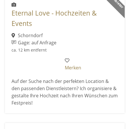
Eternal Love - Hochzeiten &
Events
Schorndorf
Gage: auf Anfrage
ca. 12 km entfernt
Merken
Auf der Suche nach der perfekten Location &
den passenden Dienstleistern? Ich organisiere &
gestalte Ihre Hochzeit nach Ihren Wünschen zum
Festpreis!