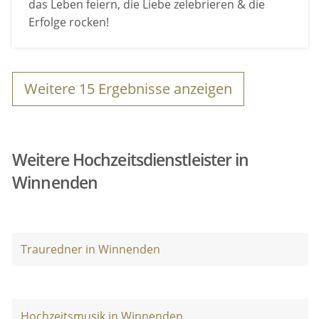
das Leben feiern, die Liebe zelebrieren & die
Erfolge rocken!
Weitere
15
Ergebnisse anzeigen
Weitere Hochzeitsdienstleister in
Winnenden
Trauredner in Winnenden
Hochzeitsmusik in Winnenden