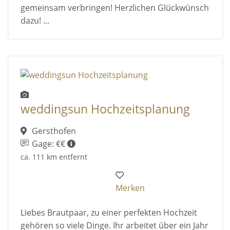
gemeinsam verbringen! Herzlichen Glückwünsch
dazu! ...
weddingsun Hochzeitsplanung
Gersthofen
Gage: €€
ca. 111 km entfernt
Merken
Liebes Brautpaar, zu einer perfekten Hochzeit
gehören so viele Dinge. Ihr arbeitet über ein Jahr