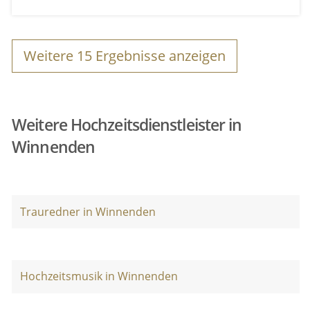
Weitere
15
Ergebnisse anzeigen
Weitere Hochzeitsdienstleister in
Winnenden
Trauredner in Winnenden
Hochzeitsmusik in Winnenden