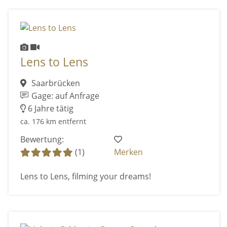
Lens to Lens
Saarbrücken
Gage: auf Anfrage
6 Jahre tätig
ca. 176 km entfernt
Bewertung:
(1)
Merken
Lens to Lens, filming your dreams!