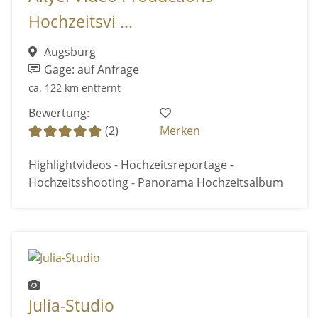
Hochzeitsvi ...
Augsburg
Gage: auf Anfrage
ca. 122 km entfernt
Bewertung:
(2)
Merken
Highlightvideos - Hochzeitsreportage -
Hochzeitsshooting - Panorama Hochzeitsalbum
Julia-Studio