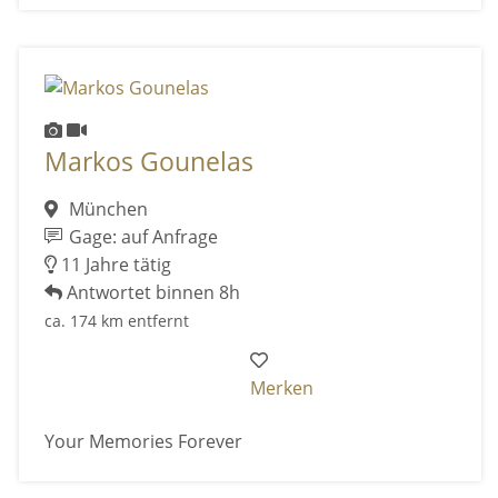
Markos Gounelas
München
Gage: auf Anfrage
11 Jahre tätig
Antwortet binnen 8h
ca. 174 km entfernt
Merken
Your Memories Forever