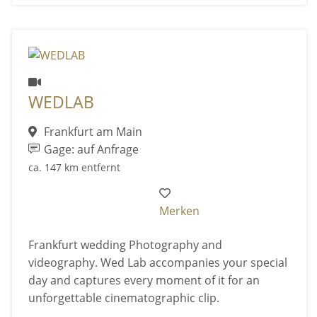
WEDLAB
Frankfurt am Main
Gage: auf Anfrage
ca. 147 km entfernt
Merken
Frankfurt wedding Photography and
videography. Wed Lab accompanies your special
day and captures every moment of it for an
unforgettable cinematographic clip.