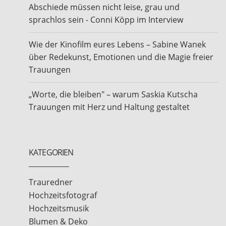
Abschiede müssen nicht leise, grau und
sprachlos sein - Conni Köpp im Interview
Wie der Kinofilm eures Lebens – Sabine Wanek
über Redekunst, Emotionen und die Magie freier
Trauungen
„Worte, die bleiben" – warum Saskia Kutscha
Trauungen mit Herz und Haltung gestaltet
KATEGORIEN
Trauredner
Hochzeitsfotograf
Hochzeitsmusik
Blumen & Deko