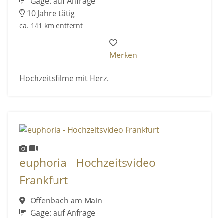
Gage: auf Anfrage
10 Jahre tätig
ca. 141 km entfernt
Merken
Hochzeitsfilme mit Herz.
euphoria - Hochzeitsvideo
Frankfurt
Offenbach am Main
Gage: auf Anfrage