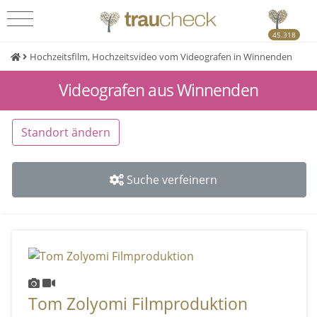
45.318
Hochzeitsfilm, Hochzeitsvideo vom Videografen in Winnenden
Videografen aus Winnenden
Standort ändern
Suche verfeinern
Tom Zolyomi Filmproduktion