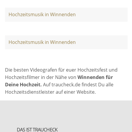
Hochzeitsmusik in Winnenden
Hochzeitsmusik in Winnenden
Die besten Videografen für euer Hochzeitsfest und
Hochzeitsfilmer in der Nähe von
Winnenden für
Deine Hochzeit.
Auf traucheck.de findest Du alle
Hochzeitsdienstleister auf einer Website.
DAS IST TRAUCHECK