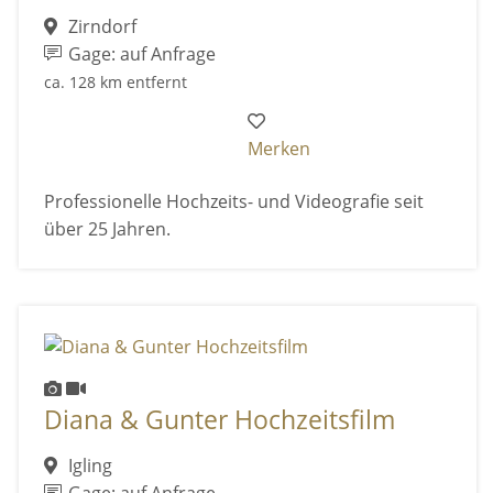
Zirndorf
Gage: auf Anfrage
ca. 128 km entfernt
Merken
Professionelle Hochzeits- und Videografie seit
über 25 Jahren.
Diana & Gunter Hochzeitsfilm
Igling