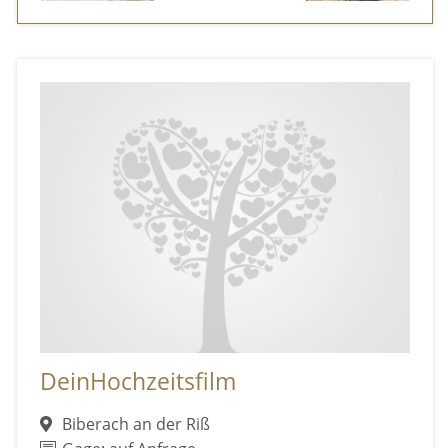
DeinHochzeitsfilm
Biberach an der Riß