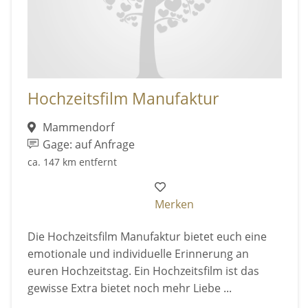
Hochzeitsfilm Manufaktur
Mammendorf
Gage: auf Anfrage
ca. 147 km entfernt
Merken
Die Hochzeitsfilm Manufaktur bietet euch eine
emotionale und individuelle Erinnerung an
euren Hochzeitstag. Ein Hochzeitsfilm ist das
gewisse Extra bietet noch mehr Liebe ...