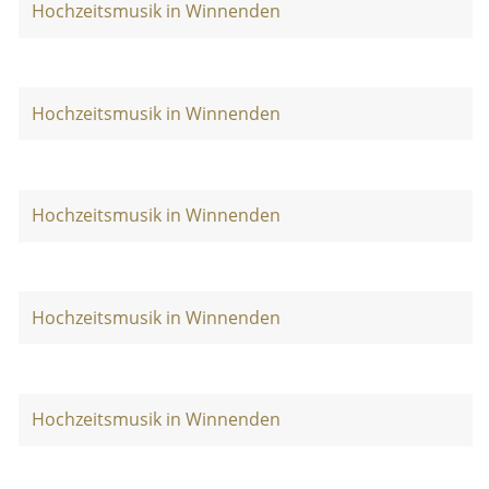
Hochzeitsmusik in Winnenden
Hochzeitsmusik in Winnenden
Hochzeitsmusik in Winnenden
Hochzeitsmusik in Winnenden
Hochzeitsmusik in Winnenden