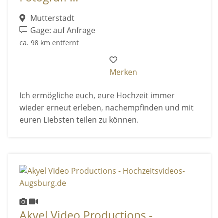
Mutterstadt
Gage: auf Anfrage
ca. 98 km entfernt
Merken
Ich ermögliche euch, eure Hochzeit immer
wieder erneut erleben, nachempfinden und mit
euren Liebsten teilen zu können.
Akyel Video Productions -