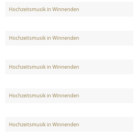
Hochzeitsmusik in Winnenden
Hochzeitsmusik in Winnenden
Hochzeitsmusik in Winnenden
Hochzeitsmusik in Winnenden
Hochzeitsmusik in Winnenden