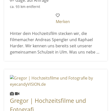
Gage: auf Anfrage
ca. 93 km entfernt
Merken
Hinter dein Hochzeitsfilm stecken wir, die
Filmemacher Andreas Spengler und Raphael
Harder. Wir kennen uns bereits seit unserer
gemeinsamen Schulzeit in Ulm. Was uns nebe ...
Gregor | Hochzeitsfilme und
Fotografi ...