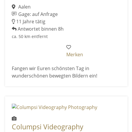
Aalen
Gage: auf Anfrage
11 Jahre tätig
Antwortet binnen 8h
ca. 50 km entfernt
Merken
Fangen wir Euren schönsten Tag in
wunderschönen bewegten Bildern ein!
Columpsi Videography