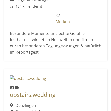
Gage: auf Anfrage
ca. 134 km entfernt
Merken
Besondere Momente und echte Gefühle
festhalten - wir lieben Hochzeiten und filmen
euren besonderen Tag ungezwungen & natürlich
im Reportagestil
upstairs.wedding
Denzlingen