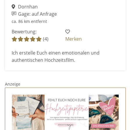
Dornhan
Gage: auf Anfrage
ca. 86 km entfernt
Bewertung:
(4)
Merken
Ich erstelle Euch einen emotionalen und
authentischen Hochzeitsfilm.
Anzeige