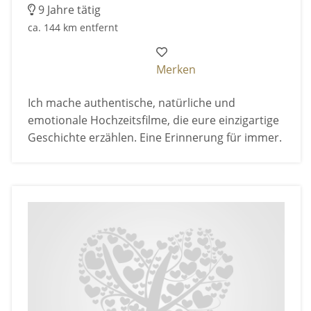
9 Jahre tätig
ca. 144 km entfernt
Merken
Ich mache authentische, natürliche und
emotionale Hochzeitsfilme, die eure einzigartige
Geschichte erzählen. Eine Erinnerung für immer.