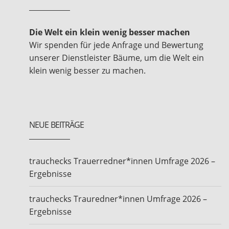
Die Welt ein klein wenig besser machen
Wir spenden für jede Anfrage und Bewertung
unserer Dienstleister Bäume, um die Welt ein
klein wenig besser zu machen.
NEUE BEITRÄGE
trauchecks Trauerredner*innen Umfrage 2026 –
Ergebnisse
trauchecks Trauredner*innen Umfrage 2026 –
Ergebnisse