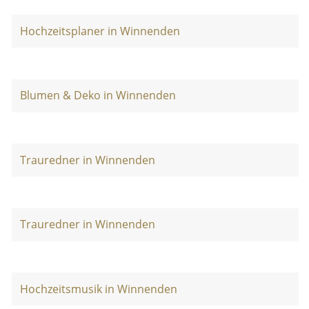
Hochzeitsplaner in Winnenden
Blumen & Deko in Winnenden
Trauredner in Winnenden
Trauredner in Winnenden
Hochzeitsmusik in Winnenden