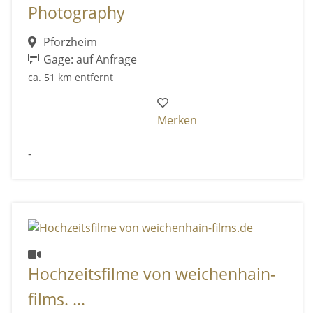
Photography
Pforzheim
Gage: auf Anfrage
ca. 51 km entfernt
Merken
-
Hochzeitsfilme von weichenhain-
films. ...