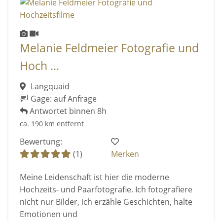
Melanie Feldmeier Fotografie und
Hoch ...
Langquaid
Gage: auf Anfrage
Antwortet binnen 8h
ca. 190 km entfernt
Bewertung:
(1)
Merken
Meine Leidenschaft ist hier die moderne
Hochzeits- und Paarfotografie. Ich fotografiere
nicht nur Bilder, ich erzähle Geschichten, halte
Emotionen und