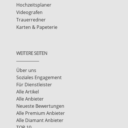
Hochzeitsplaner
Videografen
Trauerredner
Karten & Papeterie
WEITERE SEITEN
Über uns
Soziales Engagement
Für Dienstleister
Alle Artikel
Alle Anbieter
Neueste Bewertungen
Alle Premium Anbieter
Alle Diamant Anbieter
TOP 10