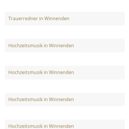
Trauerredner in Winnenden
Hochzeitsmusik in Winnenden
Hochzeitsmusik in Winnenden
Hochzeitsmusik in Winnenden
Hochzeitsmusik in Winnenden