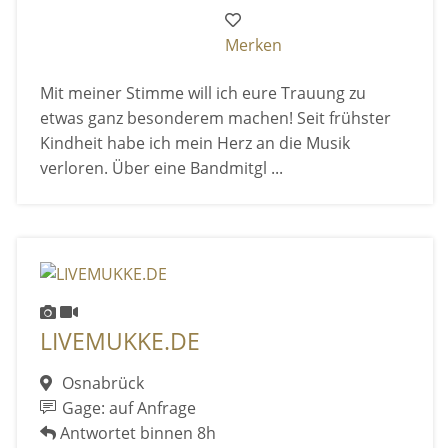
Merken
Mit meiner Stimme will ich eure Trauung zu
etwas ganz besonderem machen! Seit frühster
Kindheit habe ich mein Herz an die Musik
verloren. Über eine Bandmitgl ...
LIVEMUKKE.DE
Osnabrück
Gage: auf Anfrage
Antwortet binnen 8h