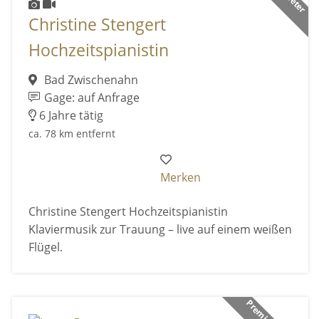
Christine Stengert
Hochzeitspianistin
Bad Zwischenahn
Gage: auf Anfrage
6 Jahre tätig
ca. 78 km entfernt
Merken
Christine Stengert Hochzeitspianistin
Klaviermusik zur Trauung – live auf einem weißen
Flügel.