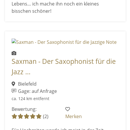
Lebens… ich mache ihn noch ein kleines
bisschen schöner!
Saxman - Der Saxophonist für die
Jazz ...
Bielefeld
Gage: auf Anfrage
ca. 124 km entfernt
Bewertung:
(2)
Merken