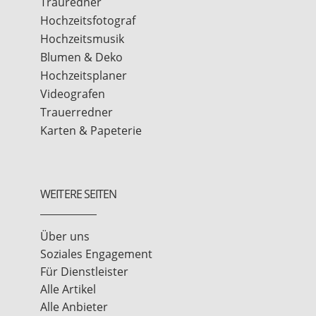
Trauredner
Hochzeitsfotograf
Hochzeitsmusik
Blumen & Deko
Hochzeitsplaner
Videografen
Trauerredner
Karten & Papeterie
WEITERE SEITEN
Über uns
Soziales Engagement
Für Dienstleister
Alle Artikel
Alle Anbieter