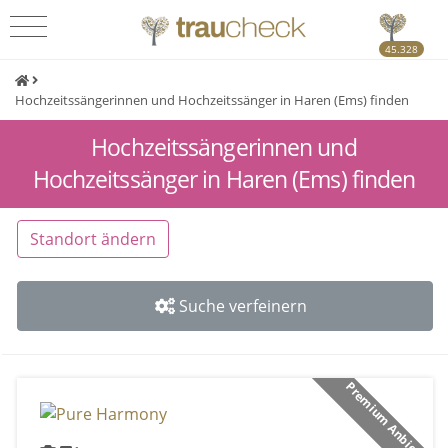
45.328
Hochzeitssängerinnen und Hochzeitssänger in Haren (Ems) finden
Hochzeitssängerinnen und
Hochzeitssänger in Haren (Ems) finden
Standort ändern
Suche verfeinern
Premium Anbieter