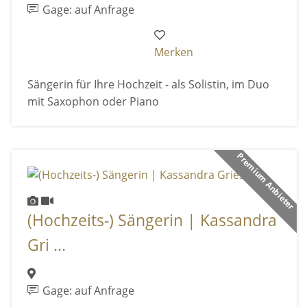
Gage: auf Anfrage
Merken
Sängerin für Ihre Hochzeit - als Solistin, im Duo
mit Saxophon oder Piano
Premium Anbieter
(Hochzeits-) Sängerin | Kassandra
Gri ...
Gage: auf Anfrage