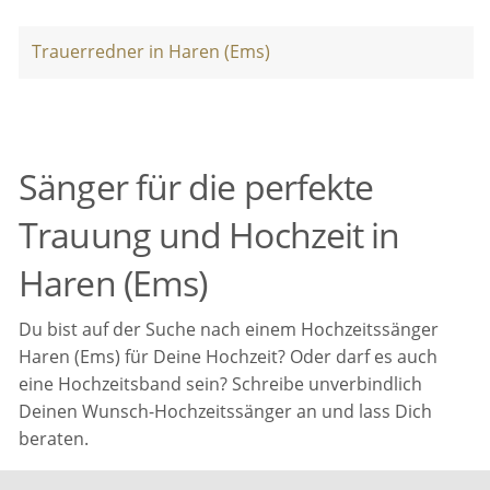
Trauerredner in Haren (Ems)
Sänger für die perfekte
Trauung und Hochzeit in
Haren (Ems)
Du bist auf der Suche nach einem Hochzeitssänger
Haren (Ems) für Deine Hochzeit? Oder darf es auch
eine Hochzeitsband sein? Schreibe unverbindlich
Deinen Wunsch-Hochzeitssänger an und lass Dich
beraten.