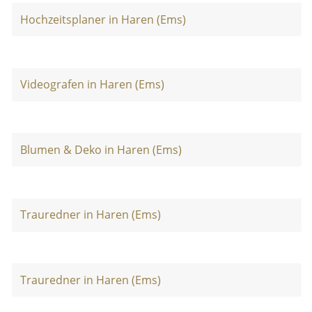
Hochzeitsplaner in Haren (Ems)
Videografen in Haren (Ems)
Blumen & Deko in Haren (Ems)
Trauredner in Haren (Ems)
Trauredner in Haren (Ems)