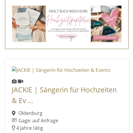
JACKIE | Sängerin für Hochzeiten
& Ev ...
Oldenburg
Gage: auf Anfrage
4 Jahre tätig