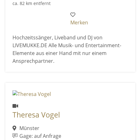
ca. 82 km entfernt
Merken
Hochzeitssänger, Liveband und DJ von
LIVEMUKKE.DE Alle Musik- und Entertainment-
Elemente aus einer Hand mit nur einem
Ansprechpartner.
Theresa Vogel
Münster
Gage: auf Anfrage