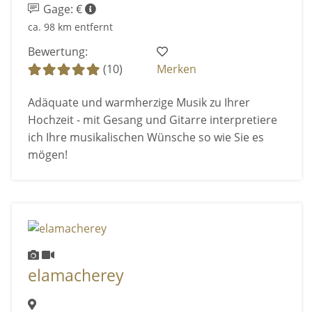
Gage: €
ca. 98 km entfernt
Bewertung:
(10)
Merken
Adäquate und warmherzige Musik zu Ihrer
Hochzeit - mit Gesang und Gitarre interpretiere
ich Ihre musikalischen Wünsche so wie Sie es
mögen!
elamacherey