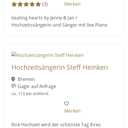
(3)
Merken
beating hearts by Jenny & Jan /
Hochzeitssängerin und Sänger mit live Piano
Hochzeitsängerin Steff Heinken
Bremen
Gage: auf Anfrage
ca. 113 km entfernt
Merken
Ihre Hochzeit wird der schönste Tag Ihres