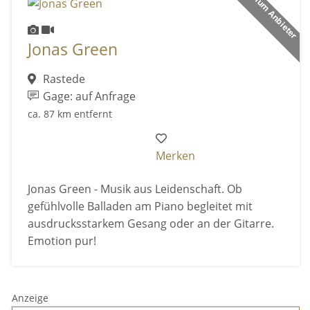
Premium Anbieter
Jonas Green
Rastede
Gage: auf Anfrage
ca. 87 km entfernt
Merken
Jonas Green - Musik aus Leidenschaft. Ob
gefühlvolle Balladen am Piano begleitet mit
ausdrucksstarkem Gesang oder an der Gitarre.
Emotion pur!
Anzeige