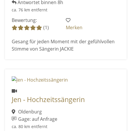
Antwortet binnen 8h
ca. 76 km entfernt
Bewertung:
(1)
Merken
Gesang für jeden Moment mit der gefühlvollen
Stimme von Sängerin JACKIE
Jen - Hochzeitssängerin
Oldenburg
Gage: auf Anfrage
ca. 80 km entfernt