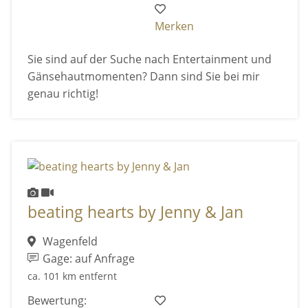
Merken
Sie sind auf der Suche nach Entertainment und
Gänsehautmomenten? Dann sind Sie bei mir
genau richtig!
beating hearts by Jenny & Jan
Wagenfeld
Gage: auf Anfrage
ca. 101 km entfernt
Bewertung: