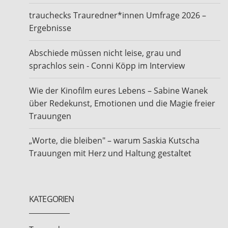
trauchecks Trauredner*innen Umfrage 2026 –
Ergebnisse
Abschiede müssen nicht leise, grau und
sprachlos sein - Conni Köpp im Interview
Wie der Kinofilm eures Lebens – Sabine Wanek
über Redekunst, Emotionen und die Magie freier
Trauungen
„Worte, die bleiben" – warum Saskia Kutscha
Trauungen mit Herz und Haltung gestaltet
KATEGORIEN