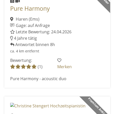
Pure Harmony
Haren (Ems)
Gage: auf Anfrage
Letzte Bewertung: 24.04.2026
4 Jahre tätig
Antwortet binnen 8h
ca. 4 km entfernt
Bewertung:
(1)
Merken
Pure Harmony - acoustic duo
Premium Anbieter