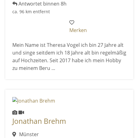
Antwortet binnen 8h
ca. 96 km entfernt
Merken
Mein Name ist Theresa Vogel ich bin 27 Jahre alt
und singe seitdem ich 18 Jahre alt bin regelmäßig
auf Hochzeiten. Seit 2017 habe ich mein Hobby
zu meinem Beru ...
Jonathan Brehm
Münster