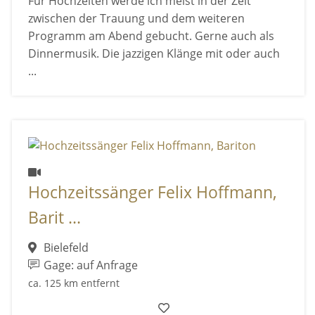
Für Hochzeiten werde ich meist in der Zeit
zwischen der Trauung und dem weiteren
Programm am Abend gebucht. Gerne auch als
Dinnermusik. Die jazzigen Klänge mit oder auch
...
Hochzeitssänger Felix Hoffmann,
Barit ...
Bielefeld
Gage: auf Anfrage
ca. 125 km entfernt