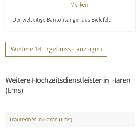
Merken
Der vielseitige Baritonsänger aus Bielefeld
Weitere
14
Ergebnisse anzeigen
Weitere Hochzeitsdienstleister in Haren
(Ems)
Trauredner in Haren (Ems)