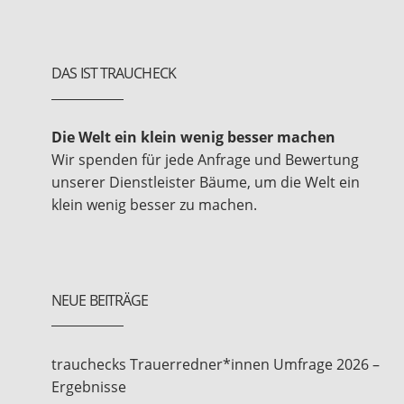
DAS IST TRAUCHECK
Die Welt ein klein wenig besser machen
Wir spenden für jede Anfrage und Bewertung
unserer Dienstleister Bäume, um die Welt ein
klein wenig besser zu machen.
NEUE BEITRÄGE
trauchecks Trauerredner*innen Umfrage 2026 –
Ergebnisse