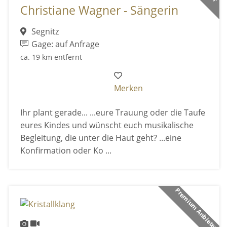
Christiane Wagner - Sängerin
Segnitz
Gage: auf Anfrage
ca. 19 km entfernt
Merken
Ihr plant gerade... ...eure Trauung oder die Taufe
eures Kindes und wünscht euch musikalische
Begleitung, die unter die Haut geht? ...eine
Konfirmation oder Ko ...
Premium Anbieter