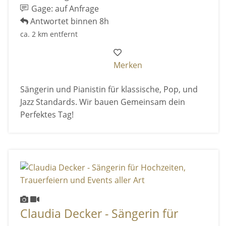
Gage: auf Anfrage
Antwortet binnen 8h
ca. 2 km entfernt
Merken
Sängerin und Pianistin für klassische, Pop, und
Jazz Standards. Wir bauen Gemeinsam dein
Perfektes Tag!
Claudia Decker - Sängerin für