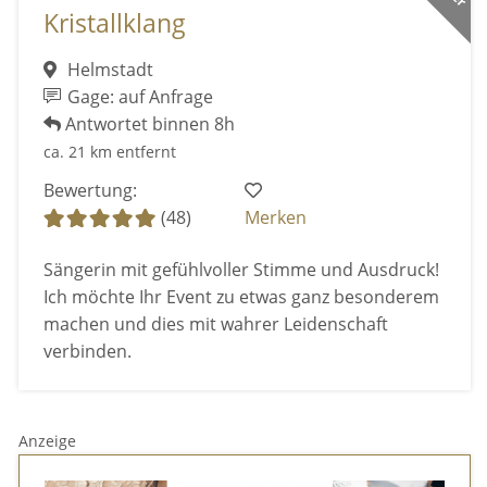
Kristallklang
Helmstadt
Gage: auf Anfrage
Antwortet binnen 8h
ca. 21 km entfernt
Bewertung:
(48)
Merken
Sängerin mit gefühlvoller Stimme und Ausdruck!
Ich möchte Ihr Event zu etwas ganz besonderem
machen und dies mit wahrer Leidenschaft
verbinden.
Anzeige