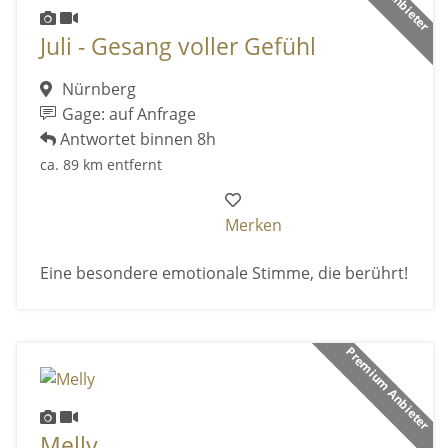
Juli - Gesang voller Gefühl
Nürnberg
Gage: auf Anfrage
Antwortet binnen 8h
ca. 89 km entfernt
Merken
Eine besondere emotionale Stimme, die berührt!
Premium Anbieter
Melly