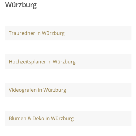
Würzburg
Trauredner in Würzburg
Hochzeitsplaner in Würzburg
Videografen in Würzburg
Blumen & Deko in Würzburg