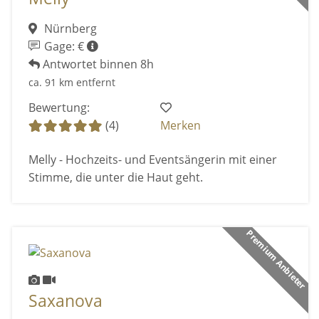
Nürnberg
Gage: €
Antwortet binnen 8h
ca. 91 km entfernt
Bewertung:
(4)
Merken
Melly - Hochzeits- und Eventsängerin mit einer
Stimme, die unter die Haut geht.
Premium Anbieter
Saxanova