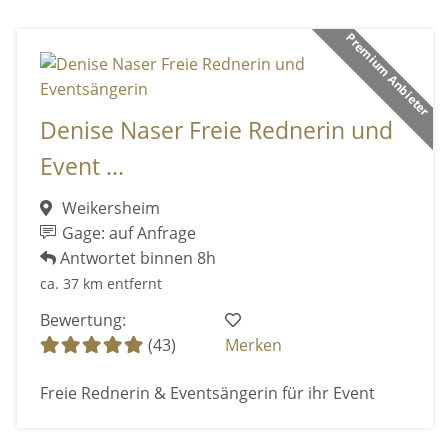
Premium Anbieter
Denise Naser Freie Rednerin und
Event ...
Weikersheim
Gage: auf Anfrage
Antwortet binnen 8h
ca. 37 km entfernt
Bewertung:
(43)
Merken
Freie Rednerin & Eventsängerin für ihr Event