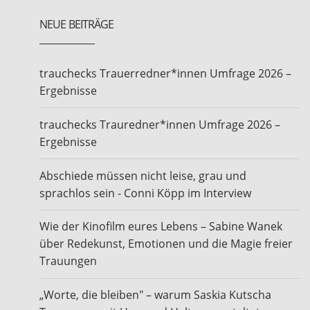
NEUE BEITRÄGE
trauchecks Trauerredner*innen Umfrage 2026 –
Ergebnisse
trauchecks Trauredner*innen Umfrage 2026 –
Ergebnisse
Abschiede müssen nicht leise, grau und
sprachlos sein - Conni Köpp im Interview
Wie der Kinofilm eures Lebens – Sabine Wanek
über Redekunst, Emotionen und die Magie freier
Trauungen
„Worte, die bleiben" – warum Saskia Kutscha