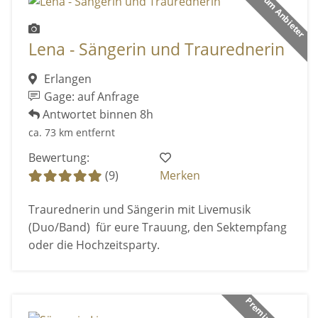
Premium Anbieter
Lena - Sängerin und Traurednerin
Erlangen
Gage: auf Anfrage
Antwortet binnen 8h
ca. 73 km entfernt
Bewertung:
(9)
Merken
Traurednerin und Sängerin mit Livemusik
(Duo/Band) für eure Trauung, den Sektempfang
oder die Hochzeitsparty.