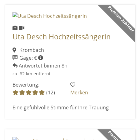
Premium Anbieter
Uta Desch Hochzeitssängerin
Krombach
Gage: €
Antwortet binnen 8h
ca. 62 km entfernt
Bewertung:
(12)
Merken
Eine gefühlvolle Stimme für Ihre Trauung