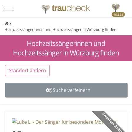
45.328
Hochzeitssängerinnen und Hochzeitssänger in Würzburg finden
Hochzeitssängerinnen und
Hochzeitssänger in Würzburg finden
Standort ändern
Suche verfeinern
Premium Anbieter