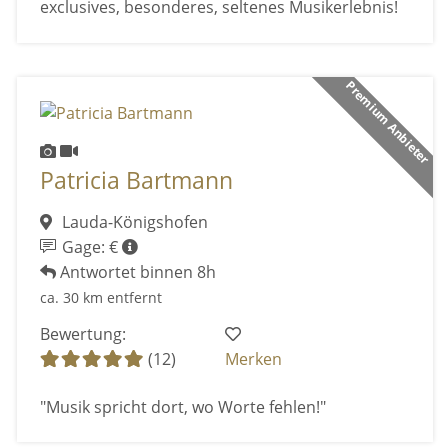
exclusives, besonderes, seltenes Musikerlebnis!
Premium Anbieter
Patricia Bartmann
Lauda-Königshofen
Gage: €
Antwortet binnen 8h
ca. 30 km entfernt
Bewertung:
(12)
Merken
"Musik spricht dort, wo Worte fehlen!"