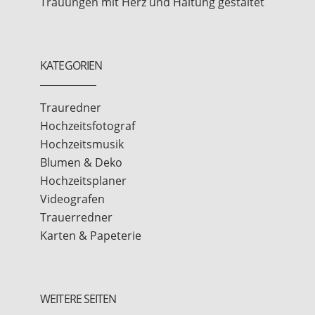
Trauungen mit Herz und Haltung gestaltet
KATEGORIEN
Trauredner
Hochzeitsfotograf
Hochzeitsmusik
Blumen & Deko
Hochzeitsplaner
Videografen
Trauerredner
Karten & Papeterie
WEITERE SEITEN