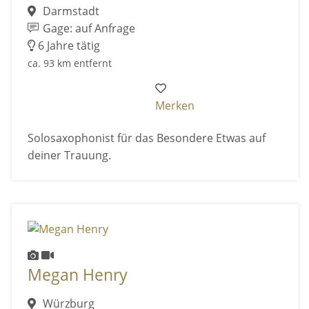
Darmstadt
Gage: auf Anfrage
6 Jahre tätig
ca. 93 km entfernt
Merken
Solosaxophonist für das Besondere Etwas auf
deiner Trauung.
Megan Henry
Würzburg