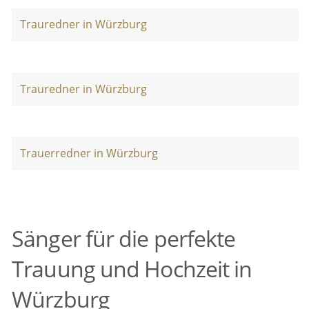
Trauredner in Würzburg
Trauredner in Würzburg
Trauerredner in Würzburg
Sänger für die perfekte
Trauung und Hochzeit in
Würzburg