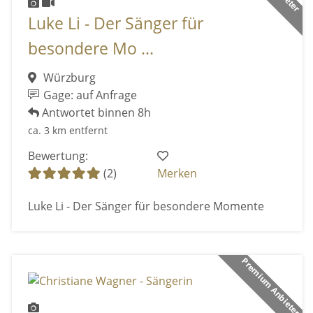
Luke Li - Der Sänger für
besondere Mo ...
Würzburg
Gage: auf Anfrage
Antwortet binnen 8h
ca. 3 km entfernt
Bewertung:
(2)
Merken
Luke Li - Der Sänger für besondere Momente
Premium Anbieter