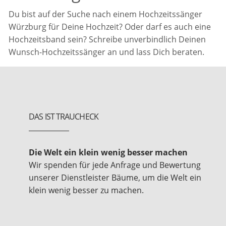
Du bist auf der Suche nach einem Hochzeitssänger
Würzburg für Deine Hochzeit? Oder darf es auch eine
Hochzeitsband sein? Schreibe unverbindlich Deinen
Wunsch-Hochzeitssänger an und lass Dich beraten.
DAS IST TRAUCHECK
Die Welt ein klein wenig besser machen
Wir spenden für jede Anfrage und Bewertung
unserer Dienstleister Bäume, um die Welt ein
klein wenig besser zu machen.