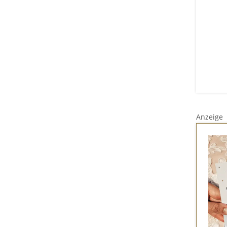
Anzeige