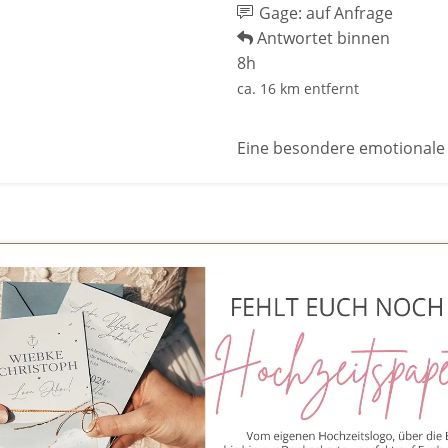
Gage: auf Anfrage
Antwortet binnen
8h
ca. 16 km entfernt
Eine besondere emotionale 