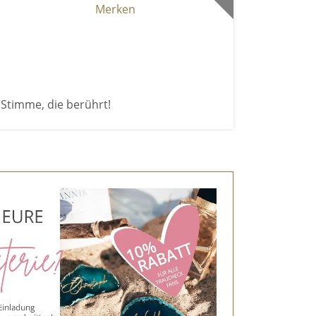
Merken
Stimme, die berührt!