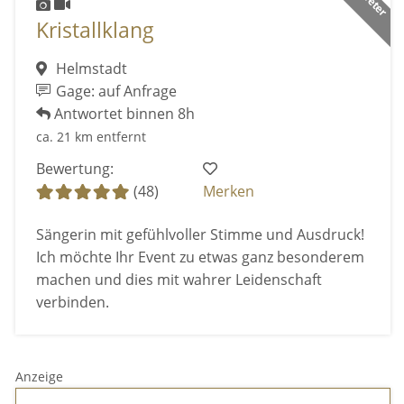
Kristallklang
Helmstadt
Gage: auf Anfrage
Antwortet binnen 8h
ca. 21 km entfernt
Bewertung:
(48)
Merken
Sängerin mit gefühlvoller Stimme und Ausdruck!
Ich möchte Ihr Event zu etwas ganz besonderem
machen und dies mit wahrer Leidenschaft
verbinden.
Anzeige