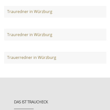
Trauredner in Würzburg
Trauredner in Würzburg
Trauerredner in Würzburg
DAS IST TRAUCHECK