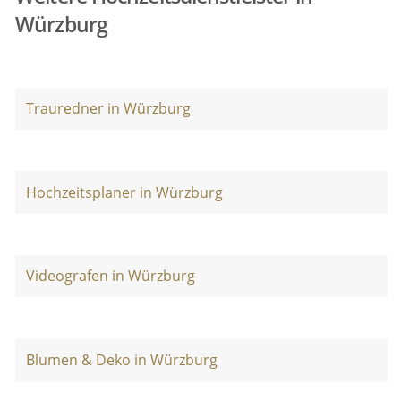
Würzburg
Trauredner in Würzburg
Hochzeitsplaner in Würzburg
Videografen in Würzburg
Blumen & Deko in Würzburg