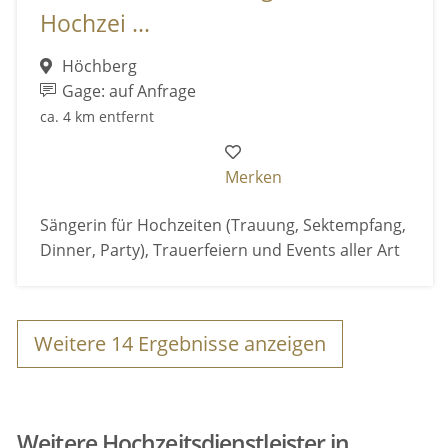
Hochzei ...
Höchberg
Gage: auf Anfrage
ca. 4 km entfernt
Merken
Sängerin für Hochzeiten (Trauung, Sektempfang,
Dinner, Party), Trauerfeiern und Events aller Art
Weitere
14
Ergebnisse anzeigen
Weitere Hochzeitsdienstleister in