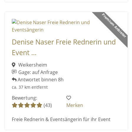
Premium Anbieter
Denise Naser Freie Rednerin und
Event ...
Weikersheim
Gage: auf Anfrage
Antwortet binnen 8h
ca. 37 km entfernt
Bewertung:
(43)
Merken
Freie Rednerin & Eventsängerin für ihr Event