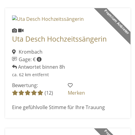
Premium Anbieter
Uta Desch Hochzeitssängerin
Krombach
Gage: €
Antwortet binnen 8h
ca. 62 km entfernt
Bewertung:
(12)
Merken
Eine gefühlvolle Stimme für Ihre Trauung