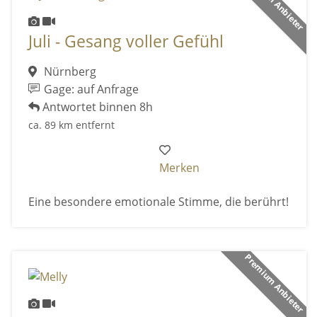
Premium Anbieter
Juli - Gesang voller Gefühl
Nürnberg
Gage: auf Anfrage
Antwortet binnen 8h
ca. 89 km entfernt
Merken
Eine besondere emotionale Stimme, die berührt!
Premium Anbieter