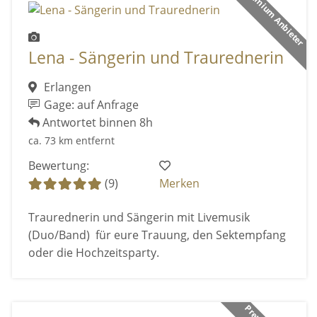
Premium Anbieter
Lena - Sängerin und Traurednerin
Erlangen
Gage: auf Anfrage
Antwortet binnen 8h
ca. 73 km entfernt
Bewertung:
(9)
Merken
Traurednerin und Sängerin mit Livemusik
(Duo/Band) für eure Trauung, den Sektempfang
oder die Hochzeitsparty.