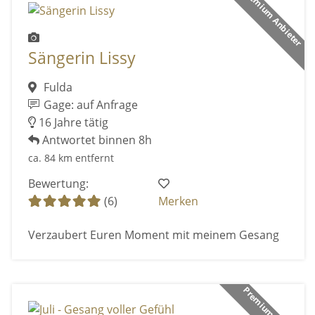
Premium Anbieter
Sängerin Lissy
Fulda
Gage: auf Anfrage
16 Jahre tätig
Antwortet binnen 8h
ca. 84 km entfernt
Bewertung:
(6)
Merken
Verzaubert Euren Moment mit meinem Gesang