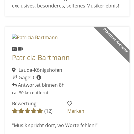
exclusives, besonderes, seltenes Musikerlebnis!
Premium Anbieter
Patricia Bartmann
Lauda-Königshofen
Gage: €
Antwortet binnen 8h
ca. 30 km entfernt
Bewertung:
(12)
Merken
"Musik spricht dort, wo Worte fehlen!"