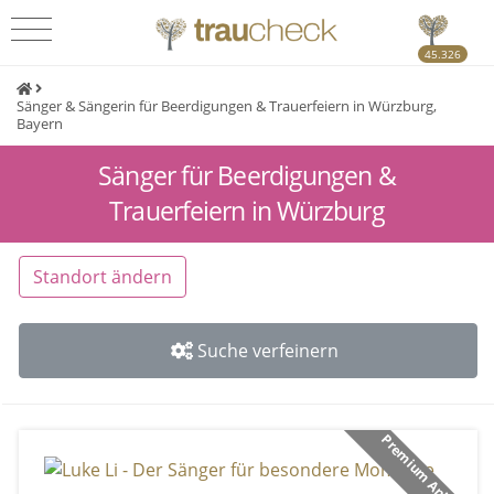
45.326
Sänger & Sängerin für Beerdigungen & Trauerfeiern in Würzburg,
Bayern
Sänger für Beerdigungen &
Trauerfeiern in Würzburg
Standort ändern
Suche verfeinern
Premium Anbieter