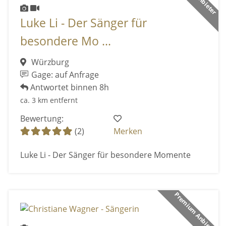
Luke Li - Der Sänger für
besondere Mo ...
Würzburg
Gage: auf Anfrage
Antwortet binnen 8h
ca. 3 km entfernt
Bewertung:
(2)
Merken
Luke Li - Der Sänger für besondere Momente
Premium Anbieter