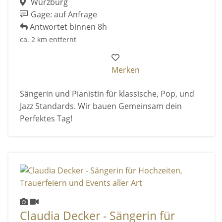
Würzburg
Gage: auf Anfrage
Antwortet binnen 8h
ca. 2 km entfernt
Merken
Sängerin und Pianistin für klassische, Pop, und
Jazz Standards. Wir bauen Gemeinsam dein
Perfektes Tag!
Claudia Decker - Sängerin für