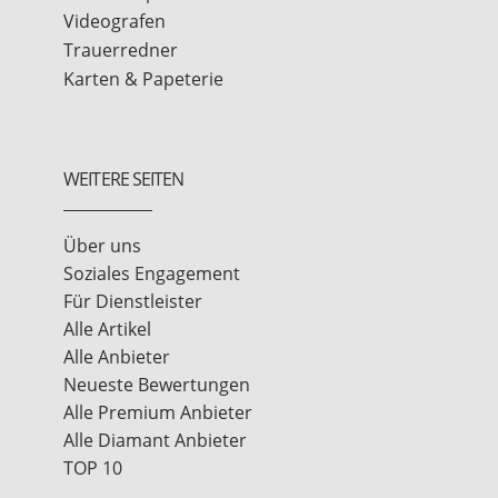
Videografen
Trauerredner
Karten & Papeterie
WEITERE SEITEN
Über uns
Soziales Engagement
Für Dienstleister
Alle Artikel
Alle Anbieter
Neueste Bewertungen
Alle Premium Anbieter
Alle Diamant Anbieter
TOP 10