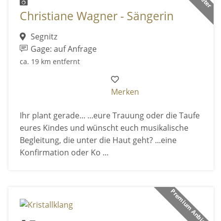
Christiane Wagner - Sängerin
Segnitz
Gage: auf Anfrage
ca. 19 km entfernt
Merken
Ihr plant gerade... ...eure Trauung oder die Taufe
eures Kindes und wünscht euch musikalische
Begleitung, die unter die Haut geht? ...eine
Konfirmation oder Ko ...
Premium Anbieter