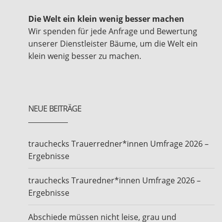
Die Welt ein klein wenig besser machen
Wir spenden für jede Anfrage und Bewertung
unserer Dienstleister Bäume, um die Welt ein
klein wenig besser zu machen.
NEUE BEITRÄGE
trauchecks Trauerredner*innen Umfrage 2026 –
Ergebnisse
trauchecks Trauredner*innen Umfrage 2026 –
Ergebnisse
Abschiede müssen nicht leise, grau und