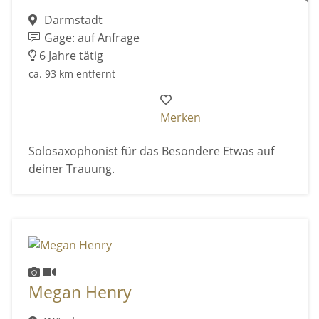
Darmstadt
Gage: auf Anfrage
6 Jahre tätig
ca. 93 km entfernt
Merken
Solosaxophonist für das Besondere Etwas auf
deiner Trauung.
Megan Henry