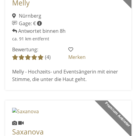
Melly
Nürnberg
Gage: €
Antwortet binnen 8h
ca. 91 km entfernt
Bewertung:
(4)
Merken
Melly - Hochzeits- und Eventsängerin mit einer
Stimme, die unter die Haut geht.
Premium Anbieter
Saxanova