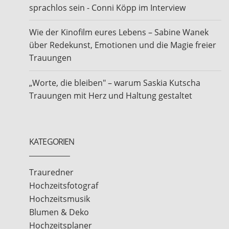
sprachlos sein - Conni Köpp im Interview
Wie der Kinofilm eures Lebens – Sabine Wanek
über Redekunst, Emotionen und die Magie freier
Trauungen
„Worte, die bleiben" – warum Saskia Kutscha
Trauungen mit Herz und Haltung gestaltet
KATEGORIEN
Trauredner
Hochzeitsfotograf
Hochzeitsmusik
Blumen & Deko
Hochzeitsplaner