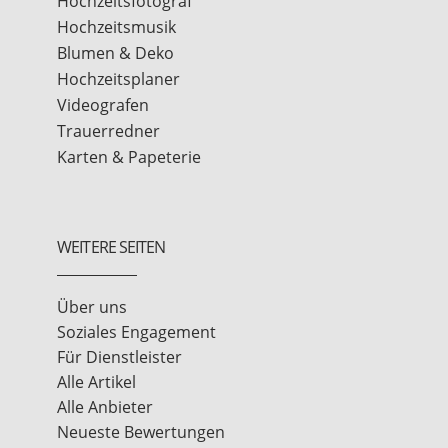
Hochzeitsfotograf
Hochzeitsmusik
Blumen & Deko
Hochzeitsplaner
Videografen
Trauerredner
Karten & Papeterie
WEITERE SEITEN
Über uns
Soziales Engagement
Für Dienstleister
Alle Artikel
Alle Anbieter
Neueste Bewertungen