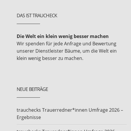
DAS IST TRAUCHECK
Die Welt ein klein wenig besser machen
Wir spenden für jede Anfrage und Bewertung
unserer Dienstleister Bäume, um die Welt ein
klein wenig besser zu machen.
NEUE BEITRÄGE
trauchecks Trauerredner*innen Umfrage 2026 –
Ergebnisse