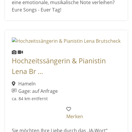
eine emotionale, musikalische Note verleihen?
Eure Songs - Euer Tag!
Hochzeitssängerin & Pianistin
Lena Br ...
Hameln
Gage: auf Anfrage
ca. 84 km entfernt
Merken
Sie möchten Ihre Liebe durch das „JA-Wort“