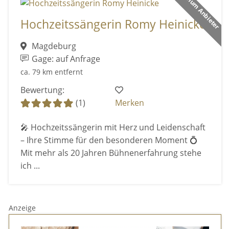
Premium Anbieter
Hochzeitssängerin Romy Heinicke
Magdeburg
Gage: auf Anfrage
ca. 79 km entfernt
Bewertung:
(1)
Merken
🎤 Hochzeitssängerin mit Herz und Leidenschaft
– Ihre Stimme für den besonderen Moment 💍
Mit mehr als 20 Jahren Bühnenerfahrung stehe
ich ...
Anzeige