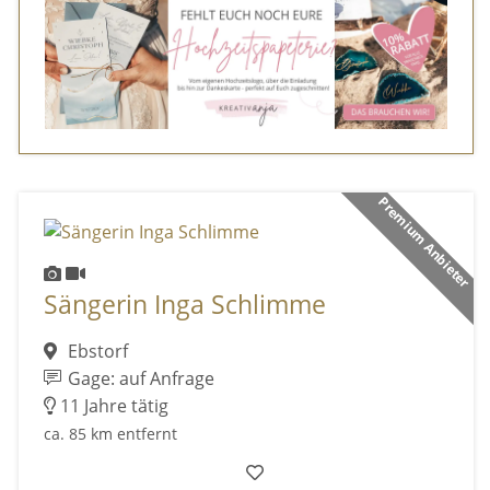
Premium Anbieter
Sängerin Inga Schlimme
Ebstorf
Gage: auf Anfrage
11 Jahre tätig
ca. 85 km entfernt