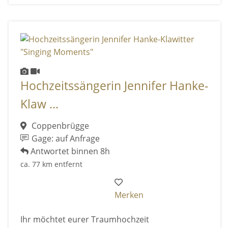
Hochzeitssängerin Jennifer Hanke-
Klaw ...
Coppenbrügge
Gage: auf Anfrage
Antwortet binnen 8h
ca. 77 km entfernt
Merken
Ihr möchtet eurer Traumhochzeit