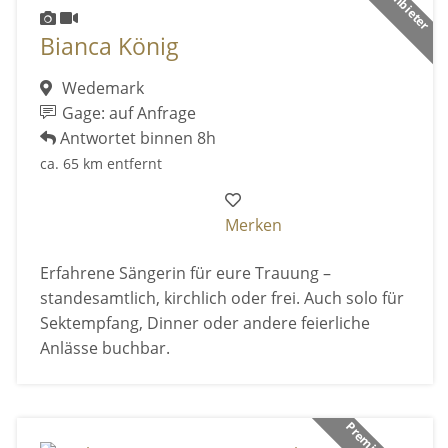
Bianca König
Wedemark
Gage: auf Anfrage
Antwortet binnen 8h
ca. 65 km entfernt
Merken
Erfahrene Sängerin für eure Trauung –
standesamtlich, kirchlich oder frei. Auch solo für
Sektempfang, Dinner oder andere feierliche
Anlässe buchbar.