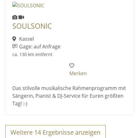
SOULSONIC
Kassel
Gage: auf Anfrage
ca. 130 km entfernt
Merken
Das stilvolle musikalische Rahmenprogramm mit
Sängerin, Pianist & DJ-Service für Euren größten
Tag! :-)
Weitere
14
Ergebnisse anzeigen