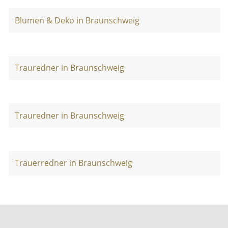
Blumen & Deko in Braunschweig
Trauredner in Braunschweig
Trauredner in Braunschweig
Trauerredner in Braunschweig