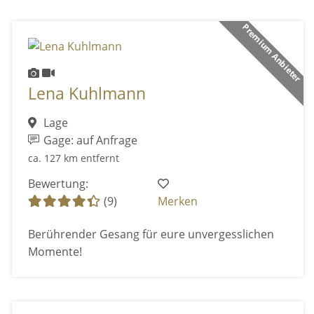
Premium Anbieter
Lena Kuhlmann
Lage
Gage: auf Anfrage
ca. 127 km entfernt
Bewertung:
(9)
Merken
Berührender Gesang für eure unvergesslichen
Momente!