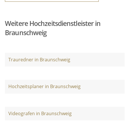
Weitere Hochzeitsdienstleister in
Braunschweig
Trauredner in Braunschweig
Hochzeitsplaner in Braunschweig
Videografen in Braunschweig