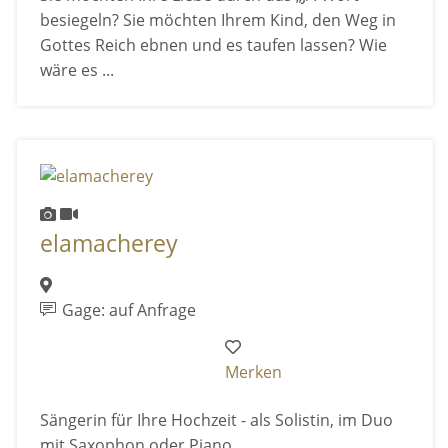
besiegeln? Sie möchten Ihrem Kind, den Weg in
Gottes Reich ebnen und es taufen lassen? Wie
wäre es ...
elamacherey
Gage: auf Anfrage
Merken
Sängerin für Ihre Hochzeit - als Solistin, im Duo
mit Saxophon oder Piano