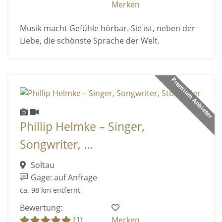
Merken
Musik macht Gefühle hörbar. Sie ist, neben der
Liebe, die schönste Sprache der Welt.
Premium Anbieter
Phillip Helmke – Singer,
Songwriter, ...
Soltau
Gage: auf Anfrage
ca. 98 km entfernt
Bewertung:
(1)
Merken