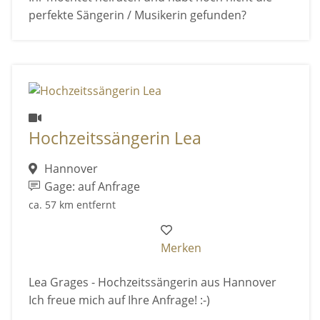
perfekte Sängerin / Musikerin gefunden?
Hochzeitssängerin Lea
Hannover
Gage: auf Anfrage
ca. 57 km entfernt
Merken
Lea Grages - Hochzeitssängerin aus Hannover
Ich freue mich auf Ihre Anfrage! :-)