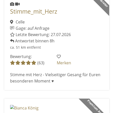
Stimme_mit_Herz
Celle
Gage: auf Anfrage
Letzte Bewertung: 27.07.2026
Antwortet binnen 8h
ca. 51 km entfernt
Bewertung:
(63)
Merken
Stimme mit Herz - Vielseitiger Gesang für Euren
besonderen Moment ♥️
Premium Anbieter