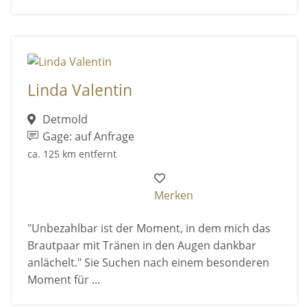
Linda Valentin
Detmold
Gage: auf Anfrage
ca. 125 km entfernt
Merken
"Unbezahlbar ist der Moment, in dem mich das
Brautpaar mit Tränen in den Augen dankbar
anlächelt." Sie Suchen nach einem besonderen
Moment für ...