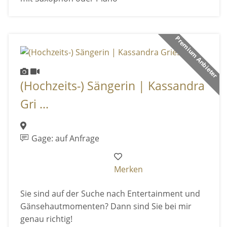
Premium Anbieter
(Hochzeits-) Sängerin | Kassandra
Gri ...
Gage: auf Anfrage
Merken
Sie sind auf der Suche nach Entertainment und
Gänsehautmomenten? Dann sind Sie bei mir
genau richtig!