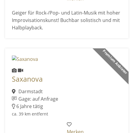
Geiger für Rock-/Pop- und Latin-Musik mit hoher
Improvisationskunst! Buchbar solistisch und mit
Halbplayback.
Premium Anbieter
Saxanova
Darmstadt
Gage: auf Anfrage
6 Jahre tätig
ca. 39 km entfernt
Merken