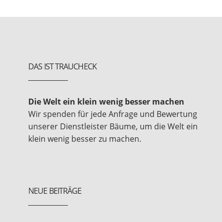
DAS IST TRAUCHECK
Die Welt ein klein wenig besser machen
Wir spenden für jede Anfrage und Bewertung
unserer Dienstleister Bäume, um die Welt ein
klein wenig besser zu machen.
NEUE BEITRÄGE