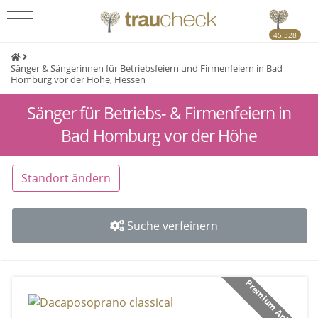
45.328
Sänger & Sängerinnen für Betriebsfeiern und Firmenfeiern in Bad
Homburg vor der Höhe, Hessen
Sänger für Betriebs- & Firmenfeiern in
Bad Homburg vor der Höhe
Standort ändern
Suche verfeinern
Premium Anbieter