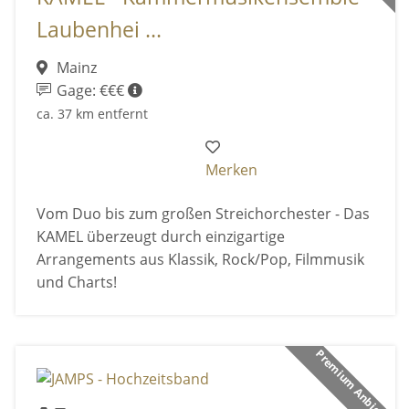
Laubenhei ...
Mainz
Gage: €€€
ca. 37 km entfernt
Merken
Vom Duo bis zum großen Streichorchester - Das
KAMEL überzeugt durch einzigartige
Arrangements aus Klassik, Rock/Pop, Filmmusik
und Charts!
Premium Anbieter