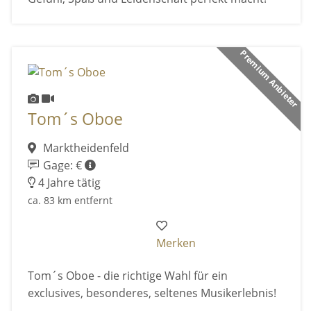
Premium Anbieter
Tom´s Oboe
Marktheidenfeld
Gage: €
4 Jahre tätig
ca. 83 km entfernt
Merken
Tom´s Oboe - die richtige Wahl für ein
exclusives, besonderes, seltenes Musikerlebnis!