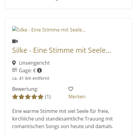
Silke - Eine Stimme mit Seele...
Linsengericht
Gage: €
ca. 41 km entfernt
Bewertung:
(1)
Merken
Eine warme Stimme mit viel Seele für freie,
kirchliche und standesamtliche Trauung mit
romantischen Songs von heute und damals.