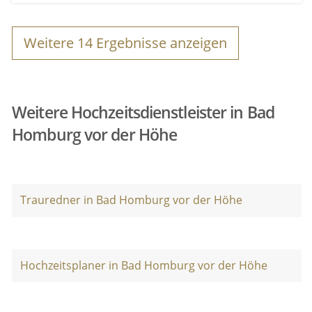
Weitere
14
Ergebnisse anzeigen
Weitere Hochzeitsdienstleister in Bad
Homburg vor der Höhe
Trauredner in Bad Homburg vor der Höhe
Hochzeitsplaner in Bad Homburg vor der Höhe