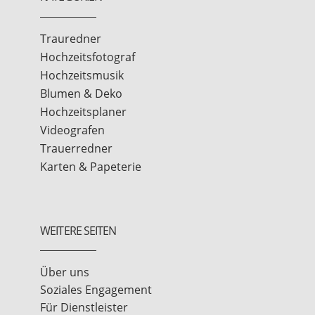
Trauredner
Hochzeitsfotograf
Hochzeitsmusik
Blumen & Deko
Hochzeitsplaner
Videografen
Trauerredner
Karten & Papeterie
WEITERE SEITEN
Über uns
Soziales Engagement
Für Dienstleister