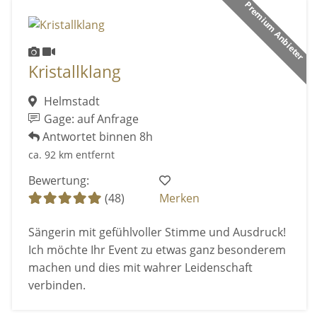
Premium Anbieter
Kristallklang
Helmstadt
Gage: auf Anfrage
Antwortet binnen 8h
ca. 92 km entfernt
Bewertung:
(48)
Merken
Sängerin mit gefühlvoller Stimme und Ausdruck!
Ich möchte Ihr Event zu etwas ganz besonderem
machen und dies mit wahrer Leidenschaft
verbinden.