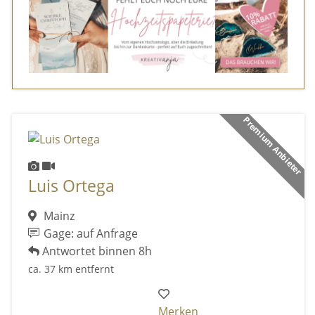
Premium Anbieter
Luis Ortega
Mainz
Gage: auf Anfrage
Antwortet binnen 8h
ca. 37 km entfernt
Merken