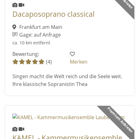
Dacaposoprano classical
Frankfurt am Main
Gage: auf Anfrage
ca. 10 km entfernt
Bewertung:
(4)
Merken
Singen macht die Welt reich und die Seele weit.
Ihre klassische Sopranistin Thea
Premium Anbieter
KAMEL - Kammermusikensemble