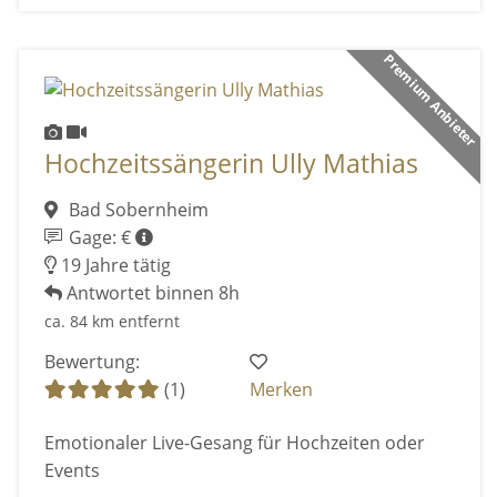
Premium Anbieter
Hochzeitssängerin Ully Mathias
Bad Sobernheim
Gage: €
19 Jahre tätig
Antwortet binnen 8h
ca. 84 km entfernt
Bewertung:
(1)
Merken
Emotionaler Live-Gesang für Hochzeiten oder
Events