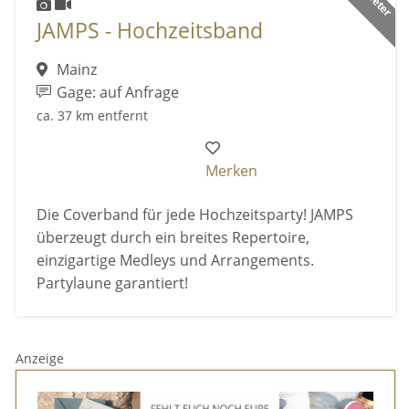
JAMPS - Hochzeitsband
Mainz
Gage: auf Anfrage
ca. 37 km entfernt
Merken
Die Coverband für jede Hochzeitsparty! JAMPS
überzeugt durch ein breites Repertoire,
einzigartige Medleys und Arrangements.
Partylaune garantiert!
Anzeige