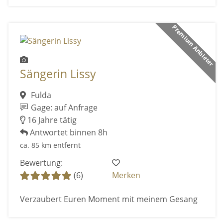
Premium Anbieter
Sängerin Lissy
Fulda
Gage: auf Anfrage
16 Jahre tätig
Antwortet binnen 8h
ca. 85 km entfernt
Bewertung:
(6)
Merken
Verzaubert Euren Moment mit meinem Gesang