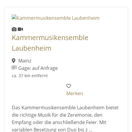
Kammermusikensemble
Laubenheim
Mainz
Gage: auf Anfrage
ca. 37 km entfernt
Merken
Das Kammermusikensemble Laubenheim bietet
die richtige Musik für die Zeremonie, den
Empfang oder die anschließende Feier. Mit
variablen Besetzung von Duo bis z ...