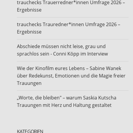
trauchecks Trauerredner*innen Umfrage 2026 –
Ergebnisse
trauchecks Trauredner*innen Umfrage 2026 –
Ergebnisse
Abschiede müssen nicht leise, grau und
sprachlos sein - Conni Köpp im Interview
Wie der Kinofilm eures Lebens – Sabine Wanek
über Redekunst, Emotionen und die Magie freier
Trauungen
„Worte, die bleiben" – warum Saskia Kutscha
Trauungen mit Herz und Haltung gestaltet
KATEGORIEN