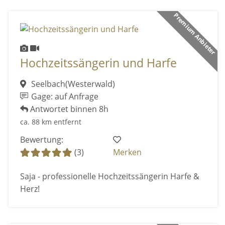
Premium Anbieter
Hochzeitssängerin und Harfe
Seelbach(Westerwald)
Gage: auf Anfrage
Antwortet binnen 8h
ca. 88 km entfernt
Bewertung:
(3)
Merken
Saja - professionelle Hochzeitssängerin Harfe &
Herz!