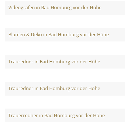
Videografen in Bad Homburg vor der Höhe
Blumen & Deko in Bad Homburg vor der Höhe
Trauredner in Bad Homburg vor der Höhe
Trauredner in Bad Homburg vor der Höhe
Trauerredner in Bad Homburg vor der Höhe