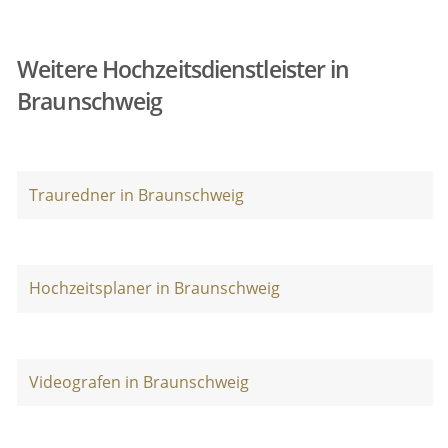
Weitere Hochzeitsdienstleister in
Braunschweig
Trauredner in Braunschweig
Hochzeitsplaner in Braunschweig
Videografen in Braunschweig