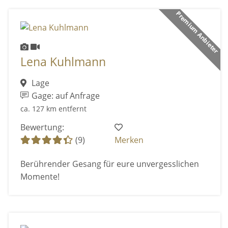
Premium Anbieter
Lena Kuhlmann
Lage
Gage: auf Anfrage
ca. 127 km entfernt
Bewertung:
(9)
Merken
Berührender Gesang für eure unvergesslichen
Momente!