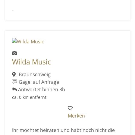
-
Wilda Music
Braunschweig
Gage: auf Anfrage
Antwortet binnen 8h
ca. 0 km entfernt
Merken
Ihr möchtet heiraten und habt noch nicht die