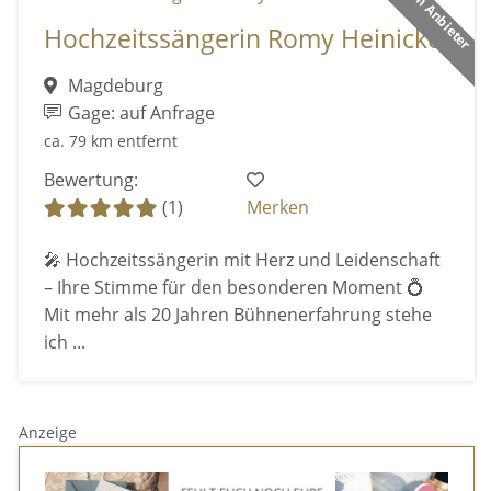
Premium Anbieter
Hochzeitssängerin Romy Heinicke
Magdeburg
Gage: auf Anfrage
ca. 79 km entfernt
Bewertung:
(1)
Merken
🎤 Hochzeitssängerin mit Herz und Leidenschaft
– Ihre Stimme für den besonderen Moment 💍
Mit mehr als 20 Jahren Bühnenerfahrung stehe
ich ...
Anzeige