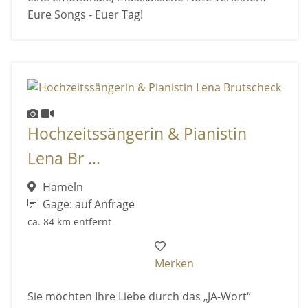
Eure Songs - Euer Tag!
Hochzeitssängerin & Pianistin
Lena Br ...
Hameln
Gage: auf Anfrage
ca. 84 km entfernt
Merken
Sie möchten Ihre Liebe durch das „JA-Wort“