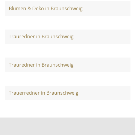
Blumen & Deko in Braunschweig
Trauredner in Braunschweig
Trauredner in Braunschweig
Trauerredner in Braunschweig