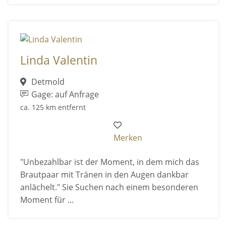
Linda Valentin
Detmold
Gage: auf Anfrage
ca. 125 km entfernt
Merken
"Unbezahlbar ist der Moment, in dem mich das
Brautpaar mit Tränen in den Augen dankbar
anlächelt." Sie Suchen nach einem besonderen
Moment für ...