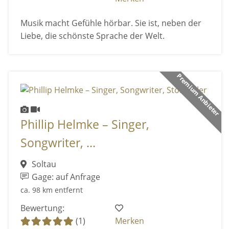
Musik macht Gefühle hörbar. Sie ist, neben der
Liebe, die schönste Sprache der Welt.
Premium Anbieter
Phillip Helmke – Singer,
Songwriter, ...
Soltau
Gage: auf Anfrage
ca. 98 km entfernt
Bewertung:
(1)
Merken