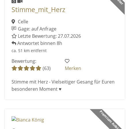
Stimme_mit_Herz
Celle
Gage: auf Anfrage
Letzte Bewertung: 27.07.2026
Antwortet binnen 8h
ca. 51 km entfernt
Bewertung:
(63)
Merken
Stimme mit Herz - Vielseitiger Gesang für Euren
besonderen Moment ♥️
Premium Anbieter