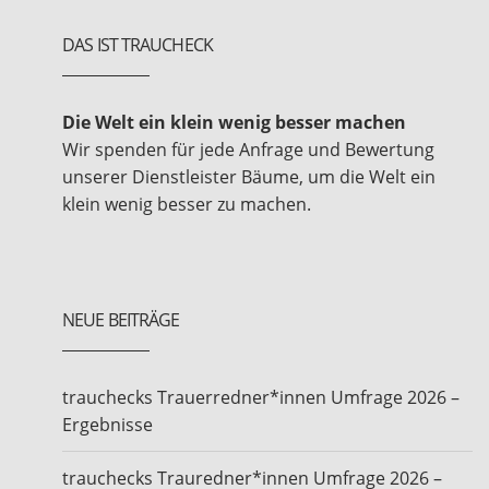
DAS IST TRAUCHECK
Die Welt ein klein wenig besser machen
Wir spenden für jede Anfrage und Bewertung
unserer Dienstleister Bäume, um die Welt ein
klein wenig besser zu machen.
NEUE BEITRÄGE
trauchecks Trauerredner*innen Umfrage 2026 –
Ergebnisse
trauchecks Trauredner*innen Umfrage 2026 –