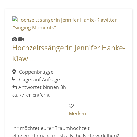
Hochzeitssängerin Jennifer Hanke-
Klaw ...
Coppenbrügge
Gage: auf Anfrage
Antwortet binnen 8h
ca. 77 km entfernt
Merken
Ihr möchtet eurer Traumhochzeit
eine emotionale, musikalische Note verleihen?