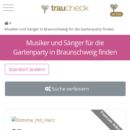
45.336
Musiker und Sänger in Braunschweig für die Gartenparty finden
Musiker und Sänger für die
Gartenparty in Braunschweig finden
Standort ändern
Suche verfeinern
Premium Anbieter