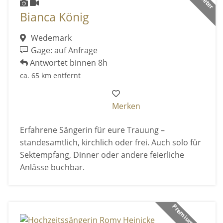
Bianca König
Wedemark
Gage: auf Anfrage
Antwortet binnen 8h
ca. 65 km entfernt
Merken
Erfahrene Sängerin für eure Trauung –
standesamtlich, kirchlich oder frei. Auch solo für
Sektempfang, Dinner oder andere feierliche
Anlässe buchbar.