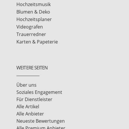
Hochzeitsmusik
Blumen & Deko
Hochzeitsplaner
Videografen
Trauerredner
Karten & Papeterie
WEITERE SEITEN
Über uns
Soziales Engagement
Für Dienstleister
Alle Artikel
Alle Anbieter
Neueste Bewertungen
Alle Premium Anbieter