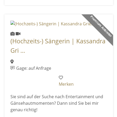
Premium Anbieter
(Hochzeits-) Sängerin | Kassandra
Gri ...
Gage: auf Anfrage
Merken
Sie sind auf der Suche nach Entertainment und
Gänsehautmomenten? Dann sind Sie bei mir
genau richtig!