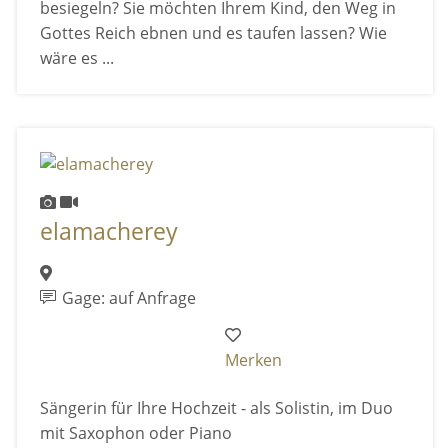
besiegeln? Sie möchten Ihrem Kind, den Weg in
Gottes Reich ebnen und es taufen lassen? Wie
wäre es ...
elamacherey
Gage: auf Anfrage
Merken
Sängerin für Ihre Hochzeit - als Solistin, im Duo
mit Saxophon oder Piano