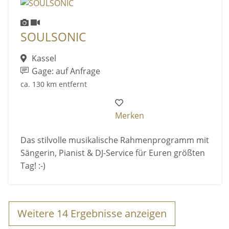
SOULSONIC
Kassel
Gage: auf Anfrage
ca. 130 km entfernt
Merken
Das stilvolle musikalische Rahmenprogramm mit
Sängerin, Pianist & DJ-Service für Euren größten
Tag! :-)
Weitere
14
Ergebnisse anzeigen