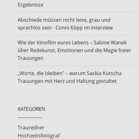
Ergebnisse
Abschiede müssen nicht leise, grau und
sprachlos sein - Conni Köpp im Interview
Wie der Kinofilm eures Lebens – Sabine Wanek
über Redekunst, Emotionen und die Magie freier
Trauungen
„Worte, die bleiben" – warum Saskia Kutscha
Trauungen mit Herz und Haltung gestaltet
KATEGORIEN
Trauredner
Hochzeitsfotograf