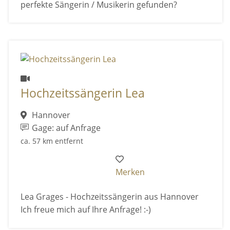
perfekte Sängerin / Musikerin gefunden?
Hochzeitssängerin Lea
Hannover
Gage: auf Anfrage
ca. 57 km entfernt
Merken
Lea Grages - Hochzeitssängerin aus Hannover
Ich freue mich auf Ihre Anfrage! :-)