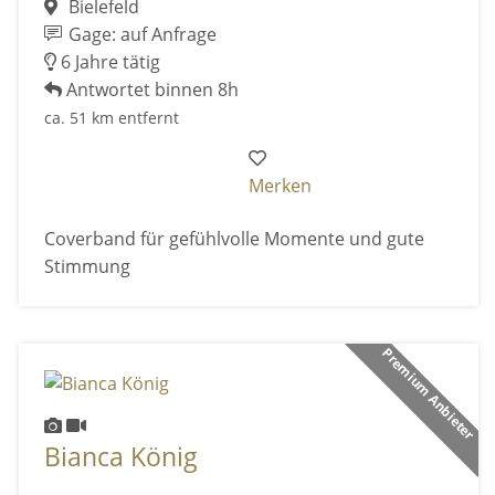
Bielefeld
Gage: auf Anfrage
6 Jahre tätig
Antwortet binnen 8h
ca. 51 km entfernt
Merken
Coverband für gefühlvolle Momente und gute
Stimmung
Premium Anbieter
Bianca König