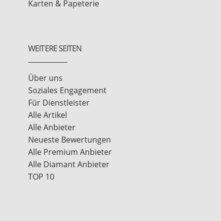
Karten & Papeterie
WEITERE SEITEN
Über uns
Soziales Engagement
Für Dienstleister
Alle Artikel
Alle Anbieter
Neueste Bewertungen
Alle Premium Anbieter
Alle Diamant Anbieter
TOP 10