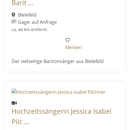
Barit ...
Bielefeld
Gage: auf Anfrage
ca. 44 km entfernt
Merken
Der vielseitige Baritonsänger aus Bielefeld
Hochzeitssängerin Jessica Isabel
Pilc ...