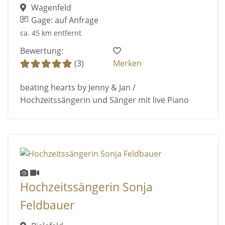
Wagenfeld
Gage: auf Anfrage
ca. 45 km entfernt
Bewertung:
(3)
Merken
beating hearts by Jenny & Jan /
Hochzeitssängerin und Sänger mit live Piano
Hochzeitssängerin Sonja
Feldbauer