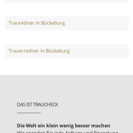
Trauredner in Bückeburg
Trauerredner in Bückeburg
DAS IST TRAUCHECK
Die Welt ein klein wenig besser machen