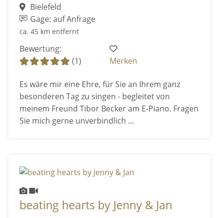
Bielefeld
Gage: auf Anfrage
ca. 45 km entfernt
Bewertung:
(1)
Merken
Es wäre mir eine Ehre, für Sie an Ihrem ganz
besonderen Tag zu singen - begleitet von
meinem Freund Tibor Becker am E-Piano. Fragen
Sie mich gerne unverbindlich ...
beating hearts by Jenny & Jan