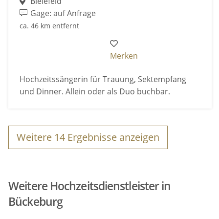
Bielefeld
Gage: auf Anfrage
ca. 46 km entfernt
Merken
Hochzeitssängerin für Trauung, Sektempfang
und Dinner. Allein oder als Duo buchbar.
Weitere
14
Ergebnisse anzeigen
Weitere Hochzeitsdienstleister in
Bückeburg