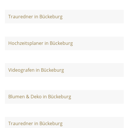
Trauredner in Bückeburg
Hochzeitsplaner in Bückeburg
Videografen in Bückeburg
Blumen & Deko in Bückeburg
Trauredner in Bückeburg