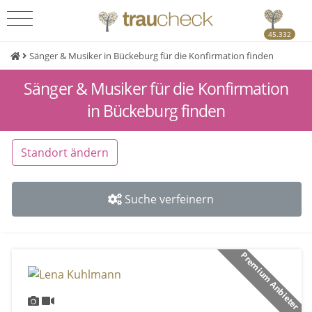
45.332
Sänger & Musiker in Bückeburg für die Konfirmation finden
Sänger & Musiker für die Konfirmation
in Bückeburg finden
Standort ändern
Suche verfeinern
Premium Anbieter