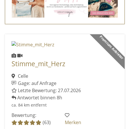
Premium Anbieter
Stimme_mit_Herz
Celle
Gage: auf Anfrage
Letzte Bewertung: 27.07.2026
Antwortet binnen 8h
ca. 84 km entfernt
Bewertung:
(63)
Merken