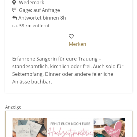
Wedemark
Gage: auf Anfrage
Antwortet binnen 8h
ca. 58 km entfernt
Merken
Erfahrene Sängerin für eure Trauung –
standesamtlich, kirchlich oder frei. Auch solo für
Sektempfang, Dinner oder andere feierliche
Anlässe buchbar.
Anzeige