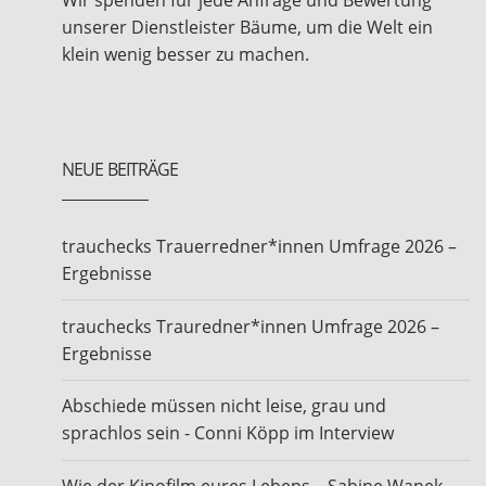
Wir spenden für jede Anfrage und Bewertung
unserer Dienstleister Bäume, um die Welt ein
klein wenig besser zu machen.
NEUE BEITRÄGE
trauchecks Trauerredner*innen Umfrage 2026 –
Ergebnisse
trauchecks Trauredner*innen Umfrage 2026 –
Ergebnisse
Abschiede müssen nicht leise, grau und
sprachlos sein - Conni Köpp im Interview