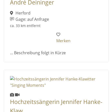
André Deininger
Herford
Gage: auf Anfrage
ca. 33 km entfernt
Merken
... Beschreibung folgt in Kürze
Hochzeitssängerin Jennifer Hanke-
Klaw ...