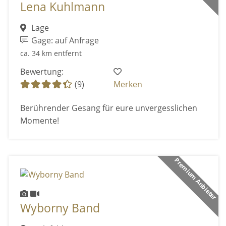
Lena Kuhlmann
Lage
Gage: auf Anfrage
ca. 34 km entfernt
Bewertung:
(9)
Merken
Berührender Gesang für eure unvergesslichen
Momente!
Premium Anbieter
Wyborny Band