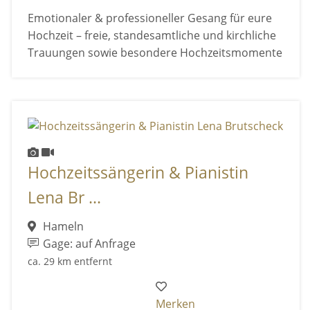
Emotionaler & professioneller Gesang für eure
Hochzeit – freie, standesamtliche und kirchliche
Trauungen sowie besondere Hochzeitsmomente
Hochzeitssängerin & Pianistin
Lena Br ...
Hameln
Gage: auf Anfrage
ca. 29 km entfernt
Merken