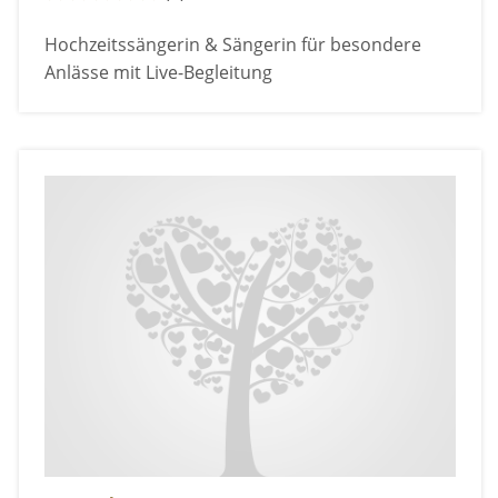
Hochzeitssängerin & Sängerin für besondere
Anlässe mit Live-Begleitung