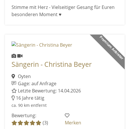
Stimme mit Herz - Vielseitiger Gesang für Euren
besonderen Moment ♥️
Premium Anbieter
Sängerin - Christina Beyer
Oyten
Gage: auf Anfrage
Letzte Bewertung: 14.04.2026
16 Jahre tätig
ca. 90 km entfernt
Bewertung:
(3)
Merken