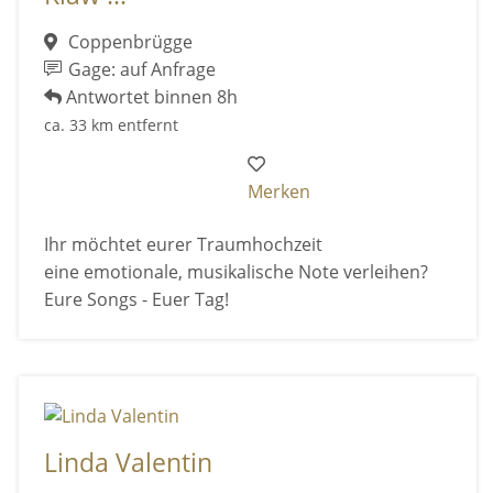
Coppenbrügge
Gage: auf Anfrage
Antwortet binnen 8h
ca. 33 km entfernt
Merken
Ihr möchtet eurer Traumhochzeit
eine emotionale, musikalische Note verleihen?
Eure Songs - Euer Tag!
Linda Valentin