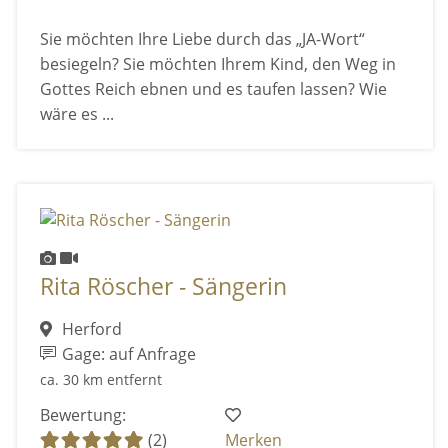
Sie möchten Ihre Liebe durch das „JA-Wort“
besiegeln? Sie möchten Ihrem Kind, den Weg in
Gottes Reich ebnen und es taufen lassen? Wie
wäre es ...
Rita Röscher - Sängerin
Herford
Gage: auf Anfrage
ca. 30 km entfernt
Bewertung:
(2)
Merken