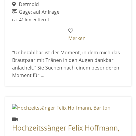
Detmold
Gage: auf Anfrage
ca. 41 km entfernt
Merken
"Unbezahlbar ist der Moment, in dem mich das
Brautpaar mit Tränen in den Augen dankbar
anlächelt." Sie Suchen nach einem besonderen
Moment für ...
Hochzeitssänger Felix Hoffmann,