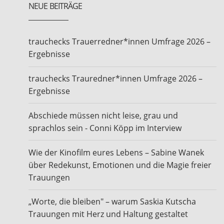
NEUE BEITRÄGE
trauchecks Trauerredner*innen Umfrage 2026 –
Ergebnisse
trauchecks Trauredner*innen Umfrage 2026 –
Ergebnisse
Abschiede müssen nicht leise, grau und
sprachlos sein - Conni Köpp im Interview
Wie der Kinofilm eures Lebens – Sabine Wanek
über Redekunst, Emotionen und die Magie freier
Trauungen
„Worte, die bleiben" – warum Saskia Kutscha
Trauungen mit Herz und Haltung gestaltet