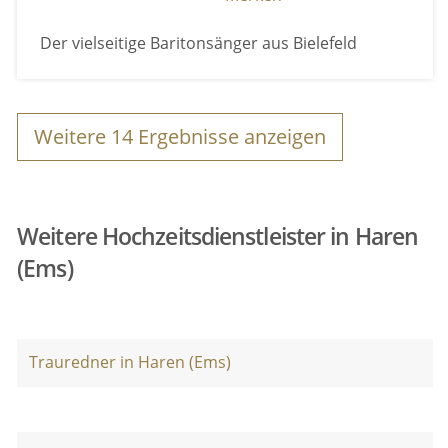
Der vielseitige Baritonsänger aus Bielefeld
Weitere
14
Ergebnisse anzeigen
Weitere Hochzeitsdienstleister in Haren
(Ems)
Trauredner in Haren (Ems)