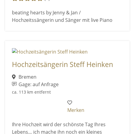
beating hearts by Jenny & Jan /
Hochzeitssängerin und Sänger mit live Piano
Hochzeitsängerin Steff Heinken
Bremen
Gage: auf Anfrage
ca. 113 km entfernt
Merken
Ihre Hochzeit wird der schönste Tag Ihres
Lebens… ich mache ihn noch ein kleines