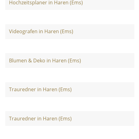
Hochzeitsplaner in Haren (Ems)
Videografen in Haren (Ems)
Blumen & Deko in Haren (Ems)
Trauredner in Haren (Ems)
Trauredner in Haren (Ems)