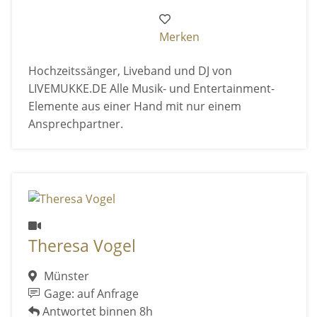
Merken
Hochzeitssänger, Liveband und DJ von
LIVEMUKKE.DE Alle Musik- und Entertainment-
Elemente aus einer Hand mit nur einem
Ansprechpartner.
Theresa Vogel
Münster
Gage: auf Anfrage
Antwortet binnen 8h