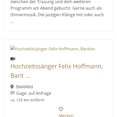
zwischen der Trauung und dem weiteren
Programm am Abend gebucht. Gerne auch als
Dinnermusik. Die jazzigen Klänge mit oder auch
...
Hochzeitssänger Felix Hoffmann,
Barit ...
Bielefeld
Gage: auf Anfrage
ca. 125 km entfernt
Merken