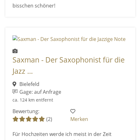
bisschen schöner!
Saxman - Der Saxophonist für die
Jazz ...
Bielefeld
Gage: auf Anfrage
ca. 124 km entfernt
Bewertung:
(2)
Merken
Für Hochzeiten werde ich meist in der Zeit