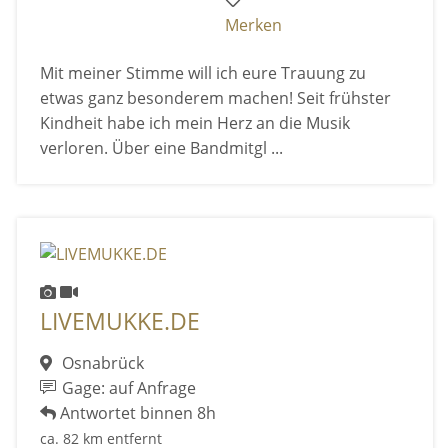
Merken
Mit meiner Stimme will ich eure Trauung zu
etwas ganz besonderem machen! Seit frühster
Kindheit habe ich mein Herz an die Musik
verloren. Über eine Bandmitgl ...
LIVEMUKKE.DE
Osnabrück
Gage: auf Anfrage
Antwortet binnen 8h
ca. 82 km entfernt