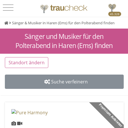
45.328
Sänger & Musiker in Haren (Ems) für den Polterabend finden
Sänger und Musiker für den
Polterabend in Haren (Ems) finden
Standort ändern
Suche verfeinern
Premium Anbieter