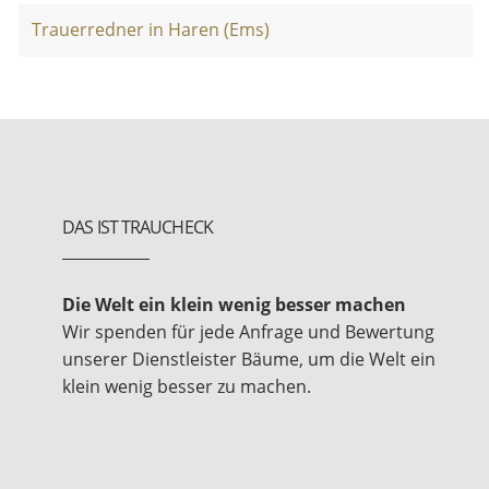
Trauerredner in Haren (Ems)
DAS IST TRAUCHECK
Die Welt ein klein wenig besser machen
Wir spenden für jede Anfrage und Bewertung
unserer Dienstleister Bäume, um die Welt ein
klein wenig besser zu machen.