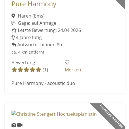
Pure Harmony
Haren (Ems)
Gage: auf Anfrage
Letzte Bewertung: 24.04.2026
4 Jahre tätig
Antwortet binnen 8h
ca. 4 km entfernt
Bewertung:
(1)
Merken
Pure Harmony - acoustic duo
Premium Anbieter