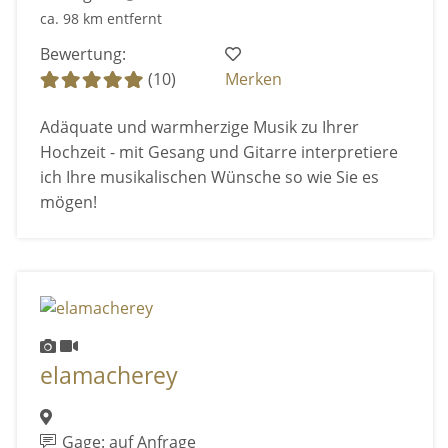
ca. 98 km entfernt
Bewertung:
(10)
Merken
Adäquate und warmherzige Musik zu Ihrer
Hochzeit - mit Gesang und Gitarre interpretiere
ich Ihre musikalischen Wünsche so wie Sie es
mögen!
elamacherey
Gage: auf Anfrage