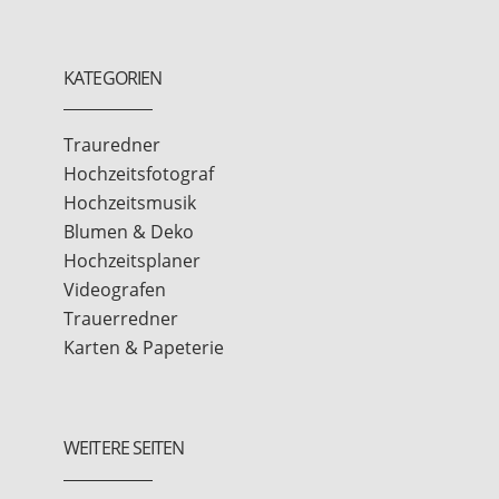
KATEGORIEN
Trauredner
Hochzeitsfotograf
Hochzeitsmusik
Blumen & Deko
Hochzeitsplaner
Videografen
Trauerredner
Karten & Papeterie
WEITERE SEITEN