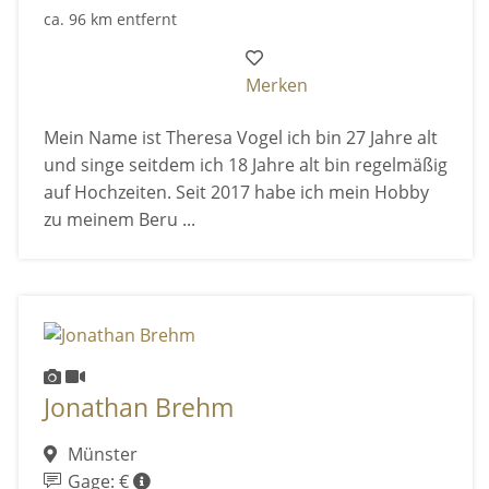
ca. 96 km entfernt
Merken
Mein Name ist Theresa Vogel ich bin 27 Jahre alt
und singe seitdem ich 18 Jahre alt bin regelmäßig
auf Hochzeiten. Seit 2017 habe ich mein Hobby
zu meinem Beru ...
Jonathan Brehm
Münster
Gage: €