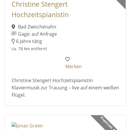
Christine Stengert
Hochzeitspianistin
Bad Zwischenahn
Gage: auf Anfrage
6 Jahre tätig
ca. 78 km entfernt
Merken
Christine Stengert Hochzeitspianistin
Klaviermusik zur Trauung – live auf einem weißen
Flügel.
Premium Anbieter