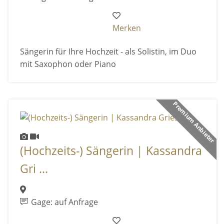
Merken
Sängerin für Ihre Hochzeit - als Solistin, im Duo
mit Saxophon oder Piano
Premium Anbieter
(Hochzeits-) Sängerin | Kassandra
Gri ...
Gage: auf Anfrage