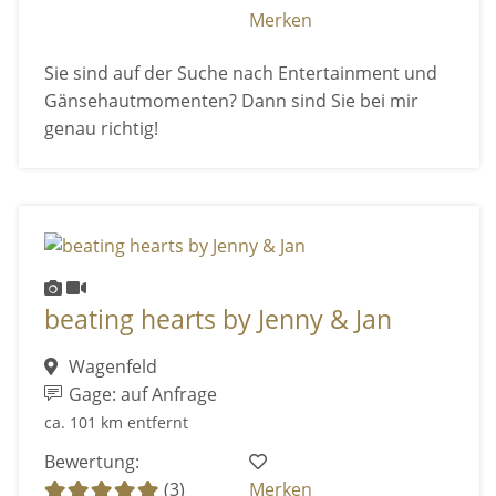
Merken
Sie sind auf der Suche nach Entertainment und
Gänsehautmomenten? Dann sind Sie bei mir
genau richtig!
beating hearts by Jenny & Jan
Wagenfeld
Gage: auf Anfrage
ca. 101 km entfernt
Bewertung:
(3)
Merken