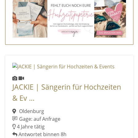
JACKIE | Sängerin für Hochzeiten
& Ev ...
Oldenburg
Gage: auf Anfrage
4 Jahre tätig
Antwortet binnen 8h