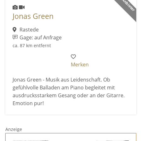
Jonas Green
Rastede
Gage: auf Anfrage
ca. 87 km entfernt
Merken
Jonas Green - Musik aus Leidenschaft. Ob
gefühlvolle Balladen am Piano begleitet mit
ausdrucksstarkem Gesang oder an der Gitarre.
Emotion pur!
Anzeige