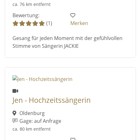
ca. 76 km entfernt
Bewertung:
(1)
Merken
Gesang für jeden Moment mit der gefühlvollen
Stimme von Sängerin JACKIE
Jen - Hochzeitssängerin
Oldenburg
Gage: auf Anfrage
ca. 80 km entfernt