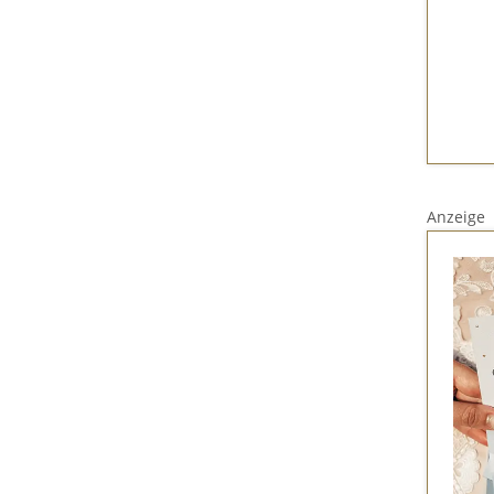
Anzeige