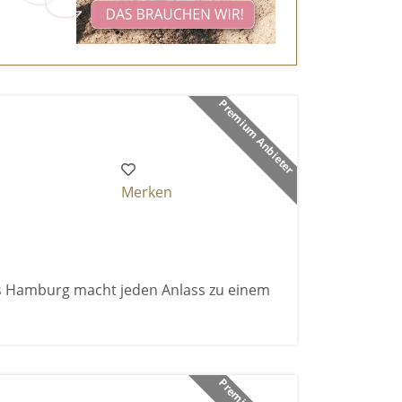
Premium Anbieter
Merken
s Hamburg macht jeden Anlass zu einem