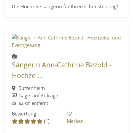
Die Hochzeitssängerin für Ihren schönsten Tag!
Sängerin Ann-Cathrine Bezold -
Hochze ...
Buttenheim
Gage: auf Anfrage
ca. 62 km entfernt
Bewertung:
(1)
Merken