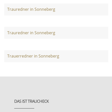
Trauredner in Sonneberg
Trauredner in Sonneberg
Trauerredner in Sonneberg
DAS IST TRAUCHECK