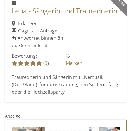
Lena - Sängerin und Traurednerin
Erlangen
Gage: auf Anfrage
Antwortet binnen 8h
ca. 86 km entfernt
Bewertung:
(9)
Merken
Traurednerin und Sängerin mit Livemusik
(Duo/Band) für eure Trauung, den Sektempfang
oder die Hochzeitsparty.
Anzeige