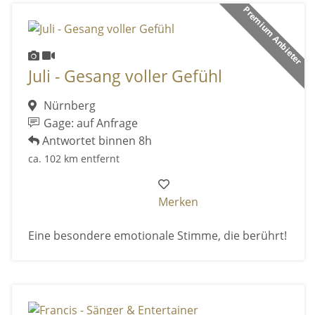
Premium Anbieter
Juli - Gesang voller Gefühl
Nürnberg
Gage: auf Anfrage
Antwortet binnen 8h
ca. 102 km entfernt
Merken
Eine besondere emotionale Stimme, die berührt!