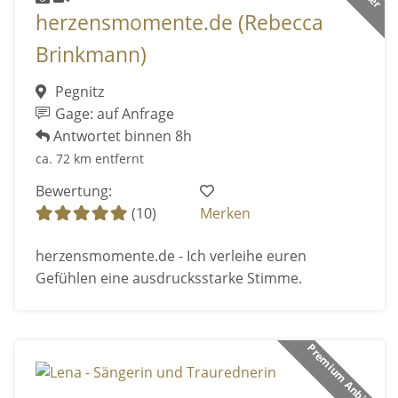
herzensmomente.de (Rebecca
Brinkmann)
Pegnitz
Gage: auf Anfrage
Antwortet binnen 8h
ca. 72 km entfernt
Bewertung:
(10)
Merken
herzensmomente.de - Ich verleihe euren
Gefühlen eine ausdrucksstarke Stimme.
Premium Anbieter