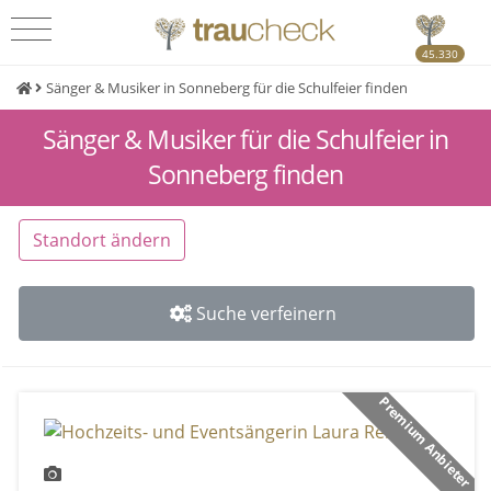
45.330
Sänger & Musiker in Sonneberg für die Schulfeier finden
Sänger & Musiker für die Schulfeier in
Sonneberg finden
Standort ändern
Suche verfeinern
Premium Anbieter