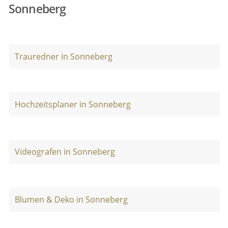
Sonneberg
Trauredner in Sonneberg
Hochzeitsplaner in Sonneberg
Videografen in Sonneberg
Blumen & Deko in Sonneberg