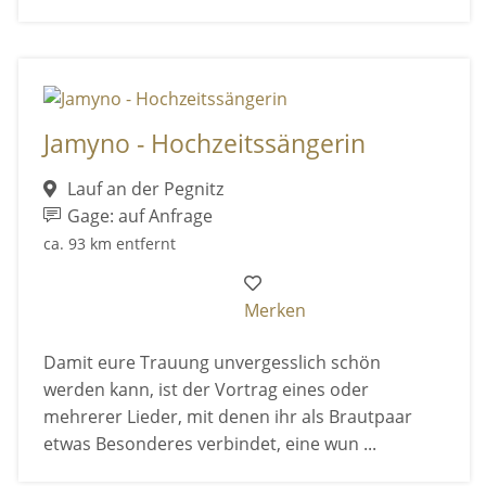
Jamyno - Hochzeitssängerin
Lauf an der Pegnitz
Gage: auf Anfrage
ca. 93 km entfernt
Merken
Damit eure Trauung unvergesslich schön
werden kann, ist der Vortrag eines oder
mehrerer Lieder, mit denen ihr als Brautpaar
etwas Besonderes verbindet, eine wun ...