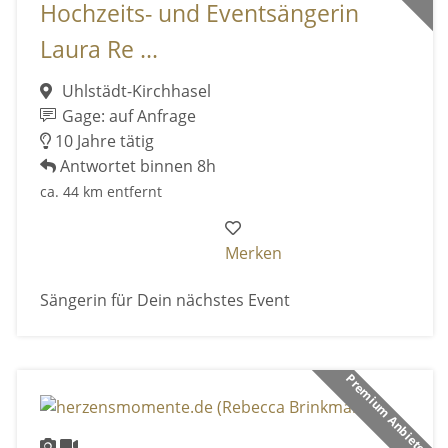
Hochzeits- und Eventsängerin
Laura Re ...
Uhlstädt-Kirchhasel
Gage: auf Anfrage
10 Jahre tätig
Antwortet binnen 8h
ca. 44 km entfernt
Merken
Sängerin für Dein nächstes Event
Premium Anbieter