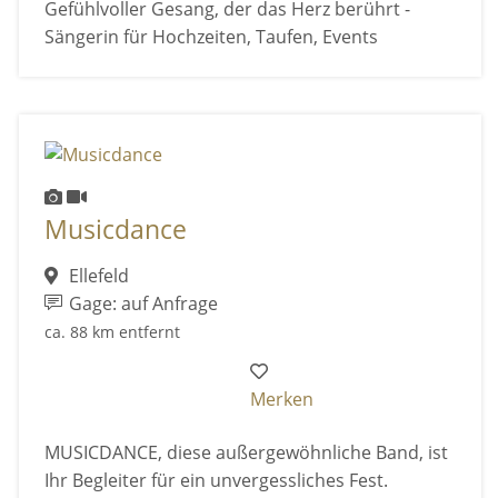
Gefühlvoller Gesang, der das Herz berührt -
Sängerin für Hochzeiten, Taufen, Events
Musicdance
Ellefeld
Gage: auf Anfrage
ca. 88 km entfernt
Merken
MUSICDANCE, diese außergewöhnliche Band, ist
Ihr Begleiter für ein unvergessliches Fest.