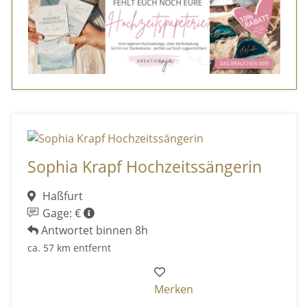
Sophia Krapf Hochzeitssängerin
Haßfurt
Gage: €
Antwortet binnen 8h
ca. 57 km entfernt
Merken