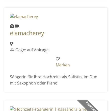
elamacherey
Gage: auf Anfrage
Merken
Sängerin für Ihre Hochzeit - als Solistin, im Duo
mit Saxophon oder Piano