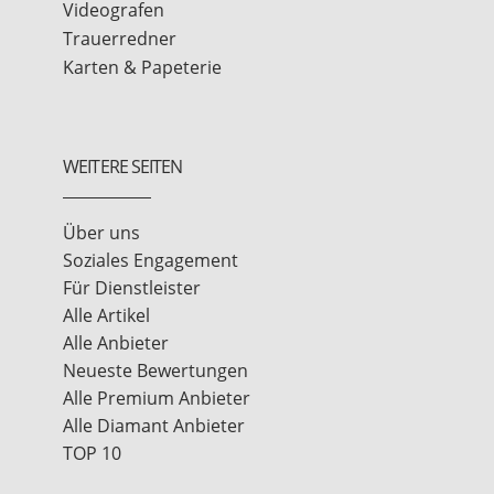
Videografen
Trauerredner
Karten & Papeterie
WEITERE SEITEN
Über uns
Soziales Engagement
Für Dienstleister
Alle Artikel
Alle Anbieter
Neueste Bewertungen
Alle Premium Anbieter
Alle Diamant Anbieter
TOP 10