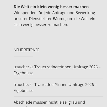
Die Welt ein klein wenig besser machen
Wir spenden für jede Anfrage und Bewertung
unserer Dienstleister Bäume, um die Welt ein
klein wenig besser zu machen.
NEUE BEITRÄGE
trauchecks Trauerredner*innen Umfrage 2026 –
Ergebnisse
trauchecks Trauredner*innen Umfrage 2026 –
Ergebnisse
Abschiede müssen nicht leise, grau und