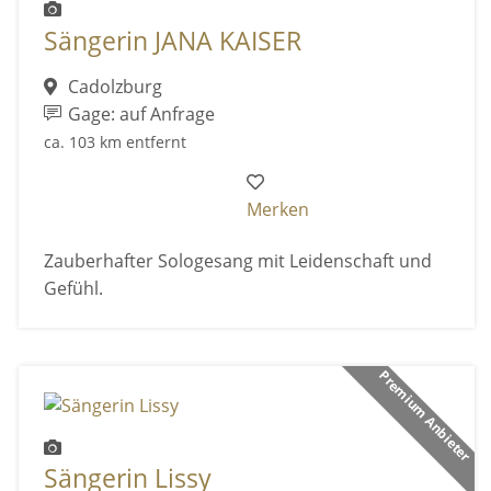
Sängerin JANA KAISER
Cadolzburg
Gage: auf Anfrage
ca. 103 km entfernt
Merken
Zauberhafter Sologesang mit Leidenschaft und
Gefühl.
Premium Anbieter
Sängerin Lissy