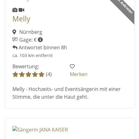
Premium Anbieter
Melly
Nürnberg
Gage: €
Antwortet binnen 8h
ca. 103 km entfernt
Bewertung:
(4)
Merken
Melly - Hochzeits- und Eventsängerin mit einer
Stimme, die unter die Haut geht.