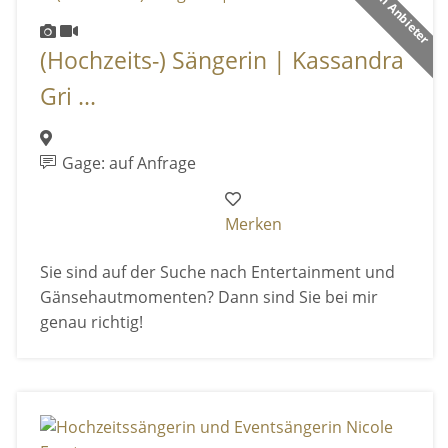
Premium Anbieter
(Hochzeits-) Sängerin | Kassandra
Gri ...
Gage: auf Anfrage
Merken
Sie sind auf der Suche nach Entertainment und
Gänsehautmomenten? Dann sind Sie bei mir
genau richtig!