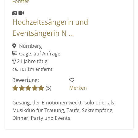
Hochzeitssängerin und
Eventsängerin N ...
Nürnberg
Gage: auf Anfrage
21 Jahre tätig
ca. 101 km entfernt
Bewertung:
(5)
Merken
Gesang, der Emotionen weckt- solo oder als
Musikduo für Trauung, Taufe, Sektempfang,
Dinner, Party und Events