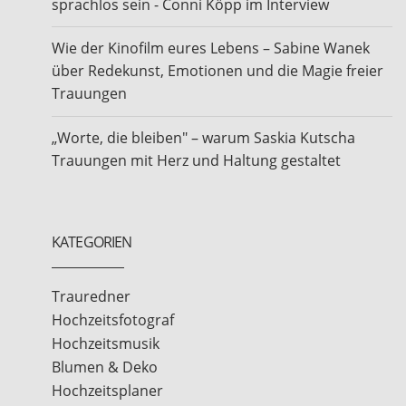
sprachlos sein - Conni Köpp im Interview
Wie der Kinofilm eures Lebens – Sabine Wanek
über Redekunst, Emotionen und die Magie freier
Trauungen
„Worte, die bleiben" – warum Saskia Kutscha
Trauungen mit Herz und Haltung gestaltet
KATEGORIEN
Trauredner
Hochzeitsfotograf
Hochzeitsmusik
Blumen & Deko
Hochzeitsplaner