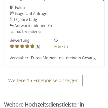
Fulda
Gage: auf Anfrage
16 Jahre tätig
Antwortet binnen 8h
ca. 106 km entfernt
Bewertung:
(6)
Merken
Verzaubert Euren Moment mit meinem Gesang
Weitere
15
Ergebnisse anzeigen
Weitere Hochzeitsdienstleister in