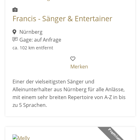
Francis - Sänger & Entertainer
Nürnberg
Gage: auf Anfrage
ca. 102 km entfernt
Merken
Einer der vielseitigsten Sänger und
Alleinunterhalter aus Nürnberg für alle Anlässe,
mit einem sehr breiten Repertoire von A-Z in bis
zu 5 Sprachen.