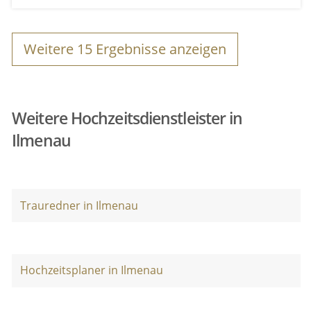
Weitere
15
Ergebnisse anzeigen
Weitere Hochzeitsdienstleister in
Ilmenau
Trauredner in Ilmenau
Hochzeitsplaner in Ilmenau