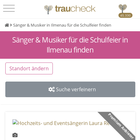
45.330
Sänger & Musiker in Ilmenau für die Schulfeier finden
Sänger & Musiker für die Schulfeier in
Ilmenau finden
Standort ändern
Suche verfeinern
Premium Anbieter