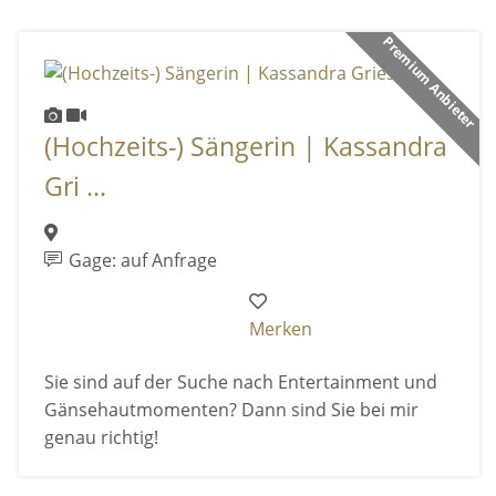
Premium Anbieter
(Hochzeits-) Sängerin | Kassandra
Gri ...
Gage: auf Anfrage
Merken
Sie sind auf der Suche nach Entertainment und
Gänsehautmomenten? Dann sind Sie bei mir
genau richtig!