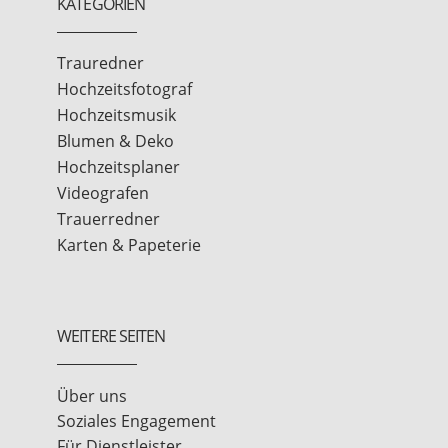
KATEGORIEN
Trauredner
Hochzeitsfotograf
Hochzeitsmusik
Blumen & Deko
Hochzeitsplaner
Videografen
Trauerredner
Karten & Papeterie
WEITERE SEITEN
Über uns
Soziales Engagement
Für Dienstleister