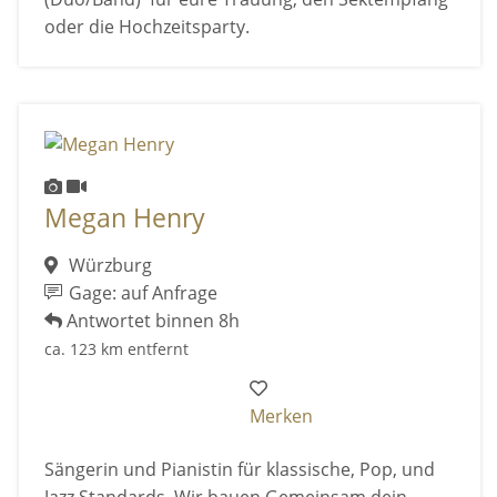
oder die Hochzeitsparty.
Megan Henry
Würzburg
Gage: auf Anfrage
Antwortet binnen 8h
ca. 123 km entfernt
Merken
Sängerin und Pianistin für klassische, Pop, und