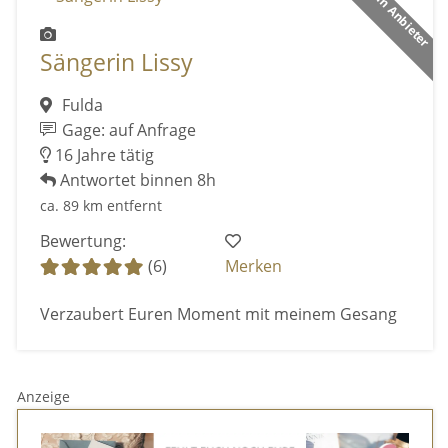
Premium Anbieter
Sängerin Lissy
Fulda
Gage: auf Anfrage
16 Jahre tätig
Antwortet binnen 8h
ca. 89 km entfernt
Bewertung:
(6)
Merken
Verzaubert Euren Moment mit meinem Gesang
Anzeige