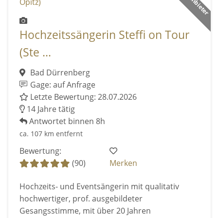
Hochzeitssängerin Steffi on Tour
(Ste ...
Bad Dürrenberg
Gage: auf Anfrage
Letzte Bewertung: 28.07.2026
14 Jahre tätig
Antwortet binnen 8h
ca. 107 km entfernt
Bewertung:
(90)
Merken
Hochzeits- und Eventsängerin mit qualitativ
hochwertiger, prof. ausgebildeter
Gesangsstimme, mit über 20 Jahren