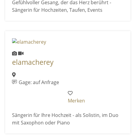
Gefühlvoller Gesang, der das Herz berührt -
Sängerin für Hochzeiten, Taufen, Events
elamacherey
Gage: auf Anfrage
Merken
Sängerin für Ihre Hochzeit - als Solistin, im Duo
mit Saxophon oder Piano