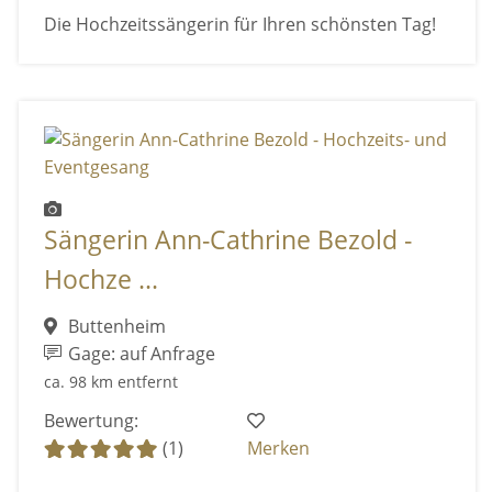
Die Hochzeitssängerin für Ihren schönsten Tag!
Sängerin Ann-Cathrine Bezold -
Hochze ...
Buttenheim
Gage: auf Anfrage
ca. 98 km entfernt
Bewertung:
(1)
Merken