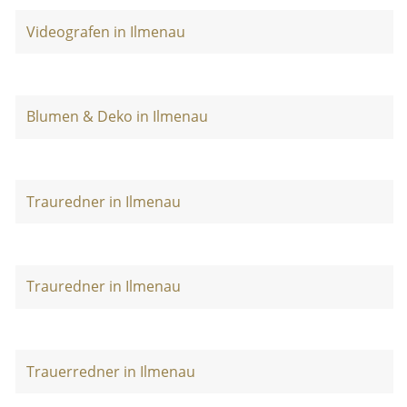
Videografen in Ilmenau
Blumen & Deko in Ilmenau
Trauredner in Ilmenau
Trauredner in Ilmenau
Trauerredner in Ilmenau