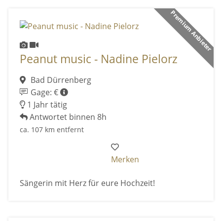
Premium Anbieter
Peanut music - Nadine Pielorz
Bad Dürrenberg
Gage: €
1 Jahr tätig
Antwortet binnen 8h
ca. 107 km entfernt
Merken
Sängerin mit Herz für eure Hochzeit!