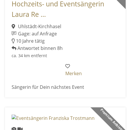
Hochzeits- und Eventsängerin
Laura Re ...
Uhlstädt-Kirchhasel
Gage: auf Anfrage
10 Jahre tätig
Antwortet binnen 8h
ca. 34 km entfernt
Merken
Sängerin für Dein nächstes Event
Premium Anbieter