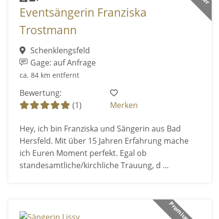
Eventsängerin Franziska
Trostmann
Schenklengsfeld
Gage: auf Anfrage
ca. 84 km entfernt
Bewertung:
(1)
Merken
Hey, ich bin Franziska und Sängerin aus Bad
Hersfeld. Mit über 15 Jahren Erfahrung mache
ich Euren Moment perfekt. Egal ob
standesamtliche/kirchliche Trauung, d ...