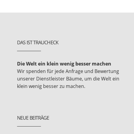
DAS IST TRAUCHECK
Die Welt ein klein wenig besser machen
Wir spenden für jede Anfrage und Bewertung
unserer Dienstleister Bäume, um die Welt ein
klein wenig besser zu machen.
NEUE BEITRÄGE