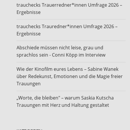
trauchecks Trauerredner*innen Umfrage 2026 –
Ergebnisse
trauchecks Trauredner*innen Umfrage 2026 –
Ergebnisse
Abschiede müssen nicht leise, grau und
sprachlos sein - Conni Köpp im Interview
Wie der Kinofilm eures Lebens – Sabine Wanek
über Redekunst, Emotionen und die Magie freier
Trauungen
„Worte, die bleiben" – warum Saskia Kutscha
Trauungen mit Herz und Haltung gestaltet