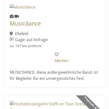
Musicdance
Ellefeld
Gage: auf Anfrage
ca. 107 km entfernt
Merken
MUSICDANCE, diese außergewöhnliche Band, ist
Ihr Begleiter für ein unvergessliches Fest.
Premium Anbieter