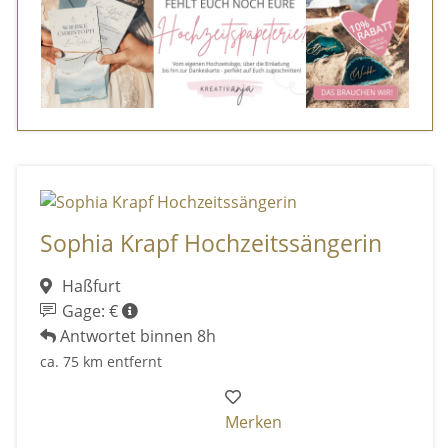
Sophia Krapf Hochzeitssängerin
Haßfurt
Gage: €
Antwortet binnen 8h
ca. 75 km entfernt
Merken