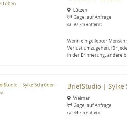
Lützen
Gage: auf Anfrage
ca. 97 km entfernt
Wenn ein geliebter Mensch v
Verlust umzugehen, für jede
in der Erinnerung, andere b
BriefStudio | Sylke
Weimar
Gage: auf Anfrage
ca. 44 km entfernt