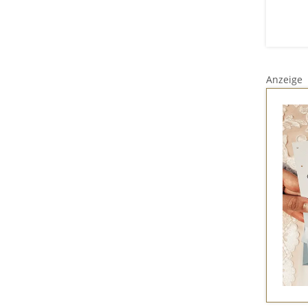
Anzeige