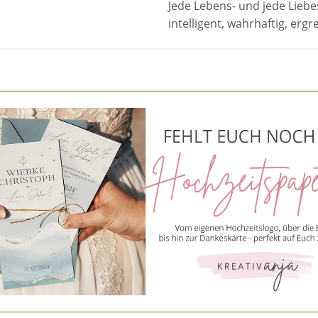
Jede Lebens- und jede Liebes
intelligent, wahrhaftig, ergr