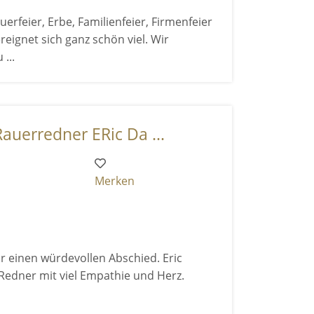
uerfeier, Erbe, Familienfeier, Firmenfeier
eignet sich ganz schön viel. Wir
...
auerredner ERic Da ...
Merken
r einen würdevollen Abschied. Eric
 Redner mit viel Empathie und Herz.