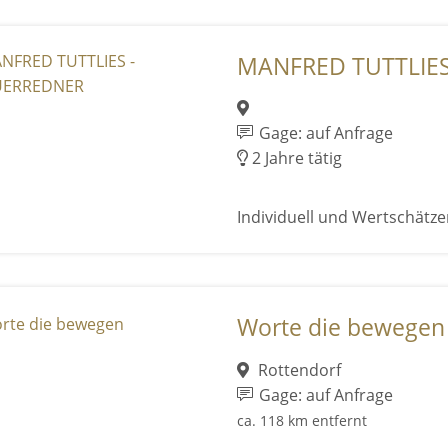
MANFRED TUTTLIES
Gage: auf Anfrage
2 Jahre tätig
Individuell und Wertschätz
Worte die bewegen
Rottendorf
Gage: auf Anfrage
ca. 118 km entfernt