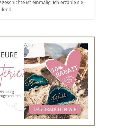
geschichte ist einmalig. Ich erzähle sie -
eifend.