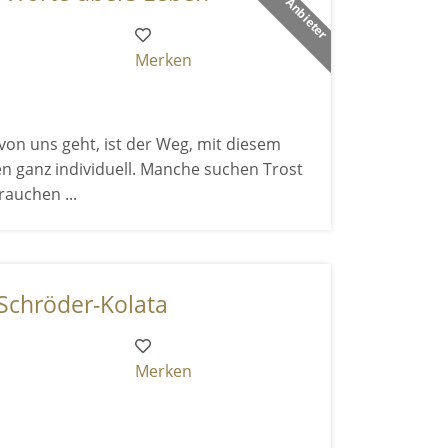
Merken
on uns geht, ist der Weg, mit diesem
n ganz individuell. Manche suchen Trost
rauchen ...
 Schröder-Kolata
Merken