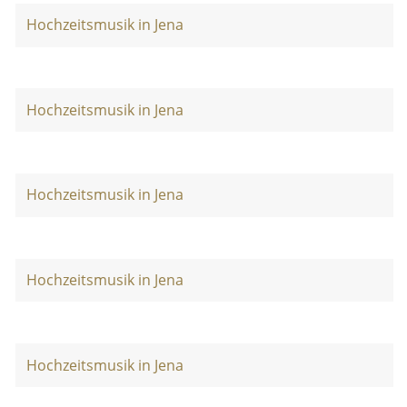
Hochzeitsmusik in Jena
Hochzeitsmusik in Jena
Hochzeitsmusik in Jena
Hochzeitsmusik in Jena
Hochzeitsmusik in Jena