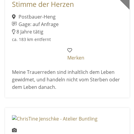
Stimme der Herzen
Postbauer-Heng
Gage: auf Anfrage
8 Jahre tätig
ca. 183 km entfernt
Merken
Meine Trauerreden sind inhaltlich dem Leben
gewidmet, und handeln nicht vom Sterben oder
dem Leben danach.