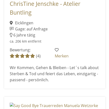
ChrisTine Jenschke - Atelier
Buntling
Eicklingen
Gage: auf Anfrage
6 Jahre tätig
ca. 206 km entfernt
Bewertung:
(4)
Merken
Wir Kommen, Gehen & Bleiben - Let´s talk about
Sterben & Tod und feiert das Leben, einzigartig -
passend - persönlich.