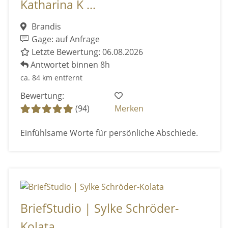
Katharina K ...
Brandis
Gage: auf Anfrage
Letzte Bewertung: 06.08.2026
Antwortet binnen 8h
ca. 84 km entfernt
Bewertung:
(94)
Merken
Einfühlsame Worte für persönliche Abschiede.
BriefStudio | Sylke Schröder-
Kolata