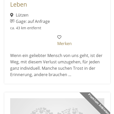
Leben
Lützen
Gage: auf Anfrage
ca. 43 km entfernt
Merken
Wenn ein geliebter Mensch von uns geht, ist der
Weg, mit diesem Verlust umzugehen, für jeden
ganz individuell. Manche suchen Trost in der
Erinnerung, andere brauchen ...
Premium Anbieter