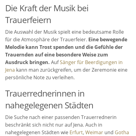
Die Kraft der Musik bei
Trauerfeiern
Die Auswahl der Musik spielt eine bedeutsame Rolle
für die Atmosphäre der Trauerfeier.
Eine bewegende
Melodie kann Trost spenden und die Gefühle der
Trauernden auf eine besondere Weise zum
Ausdruck bringen.
Auf
Sänger für Beerdigungen in
Jena
kann man zurückgreifen, um der Zeremonie eine
persönliche Note zu verleihen.
Trauerrednerinnen in
nahegelegenen Städten
Die Suche nach einer passenden Trauerrednerin
beschränkt sich nicht nur auf Jena. Auch in
nahegelegenen Städten wie
Erfurt
,
Weimar
und
Gotha