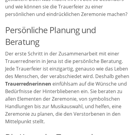
und wie können sie die Trauerfeier zu einer
persönlichen und eindrücklichen Zeremonie machen?
Persönliche Planung und
Beratung
Der erste Schritt in der Zusammenarbeit mit einer
Trauerrednerin in Jena ist die persönliche Beratung.
Jede Trauerfeier ist einzigartig, genauso wie das Leben
des Menschen, der verabschiedet wird. Deshalb gehen
Trauerrednerinnen
einfühlsam auf die Wünsche und
Bedürfnisse der Hinterbliebenen ein. Sie beraten zu
allen Elementen der Zeremonie, von symbolischen
Handlungen bis zur Musikauswahl, und helfen, eine
Zeremonie zu planen, die den Verstorbenen in den
Mittelpunkt stellt.