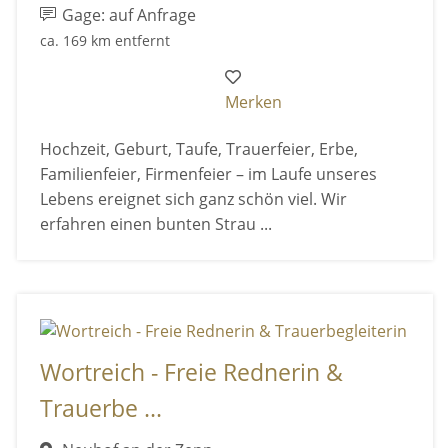
Gage: auf Anfrage
ca. 169 km entfernt
Merken
Hochzeit, Geburt, Taufe, Trauerfeier, Erbe,
Familienfeier, Firmenfeier – im Laufe unseres
Lebens ereignet sich ganz schön viel. Wir
erfahren einen bunten Strau ...
Wortreich - Freie Rednerin &
Trauerbe ...