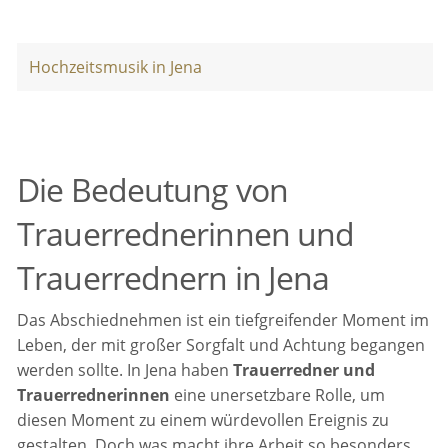
Hochzeitsmusik in Jena
Die Bedeutung von
Trauerrednerinnen und
Trauerrednern in Jena
Das Abschiednehmen ist ein tiefgreifender Moment im
Leben, der mit großer Sorgfalt und Achtung begangen
werden sollte. In Jena haben
Trauerredner und
Trauerrednerinnen
eine unersetzbare Rolle, um
diesen Moment zu einem würdevollen Ereignis zu
gestalten. Doch was macht ihre Arbeit so besonders