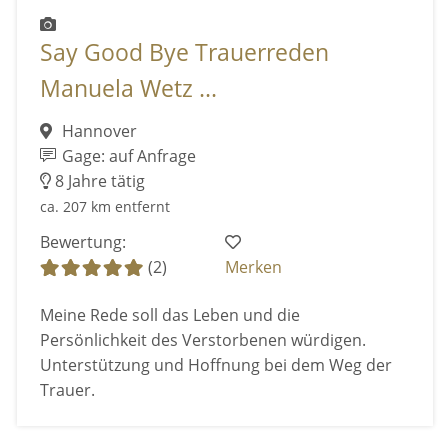
Say Good Bye Trauerreden
Manuela Wetz ...
Hannover
Gage: auf Anfrage
8 Jahre tätig
ca. 207 km entfernt
Bewertung:
(2)
Merken
Meine Rede soll das Leben und die
Persönlichkeit des Verstorbenen würdigen.
Unterstützung und Hoffnung bei dem Weg der
Trauer.