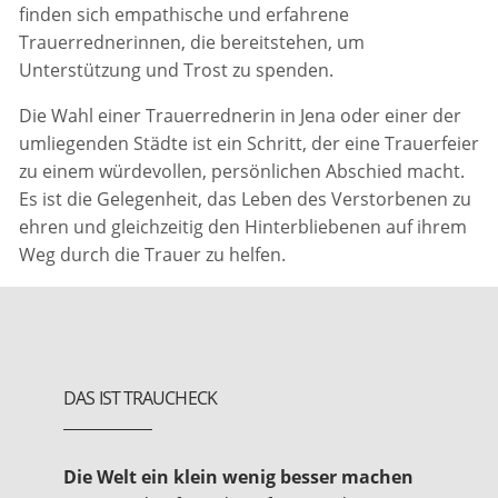
finden sich empathische und erfahrene
Trauerrednerinnen, die bereitstehen, um
Unterstützung und Trost zu spenden.
Die Wahl einer Trauerrednerin in Jena oder einer der
umliegenden Städte ist ein Schritt, der eine Trauerfeier
zu einem würdevollen, persönlichen Abschied macht.
Es ist die Gelegenheit, das Leben des Verstorbenen zu
ehren und gleichzeitig den Hinterbliebenen auf ihrem
Weg durch die Trauer zu helfen.
DAS IST TRAUCHECK
Die Welt ein klein wenig besser machen