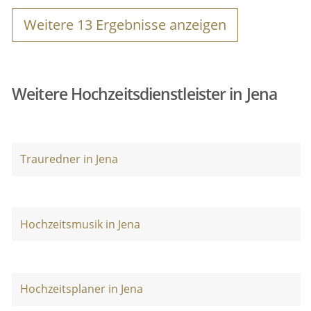
Weitere
13
Ergebnisse anzeigen
Weitere Hochzeitsdienstleister in Jena
Trauredner in Jena
Hochzeitsmusik in Jena
Hochzeitsplaner in Jena