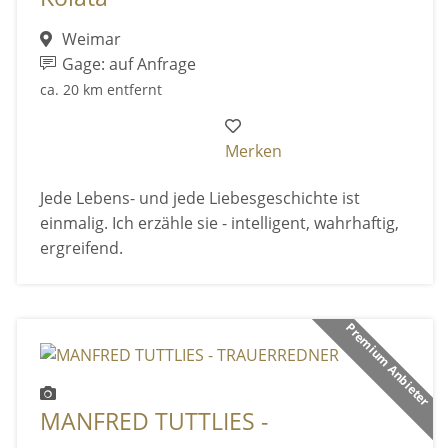
Weimar
Gage: auf Anfrage
ca. 20 km entfernt
Merken
Jede Lebens- und jede Liebesgeschichte ist
einmalig. Ich erzähle sie - intelligent, wahrhaftig,
ergreifend.
Premium Anbieter
MANFRED TUTTLIES -