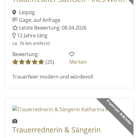
Leipzig
Gage: auf Anfrage
Letzte Bewertung: 08.04.2026
12 Jahre tätig
ca. 76 km entfernt
Bewertung:
(25)
Merken
Trauerfeier modern und würdevoll
Premium Anbieter
Trauerrednerin & Sängerin