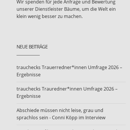
Wir spenden für jede Anfrage und Bewertung
unserer Dienstleister Bäume, um die Welt ein
klein wenig besser zu machen.
NEUE BEITRÄGE
trauchecks Trauerredner*innen Umfrage 2026 –
Ergebnisse
trauchecks Trauredner*innen Umfrage 2026 –
Ergebnisse
Abschiede müssen nicht leise, grau und
sprachlos sein - Conni Köpp im Interview