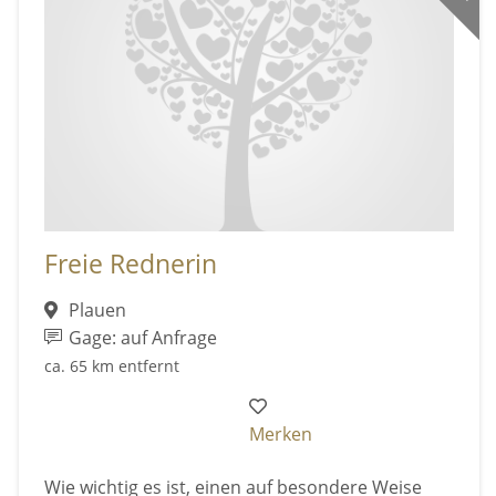
Freie Rednerin
Plauen
Gage: auf Anfrage
ca. 65 km entfernt
Merken
Wie wichtig es ist, einen auf besondere Weise