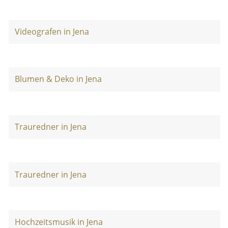
Videografen in Jena
Blumen & Deko in Jena
Trauredner in Jena
Trauredner in Jena
Hochzeitsmusik in Jena