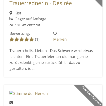
Trauerrednerin - Désirée
Kist
Gage: auf Anfrage
ca. 181 km entfernt
Bewertung:
(1)
Merken
Trauern heißt Lieben - Das Schwere wird etwas
leichter - Eine Trauerfeier, an die man gerne
zurückdenkt, gerne zurück fühlt - das zu
gestalten, is ...
Premium Anbieter