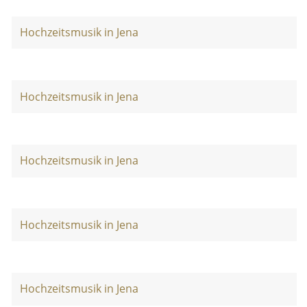
Hochzeitsmusik in Jena
Hochzeitsmusik in Jena
Hochzeitsmusik in Jena
Hochzeitsmusik in Jena
Hochzeitsmusik in Jena