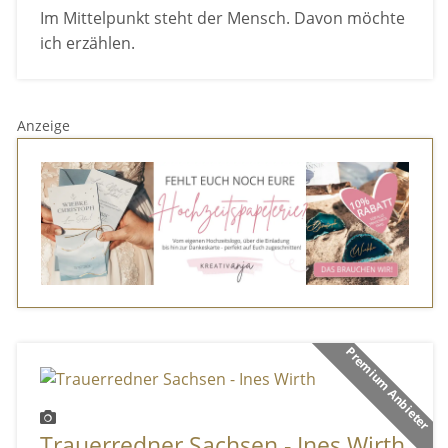
Im Mittelpunkt steht der Mensch. Davon möchte
ich erzählen.
Anzeige
Premium Anbieter
Trauerredner Sachsen - Ines Wirth