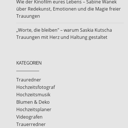
Wie der Kinofilm eures Lebens – Sabine Wanek
über Redekunst, Emotionen und die Magie freier
Trauungen
„Worte, die bleiben" – warum Saskia Kutscha
Trauungen mit Herz und Haltung gestaltet
KATEGORIEN
Trauredner
Hochzeitsfotograf
Hochzeitsmusik
Blumen & Deko
Hochzeitsplaner
Videografen
Trauerredner