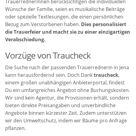
Trauerrednerinnen berücksichtigen die individuellen
Wünsche der Familie, seien es musikalische Beiträge
oder spezielle Textlesungen, die einen persönlichen
Bezug zum Verstorbenen haben.
Dies personalisiert
die Trauerfeier und macht sie zu einer einzigartigen
Verabschiedung.
Vorzüge von Traucheck
Die Suche nach der passenden Trauerrednerin in Jena
kann herausfordernd sein. Doch Dank
traucheck
,
einem großen unabhängigen Anbieterportal, findest
Du ein umfangreiches Angebot ohne Buchungskosten.
Wir sind kein Agentur, die Provisionen erhält, sondern
bieten direkte Preisangaben und unverbindliche
Angebote binnen kürzester Zeit. Zudem unterstützen
wir den Umweltschutz, indem wir Bäume pro Anfrage
pflanzen.