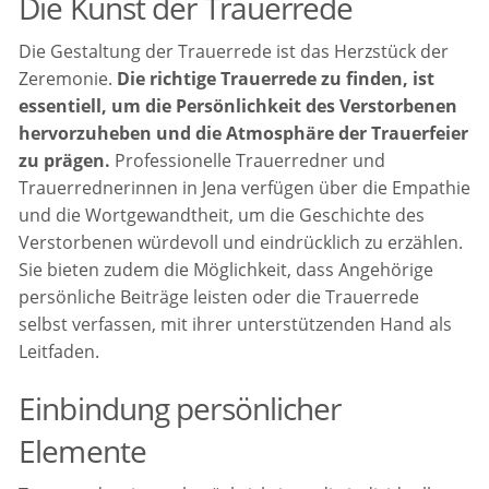
Die Kunst der Trauerrede
Die Gestaltung der Trauerrede ist das Herzstück der
Zeremonie.
Die richtige Trauerrede zu finden, ist
essentiell, um die Persönlichkeit des Verstorbenen
hervorzuheben und die Atmosphäre der Trauerfeier
zu prägen.
Professionelle Trauerredner und
Trauerrednerinnen in Jena verfügen über die Empathie
und die Wortgewandtheit, um die Geschichte des
Verstorbenen würdevoll und eindrücklich zu erzählen.
Sie bieten zudem die Möglichkeit, dass Angehörige
persönliche Beiträge leisten oder die Trauerrede
selbst verfassen, mit ihrer unterstützenden Hand als
Leitfaden.
Einbindung persönlicher
Elemente