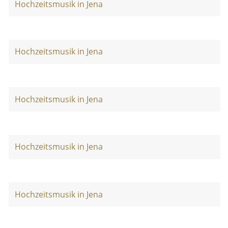
Hochzeitsmusik in Jena
Hochzeitsmusik in Jena
Hochzeitsmusik in Jena
Hochzeitsmusik in Jena
Hochzeitsmusik in Jena