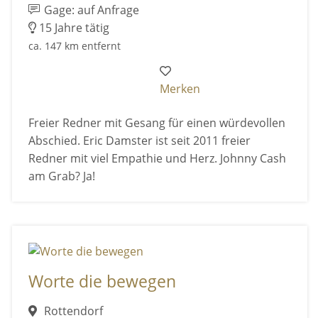
Gage: auf Anfrage
15 Jahre tätig
ca. 147 km entfernt
Merken
Freier Redner mit Gesang für einen würdevollen
Abschied. Eric Damster ist seit 2011 freier
Redner mit viel Empathie und Herz. Johnny Cash
am Grab? Ja!
Worte die bewegen
Rottendorf