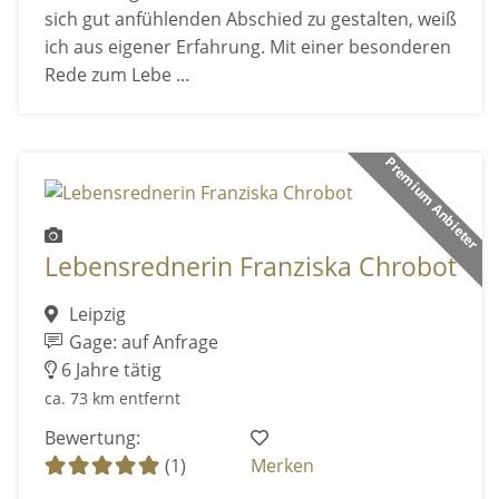
sich gut anfühlenden Abschied zu gestalten, weiß
ich aus eigener Erfahrung. Mit einer besonderen
Rede zum Lebe ...
Premium Anbieter
Lebensrednerin Franziska Chrobot
Leipzig
Gage: auf Anfrage
6 Jahre tätig
ca. 73 km entfernt
Bewertung:
(1)
Merken