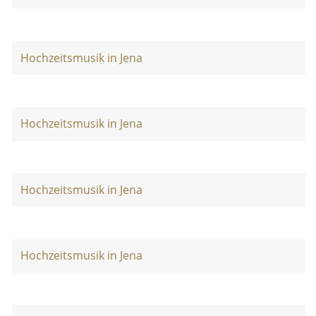
Hochzeitsmusik in Jena
Hochzeitsmusik in Jena
Hochzeitsmusik in Jena
Hochzeitsmusik in Jena