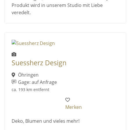
Produkt wird in unserem Studio mit Liebe
veredelt.
Suessherz Design
Öhringen
Gage: auf Anfrage
ca. 193 km entfernt
Merken
Deko, Blumen und vieles mehr!