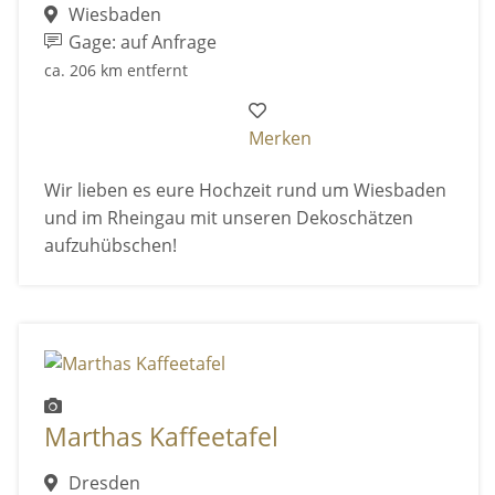
Wiesbaden
Gage: auf Anfrage
ca. 206 km entfernt
Merken
Wir lieben es eure Hochzeit rund um Wiesbaden
und im Rheingau mit unseren Dekoschätzen
aufzuhübschen!
Marthas Kaffeetafel
Dresden