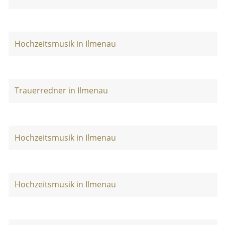
Hochzeitsmusik in Ilmenau
Trauerredner in Ilmenau
Hochzeitsmusik in Ilmenau
Hochzeitsmusik in Ilmenau