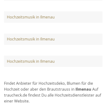
Hochzeitsmusik in Ilmenau
Hochzeitsmusik in Ilmenau
Hochzeitsmusik in Ilmenau
Findet Anbieter für Hochzeitsdeko, Blumen für die
Hochzeit oder aber den Brautstrauss in
Ilmenau
Auf
traucheck.de findest Du alle Hochzeitsdienstleister auf
einer Website.