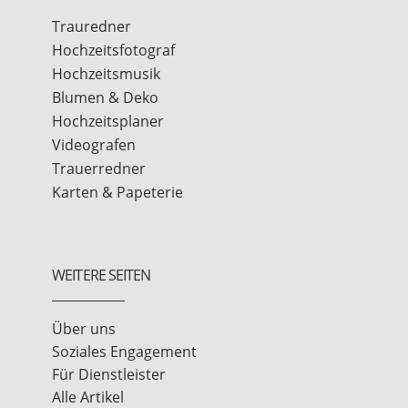
Trauredner
Hochzeitsfotograf
Hochzeitsmusik
Blumen & Deko
Hochzeitsplaner
Videografen
Trauerredner
Karten & Papeterie
WEITERE SEITEN
Über uns
Soziales Engagement
Für Dienstleister
Alle Artikel