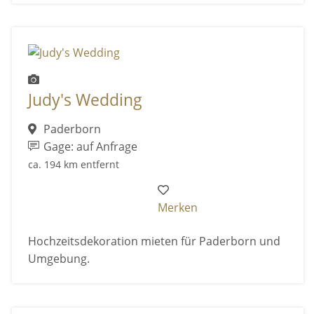
Judy's Wedding
Paderborn
Gage: auf Anfrage
ca. 194 km entfernt
Merken
Hochzeitsdekoration mieten für Paderborn und
Umgebung.