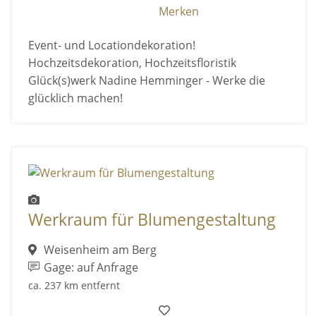
Merken
Event- und Locationdekoration!
Hochzeitsdekoration, Hochzeitsfloristik
Glück(s)werk Nadine Hemminger - Werke die
glücklich machen!
Werkraum für Blumengestaltung
Weisenheim am Berg
Gage: auf Anfrage
ca. 237 km entfernt