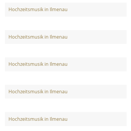
Hochzeitsmusik in Ilmenau
Hochzeitsmusik in Ilmenau
Hochzeitsmusik in Ilmenau
Hochzeitsmusik in Ilmenau
Hochzeitsmusik in Ilmenau