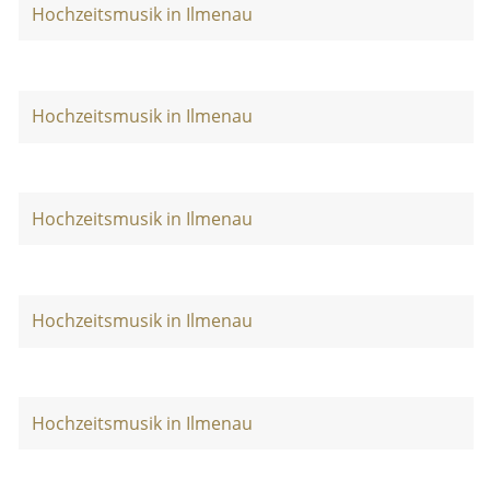
Hochzeitsmusik in Ilmenau
Hochzeitsmusik in Ilmenau
Hochzeitsmusik in Ilmenau
Hochzeitsmusik in Ilmenau
Hochzeitsmusik in Ilmenau