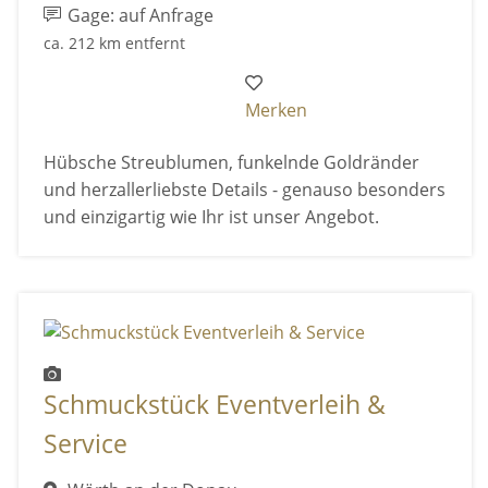
Gage: auf Anfrage
ca. 212 km entfernt
Merken
Hübsche Streublumen, funkelnde Goldränder
und herzallerliebste Details - genauso besonders
und einzigartig wie Ihr ist unser Angebot.
Schmuckstück Eventverleih &
Service