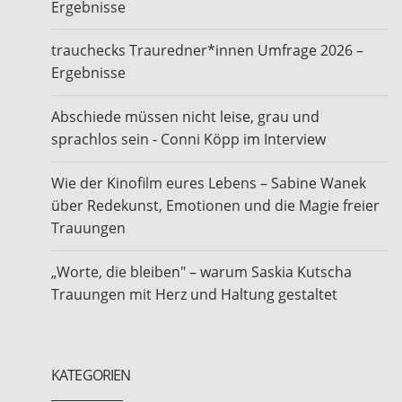
Ergebnisse
trauchecks Trauredner*innen Umfrage 2026 –
Ergebnisse
Abschiede müssen nicht leise, grau und
sprachlos sein - Conni Köpp im Interview
Wie der Kinofilm eures Lebens – Sabine Wanek
über Redekunst, Emotionen und die Magie freier
Trauungen
„Worte, die bleiben" – warum Saskia Kutscha
Trauungen mit Herz und Haltung gestaltet
KATEGORIEN