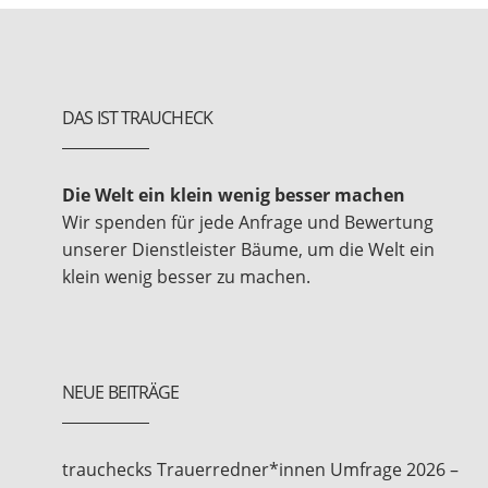
DAS IST TRAUCHECK
Die Welt ein klein wenig besser machen
Wir spenden für jede Anfrage und Bewertung
unserer Dienstleister Bäume, um die Welt ein
klein wenig besser zu machen.
NEUE BEITRÄGE
trauchecks Trauerredner*innen Umfrage 2026 –