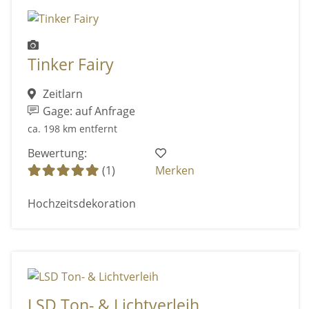
Tinker Fairy
Zeitlarn
Gage: auf Anfrage
ca. 198 km entfernt
Bewertung:
(1)
Merken
Hochzeitsdekoration
LSD Ton- & Lichtverleih