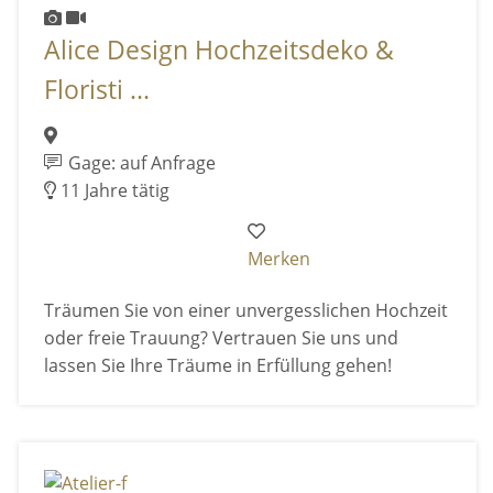
Alice Design Hochzeitsdeko &
Floristi ...
Gage: auf Anfrage
11 Jahre tätig
Merken
Träumen Sie von einer unvergesslichen Hochzeit
oder freie Trauung? Vertrauen Sie uns und
lassen Sie Ihre Träume in Erfüllung gehen!