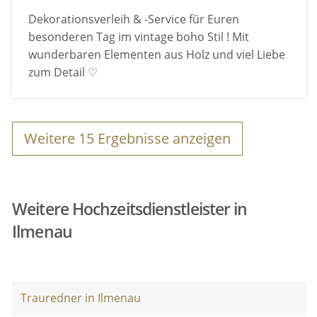
Dekorationsverleih & -Service für Euren
besonderen Tag im vintage boho Stil ! Mit
wunderbaren Elementen aus Holz und viel Liebe
zum Detail ♡
Weitere
15
Ergebnisse anzeigen
Weitere Hochzeitsdienstleister in
Ilmenau
Trauredner in Ilmenau