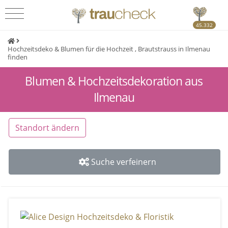
45.332
Hochzeitsdeko & Blumen für die Hochzeit , Brautstrauss in Ilmenau
finden
Blumen & Hochzeitsdekoration aus
Ilmenau
Standort ändern
Suche verfeinern