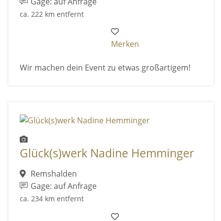
Gage: auf Anfrage
ca. 222 km entfernt
Merken
Wir machen dein Event zu etwas großartigem!
Glück(s)werk Nadine Hemminger
Remshalden
Gage: auf Anfrage
ca. 234 km entfernt