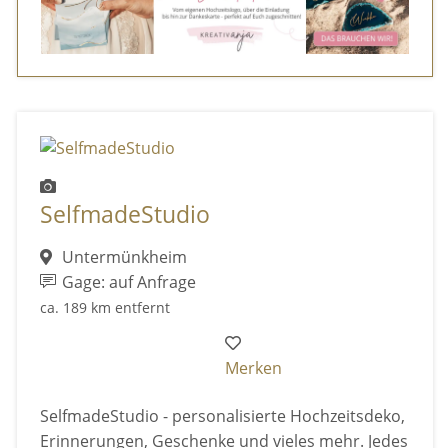
SelfmadeStudio
Untermünkheim
Gage: auf Anfrage
ca. 189 km entfernt
Merken
SelfmadeStudio - personalisierte Hochzeitsdeko,
Erinnerungen, Geschenke und vieles mehr. Jedes