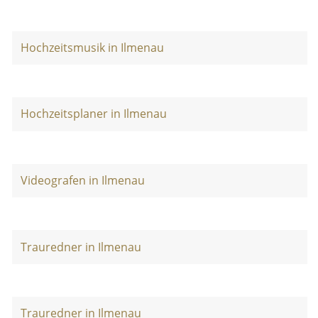
Hochzeitsmusik in Ilmenau
Hochzeitsplaner in Ilmenau
Videografen in Ilmenau
Trauredner in Ilmenau
Trauredner in Ilmenau