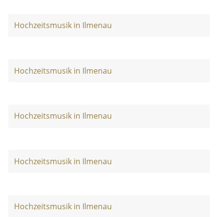
Hochzeitsmusik in Ilmenau
Hochzeitsmusik in Ilmenau
Hochzeitsmusik in Ilmenau
Hochzeitsmusik in Ilmenau
Hochzeitsmusik in Ilmenau