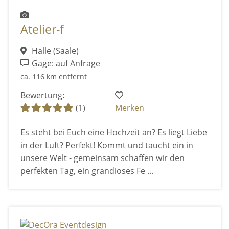
Atelier-f
Halle (Saale)
Gage: auf Anfrage
ca. 116 km entfernt
Bewertung:
(1)
Merken
Es steht bei Euch eine Hochzeit an? Es liegt Liebe
in der Luft? Perfekt! Kommt und taucht ein in
unsere Welt - gemeinsam schaffen wir den
perfekten Tag, ein grandioses Fe ...