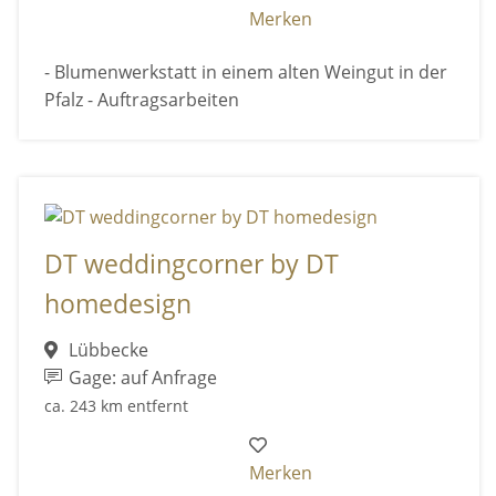
Merken
- Blumenwerkstatt in einem alten Weingut in der
Pfalz - Auftragsarbeiten
DT weddingcorner by DT
homedesign
Lübbecke
Gage: auf Anfrage
ca. 243 km entfernt
Merken