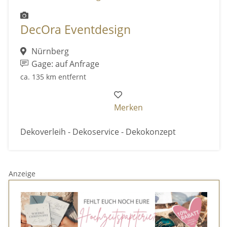
DecOra Eventdesign
Nürnberg
Gage: auf Anfrage
ca. 135 km entfernt
Merken
Dekoverleih - Dekoservice - Dekokonzept
Anzeige