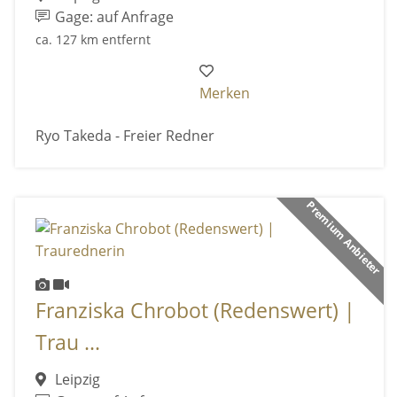
Gage: auf Anfrage
ca. 127 km entfernt
Merken
Ryo Takeda - Freier Redner
Premium Anbieter
Franziska Chrobot (Redenswert) |
Trau ...
Leipzig