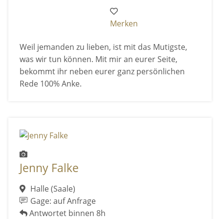
Merken
Weil jemanden zu lieben, ist mit das Mutigste,
was wir tun können. Mit mir an eurer Seite,
bekommt ihr neben eurer ganz persönlichen
Rede 100% Anke.
Jenny Falke
Halle (Saale)
Gage: auf Anfrage
Antwortet binnen 8h