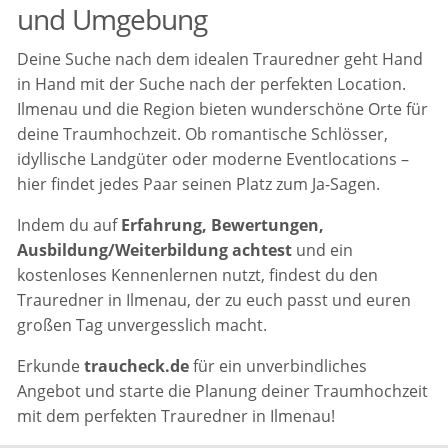
und Umgebung
Deine Suche nach dem idealen Trauredner geht Hand
in Hand mit der Suche nach der perfekten Location.
Ilmenau und die Region bieten wunderschöne Orte für
deine Traumhochzeit. Ob romantische Schlösser,
idyllische Landgüter oder moderne Eventlocations –
hier findet jedes Paar seinen Platz zum Ja-Sagen.
Indem du auf
Erfahrung, Bewertungen,
Ausbildung/Weiterbildung achtest
und ein
kostenloses Kennenlernen nutzt, findest du den
Trauredner in Ilmenau, der zu euch passt und euren
großen Tag unvergesslich macht.
Erkunde
traucheck.de
für ein unverbindliches
Angebot und starte die Planung deiner Traumhochzeit
mit dem perfekten Trauredner in Ilmenau!