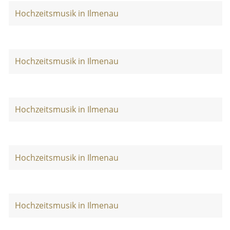
Hochzeitsmusik in Ilmenau
Hochzeitsmusik in Ilmenau
Hochzeitsmusik in Ilmenau
Hochzeitsmusik in Ilmenau
Hochzeitsmusik in Ilmenau