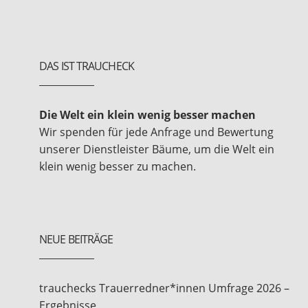
DAS IST TRAUCHECK
Die Welt ein klein wenig besser machen
Wir spenden für jede Anfrage und Bewertung
unserer Dienstleister Bäume, um die Welt ein
klein wenig besser zu machen.
NEUE BEITRÄGE
trauchecks Trauerredner*innen Umfrage 2026 –
Ergebnisse