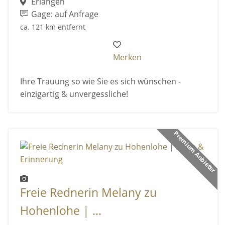
Erlangen
Gage: auf Anfrage
ca. 121 km entfernt
Merken
Ihre Trauung so wie Sie es sich wünschen -
einzigartig & unvergessliche!
Premium Anbieter
Freie Rednerin Melany zu
Hohenlohe | ...