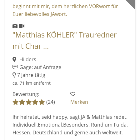
"Matthias KÖHLER" Trauredner
mit Char ...
Hilders
Gage: auf Anfrage
7 Jahre tätig
ca. 71 km entfernt
Bewertung:
(24)
Merken
Ihr heiratet, seid happy, sagt JA & Matthias redet.
Individuell.Emotional.Besonders. Rund um Fulda.
Hessen. Deutschland und gerne auch weltweit.