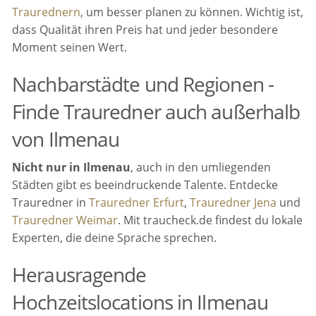
Traurednern
, um besser planen zu können. Wichtig ist,
dass Qualität ihren Preis hat und jeder besondere
Moment seinen Wert.
Nachbarstädte und Regionen -
Finde Trauredner auch außerhalb
von Ilmenau
Nicht nur in Ilmenau
, auch in den umliegenden
Städten gibt es beeindruckende Talente. Entdecke
Trauredner in
Trauredner Erfurt
,
Trauredner Jena
und
Trauredner Weimar
. Mit traucheck.de findest du lokale
Experten, die deine Sprache sprechen.
Herausragende
Hochzeitslocations in Ilmenau