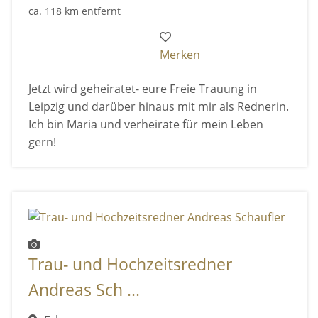
ca. 118 km entfernt
Merken
Jetzt wird geheiratet- eure Freie Trauung in
Leipzig und darüber hinaus mit mir als Rednerin.
Ich bin Maria und verheirate für mein Leben
gern!
Trau- und Hochzeitsredner
Andreas Sch ...