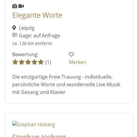
Elegante Worte
Leipzig
Gage: auf Anfrage
ca. 126 km entfernt
Bewertung:
(1)
Merken
Die einzigartige Freie Trauung - individuelle,
persönliche Worte und wundervolle Live-Musik
mit Gesang und Klavier