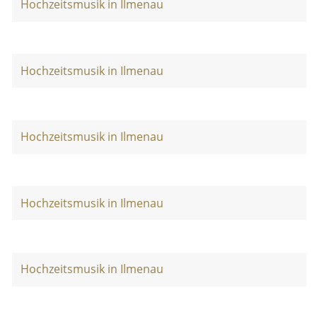
Hochzeitsmusik in Ilmenau
Hochzeitsmusik in Ilmenau
Hochzeitsmusik in Ilmenau
Hochzeitsmusik in Ilmenau
Hochzeitsmusik in Ilmenau