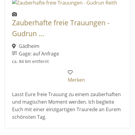
Zauberhafte freie Trauungen -
Gudrun ...
Gädheim
Gage: auf Anfrage
ca. 84 km entfernt
Merken
Lasst Eure freie Trauung zu einem zauberhaften
und magischen Moment werden. Ich begleite
Euch mit einer einzigartigen Traurede an Eurem
schönsten Tag.