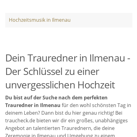
Hochzeitsmusik in Ilmenau
Dein Trauredner in Ilmenau -
Der Schlüssel zu einer
unvergesslichen Hochzeit
Du bist auf der Suche nach dem perfekten
Trauredner in Ilmenau
für den wohl schönsten Tag in
deinem Leben? Dann bist du hier genau richtig! Bei
traucheck.de bieten wir dir ein großes, unabhängiges
Angebot an talentierten Traurednern, die deine
Zeremonie in Ilmenau und Umgebung zu einem