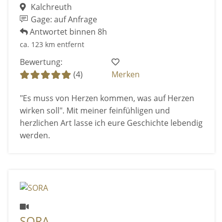
Kalchreuth
Gage: auf Anfrage
Antwortet binnen 8h
ca. 123 km entfernt
Bewertung:
(4)
Merken
"Es muss von Herzen kommen, was auf Herzen
wirken soll". Mit meiner feinfühligen und
herzlichen Art lasse ich eure Geschichte lebendig
werden.
SORA