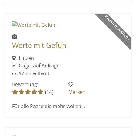
Premium Anbieter
Worte mit Gefühl
Lützen
Gage: auf Anfrage
ca. 97 km entfernt
Bewertung:
(14)
Merken
Für alle Paare die mehr wollen...