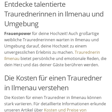
Entdecke talentierte
Traurednerinnen in Ilmenau und
Umgebung
Frauenpower
für deine Hochzeit! Auch großartige
weibliche Traurednerinnen warten in Ilmenau und
Umgebung darauf, deine Hochzeit zu einem
unvergesslichen Erlebnis zu machen.
Traurednerin
Ilmenau
bietet persönliche und emotionale Reden, die
dein Herz und das deiner Gäste berühren werden.
Die Kosten für einen Trauredner
in Ilmenau verstehen
Die Kosten für einen Trauredner in Ilmenau können
stark variieren. Für detaillierte Informationen erkunde
unseren Artikel über
Kosten und Preise von