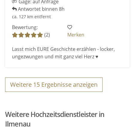
Gage: auf Anfrage
Antwortet binnen 8h
ca. 127 km entfernt
Bewertung:
(2)
Merken
Lasst mich EURE Geschichte erzählen - locker,
ungezwungen und mit ganz viel Herz ♥
Weitere
15
Ergebnisse anzeigen
Weitere Hochzeitsdienstleister in
Ilmenau