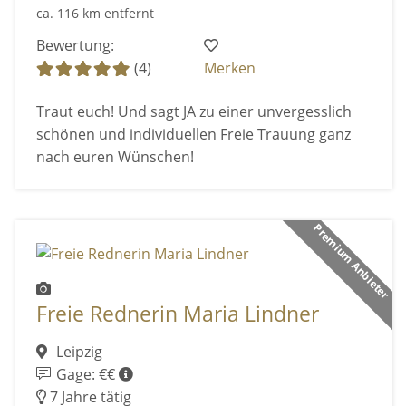
ca. 116 km entfernt
Bewertung:
(4)
Merken
Traut euch! Und sagt JA zu einer unvergesslich
schönen und individuellen Freie Trauung ganz
nach euren Wünschen!
Premium Anbieter
Freie Rednerin Maria Lindner
Leipzig
Gage: €€
7 Jahre tätig