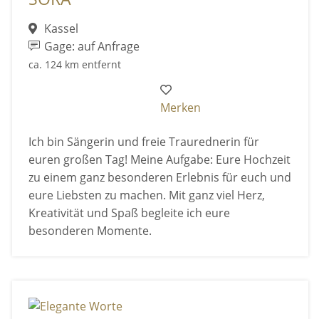
Kassel
Gage: auf Anfrage
ca. 124 km entfernt
Merken
Ich bin Sängerin und freie Traurednerin für
euren großen Tag! Meine Aufgabe: Eure Hochzeit
zu einem ganz besonderen Erlebnis für euch und
eure Liebsten zu machen. Mit ganz viel Herz,
Kreativität und Spaß begleite ich eure
besonderen Momente.