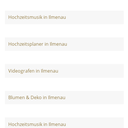
Hochzeitsmusik in Ilmenau
Hochzeitsplaner in Ilmenau
Videografen in Ilmenau
Blumen & Deko in Ilmenau
Hochzeitsmusik in Ilmenau