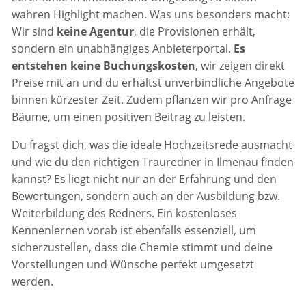
wahren Highlight machen. Was uns besonders macht:
Wir sind
keine Agentur
, die Provisionen erhält,
sondern ein unabhängiges Anbieterportal.
Es
entstehen keine Buchungskosten
, wir zeigen direkt
Preise mit an und du erhältst unverbindliche Angebote
binnen kürzester Zeit. Zudem pflanzen wir pro Anfrage
Bäume, um einen positiven Beitrag zu leisten.
Du fragst dich, was die ideale Hochzeitsrede ausmacht
und wie du den richtigen Trauredner in Ilmenau finden
kannst? Es liegt nicht nur an der Erfahrung und den
Bewertungen, sondern auch an der Ausbildung bzw.
Weiterbildung des Redners. Ein kostenloses
Kennenlernen vorab ist ebenfalls essenziell, um
sicherzustellen, dass die Chemie stimmt und deine
Vorstellungen und Wünsche perfekt umgesetzt
werden.