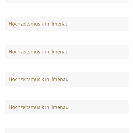
Hochzeitsmusik in Ilmenau
Hochzeitsmusik in Ilmenau
Hochzeitsmusik in Ilmenau
Hochzeitsmusik in Ilmenau