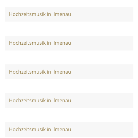
Hochzeitsmusik in Ilmenau
Hochzeitsmusik in Ilmenau
Hochzeitsmusik in Ilmenau
Hochzeitsmusik in Ilmenau
Hochzeitsmusik in Ilmenau