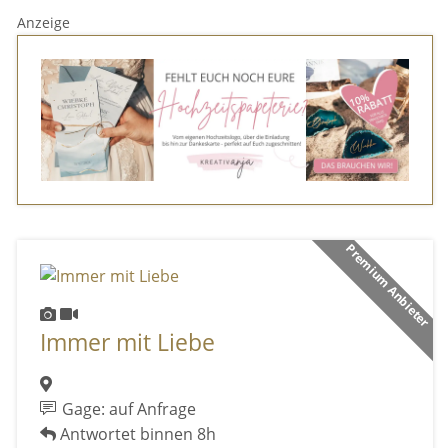
Anzeige
Premium Anbieter
Immer mit Liebe
Gage: auf Anfrage
Antwortet binnen 8h