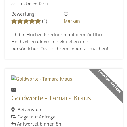
ca. 115 km entfernt
Bewertung:
(1)
Merken
Ich bin Hochzeitsrednerin mit dem Ziel Ihre
Hochzeit zu einem individuellen und
persönlichen Fest in Ihrem Leben zu machen!
Premium Anbieter
Goldworte - Tamara Kraus
Betzenstein
Gage: auf Anfrage
Antwortet binnen 8h