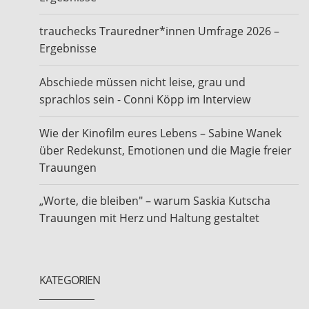
trauchecks Trauredner*innen Umfrage 2026 –
Ergebnisse
Abschiede müssen nicht leise, grau und
sprachlos sein - Conni Köpp im Interview
Wie der Kinofilm eures Lebens – Sabine Wanek
über Redekunst, Emotionen und die Magie freier
Trauungen
„Worte, die bleiben" – warum Saskia Kutscha
Trauungen mit Herz und Haltung gestaltet
KATEGORIEN