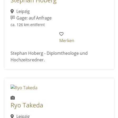
Stephan Hoberg
Leipzig
Gage: auf Anfrage
ca. 126 km entfernt
Merken
Stephan Hoberg - Diplomtheologe und
Hochzeitsredner.
Ryo Takeda
Leipzig