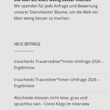
Wir spenden für jede Anfrage und Bewertung
unserer Dienstleister Bäume, um die Welt ein
klein wenig besser zu machen.
NEUE BEITRÄGE
trauchecks Trauerredner*innen Umfrage 2026 –
Ergebnisse
trauchecks Trauredner*innen Umfrage 2026 –
Ergebnisse
Abschiede müssen nicht leise, grau und
sprachlos sein - Conni Köpp im Interview