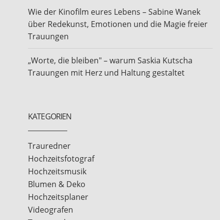
Wie der Kinofilm eures Lebens – Sabine Wanek
über Redekunst, Emotionen und die Magie freier
Trauungen
„Worte, die bleiben" – warum Saskia Kutscha
Trauungen mit Herz und Haltung gestaltet
KATEGORIEN
Trauredner
Hochzeitsfotograf
Hochzeitsmusik
Blumen & Deko
Hochzeitsplaner
Videografen