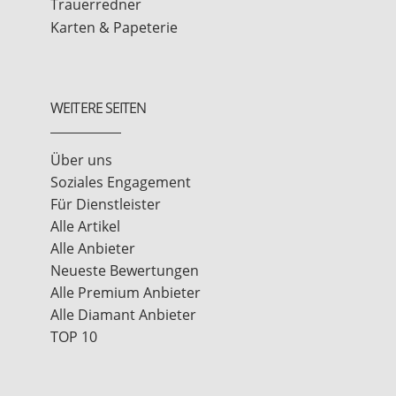
Trauerredner
Karten & Papeterie
WEITERE SEITEN
Über uns
Soziales Engagement
Für Dienstleister
Alle Artikel
Alle Anbieter
Neueste Bewertungen
Alle Premium Anbieter
Alle Diamant Anbieter
TOP 10