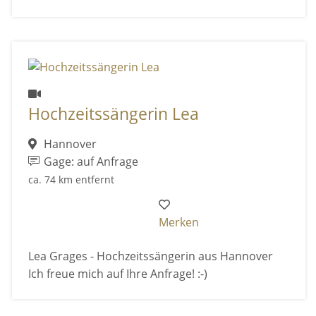
Hochzeitssängerin Lea
Hannover
Gage: auf Anfrage
ca. 74 km entfernt
Merken
Lea Grages - Hochzeitssängerin aus Hannover
Ich freue mich auf Ihre Anfrage! :-)