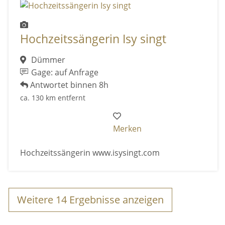
Hochzeitssängerin Isy singt
Dümmer
Gage: auf Anfrage
Antwortet binnen 8h
ca. 130 km entfernt
Merken
Hochzeitssängerin www.isysingt.com
Weitere
14
Ergebnisse anzeigen