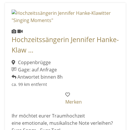
Hochzeitssängerin Jennifer Hanke-
Klaw ...
Coppenbrügge
Gage: auf Anfrage
Antwortet binnen 8h
ca. 99 km entfernt
Merken
Ihr möchtet eurer Traumhochzeit
eine emotionale, musikalische Note verleihen?