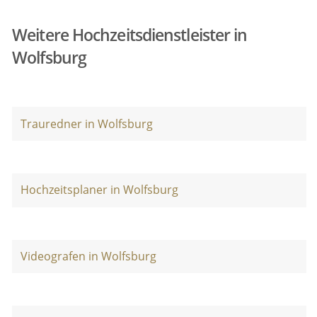
Weitere Hochzeitsdienstleister in
Wolfsburg
Trauredner in Wolfsburg
Hochzeitsplaner in Wolfsburg
Videografen in Wolfsburg