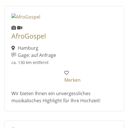
AfroGospel
Hamburg
Gage: auf Anfrage
ca. 130 km entfernt
Merken
Wir bieten Ihnen ein unvergessliches
musikalisches Highlight für Ihre Hochzeit!