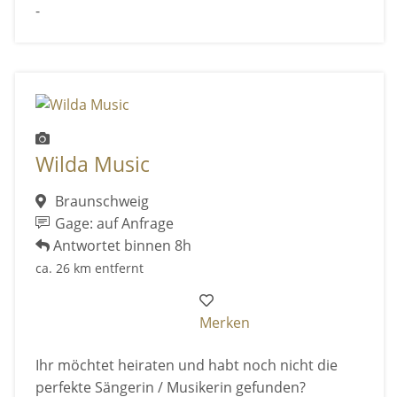
-
Wilda Music
Braunschweig
Gage: auf Anfrage
Antwortet binnen 8h
ca. 26 km entfernt
Merken
Ihr möchtet heiraten und habt noch nicht die
perfekte Sängerin / Musikerin gefunden?