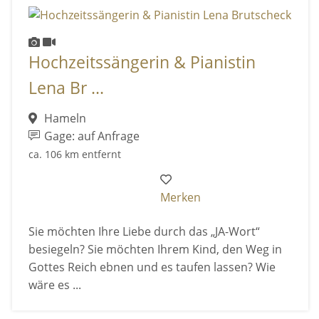
Hochzeitssängerin & Pianistin
Lena Br ...
Hameln
Gage: auf Anfrage
ca. 106 km entfernt
Merken
Sie möchten Ihre Liebe durch das „JA-Wort“
besiegeln? Sie möchten Ihrem Kind, den Weg in
Gottes Reich ebnen und es taufen lassen? Wie
wäre es ...