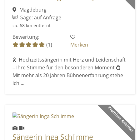
Magdeburg
Gage: auf Anfrage
ca. 68 km entfernt
Bewertung:
(1)
Merken
🎤 Hochzeitssängerin mit Herz und Leidenschaft
– Ihre Stimme für den besonderen Moment 💍
Mit mehr als 20 Jahren Bühnenerfahrung stehe
ich ...
Premium Anbieter
Sängerin Inga Schlimme