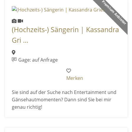
Premium Anbieter
(Hochzeits-) Sängerin | Kassandra
Gri ...
Gage: auf Anfrage
Merken
Sie sind auf der Suche nach Entertainment und
Gänsehautmomenten? Dann sind Sie bei mir
genau richtig!