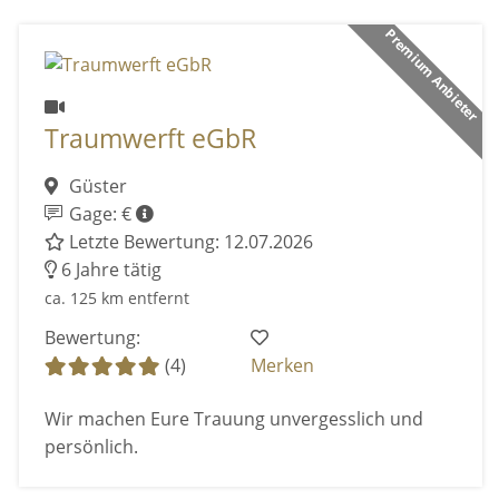
Premium Anbieter
Traumwerft eGbR
Güster
Gage: €
Letzte Bewertung: 12.07.2026
6 Jahre tätig
ca. 125 km entfernt
Bewertung:
(4)
Merken
Wir machen Eure Trauung unvergesslich und
persönlich.