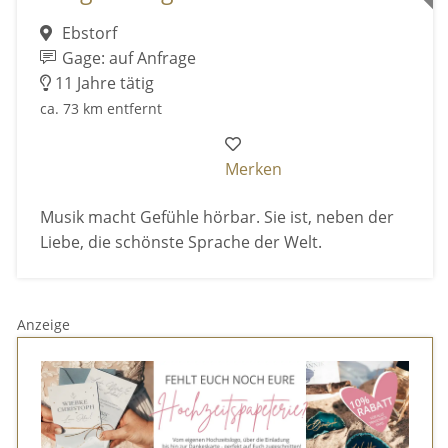
Ebstorf
Gage: auf Anfrage
11 Jahre tätig
ca. 73 km entfernt
Merken
Musik macht Gefühle hörbar. Sie ist, neben der
Liebe, die schönste Sprache der Welt.
Anzeige