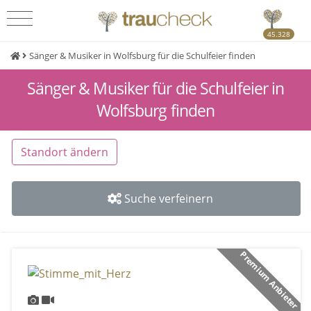
45.328
Sänger & Musiker in Wolfsburg für die Schulfeier finden
Sänger & Musiker für die Schulfeier in
Wolfsburg finden
Standort ändern
Suche verfeinern
Premium Anbieter