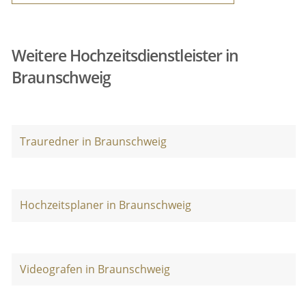
Weitere Hochzeitsdienstleister in
Braunschweig
Trauredner in Braunschweig
Hochzeitsplaner in Braunschweig
Videografen in Braunschweig