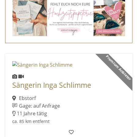
Premium Anbieter
Sängerin Inga Schlimme
Ebstorf
Gage: auf Anfrage
11 Jahre tätig
ca. 85 km entfernt