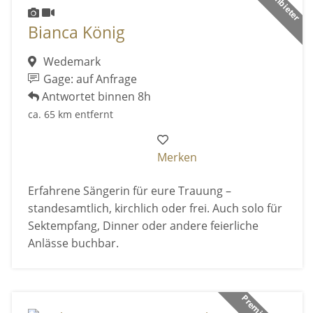
Bianca König
Wedemark
Gage: auf Anfrage
Antwortet binnen 8h
ca. 65 km entfernt
Merken
Erfahrene Sängerin für eure Trauung –
standesamtlich, kirchlich oder frei. Auch solo für
Sektempfang, Dinner oder andere feierliche
Anlässe buchbar.