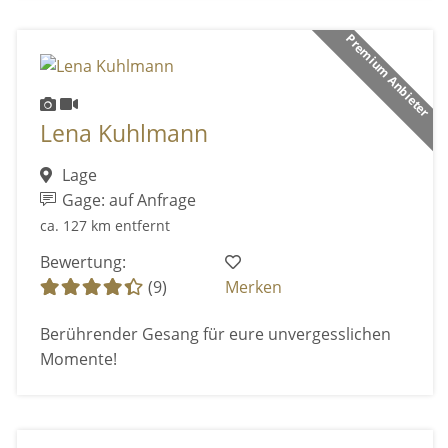
Premium Anbieter
Lena Kuhlmann
Lage
Gage: auf Anfrage
ca. 127 km entfernt
Bewertung:
(9)
Merken
Berührender Gesang für eure unvergesslichen
Momente!