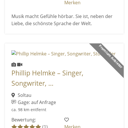
Merken
Musik macht Gefühle hörbar. Sie ist, neben der
Liebe, die schönste Sprache der Welt.
Premium Anbieter
Phillip Helmke – Singer,
Songwriter, ...
Soltau
Gage: auf Anfrage
ca. 98 km entfernt
Bewertung:
(1)
Merken