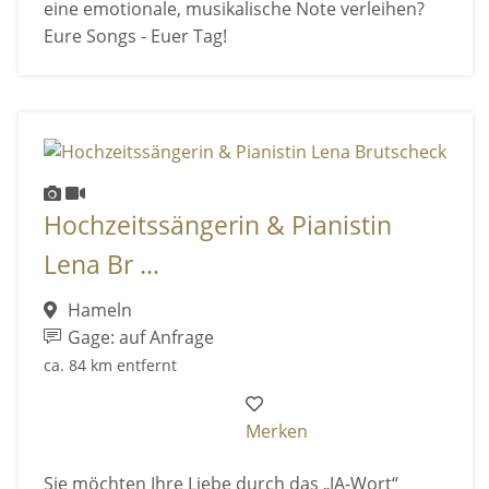
eine emotionale, musikalische Note verleihen?
Eure Songs - Euer Tag!
Hochzeitssängerin & Pianistin
Lena Br ...
Hameln
Gage: auf Anfrage
ca. 84 km entfernt
Merken
Sie möchten Ihre Liebe durch das „JA-Wort“