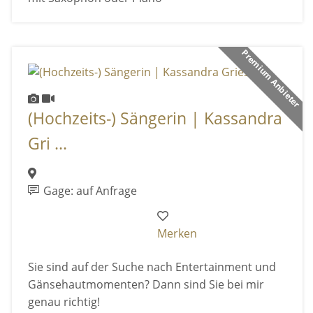
Premium Anbieter
(Hochzeits-) Sängerin | Kassandra
Gri ...
Gage: auf Anfrage
Merken
Sie sind auf der Suche nach Entertainment und
Gänsehautmomenten? Dann sind Sie bei mir
genau richtig!