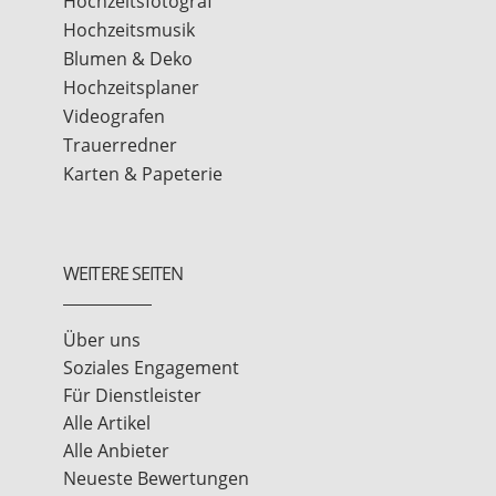
Hochzeitsfotograf
Hochzeitsmusik
Blumen & Deko
Hochzeitsplaner
Videografen
Trauerredner
Karten & Papeterie
WEITERE SEITEN
Über uns
Soziales Engagement
Für Dienstleister
Alle Artikel
Alle Anbieter
Neueste Bewertungen