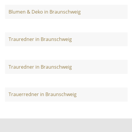
Blumen & Deko in Braunschweig
Trauredner in Braunschweig
Trauredner in Braunschweig
Trauerredner in Braunschweig