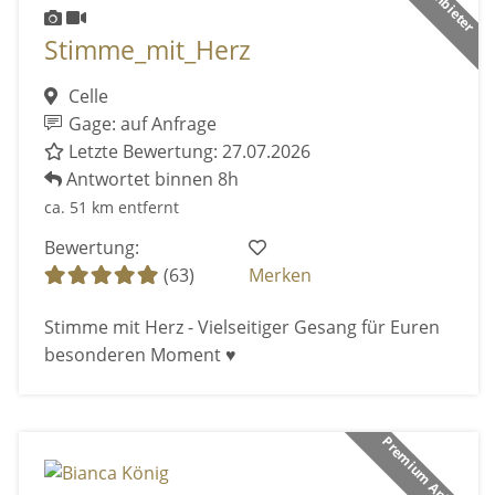
Stimme_mit_Herz
Celle
Gage: auf Anfrage
Letzte Bewertung: 27.07.2026
Antwortet binnen 8h
ca. 51 km entfernt
Bewertung:
(63)
Merken
Stimme mit Herz - Vielseitiger Gesang für Euren
besonderen Moment ♥️
Premium Anbieter