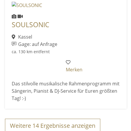
SOULSONIC
Kassel
Gage: auf Anfrage
ca. 130 km entfernt
Merken
Das stilvolle musikalische Rahmenprogramm mit
Sängerin, Pianist & DJ-Service für Euren größten
Tag! :-)
Weitere
14
Ergebnisse anzeigen