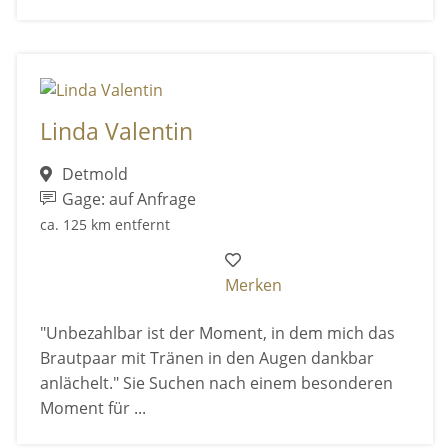
Linda Valentin
Detmold
Gage: auf Anfrage
ca. 125 km entfernt
Merken
"Unbezahlbar ist der Moment, in dem mich das
Brautpaar mit Tränen in den Augen dankbar
anlächelt." Sie Suchen nach einem besonderen
Moment für ...