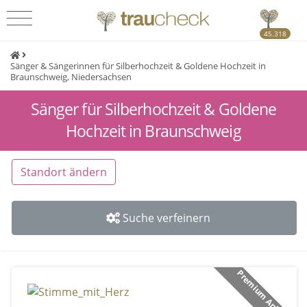
45.318
Sänger & Sängerinnen für Silberhochzeit & Goldene Hochzeit in
Braunschweig, Niedersachsen
Sänger für Silberhochzeit & Goldene
Hochzeit in Braunschweig
Standort ändern
Suche verfeinern
Premium Anbieter