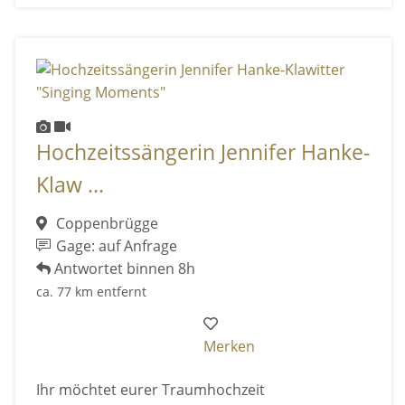
Hochzeitssängerin Jennifer Hanke-
Klaw ...
Coppenbrügge
Gage: auf Anfrage
Antwortet binnen 8h
ca. 77 km entfernt
Merken
Ihr möchtet eurer Traumhochzeit