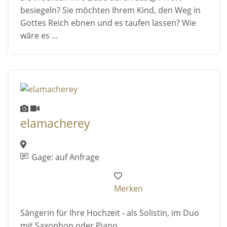
besiegeln? Sie möchten Ihrem Kind, den Weg in
Gottes Reich ebnen und es taufen lassen? Wie
wäre es ...
elamacherey
Gage: auf Anfrage
Merken
Sängerin für Ihre Hochzeit - als Solistin, im Duo
mit Saxophon oder Piano