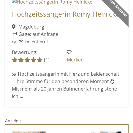
Premium Anbieter
Hochzeitssängerin Romy Heinicke
Magdeburg
Gage: auf Anfrage
ca. 79 km entfernt
Bewertung:
(1)
Merken
🎤 Hochzeitssängerin mit Herz und Leidenschaft
– Ihre Stimme für den besonderen Moment 💍
Mit mehr als 20 Jahren Bühnenerfahrung stehe
ich ...
Anzeige