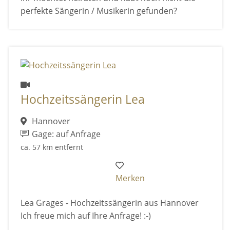
perfekte Sängerin / Musikerin gefunden?
Hochzeitssängerin Lea
Hannover
Gage: auf Anfrage
ca. 57 km entfernt
Merken
Lea Grages - Hochzeitssängerin aus Hannover
Ich freue mich auf Ihre Anfrage! :-)