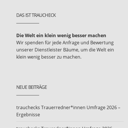
DAS IST TRAUCHECK
Die Welt ein klein wenig besser machen
Wir spenden für jede Anfrage und Bewertung
unserer Dienstleister Bäume, um die Welt ein
klein wenig besser zu machen.
NEUE BEITRÄGE
trauchecks Trauerredner*innen Umfrage 2026 –
Ergebnisse