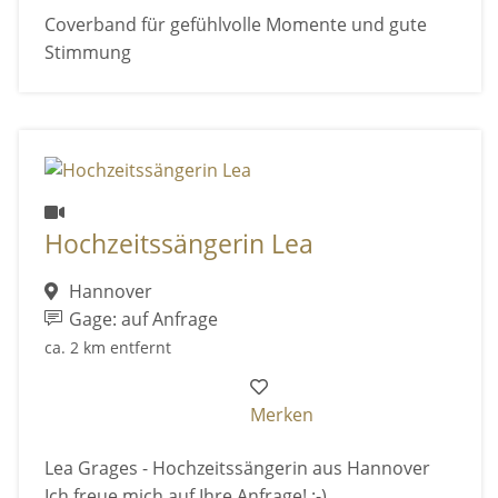
Coverband für gefühlvolle Momente und gute
Stimmung
Hochzeitssängerin Lea
Hannover
Gage: auf Anfrage
ca. 2 km entfernt
Merken
Lea Grages - Hochzeitssängerin aus Hannover
Ich freue mich auf Ihre Anfrage! :-)