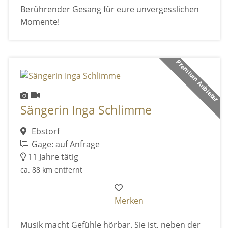
Berührender Gesang für eure unvergesslichen
Momente!
Premium Anbieter
Sängerin Inga Schlimme
Ebstorf
Gage: auf Anfrage
11 Jahre tätig
ca. 88 km entfernt
Merken
Musik macht Gefühle hörbar. Sie ist, neben der