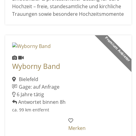
Hochzeit – freie, standesamtliche und kirchliche
Trauungen sowie besondere Hochzeitsmomente
Premium Anbieter
Wyborny Band
Bielefeld
Gage: auf Anfrage
6 Jahre tätig
Antwortet binnen 8h
ca. 99 km entfernt
Merken