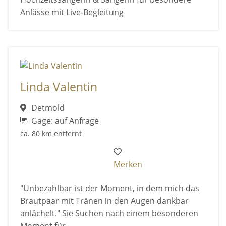
Anlässe mit Live-Begleitung
Linda Valentin
Detmold
Gage: auf Anfrage
ca. 80 km entfernt
Merken
"Unbezahlbar ist der Moment, in dem mich das
Brautpaar mit Tränen in den Augen dankbar
anlächelt." Sie Suchen nach einem besonderen