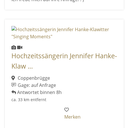
Hochzeitssängerin Jennifer Hanke-
Klaw ...
Coppenbrügge
Gage: auf Anfrage
Antwortet binnen 8h
ca. 33 km entfernt
Merken