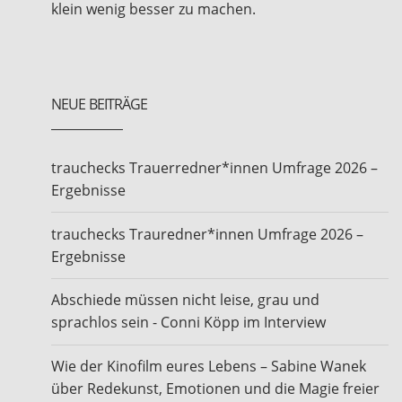
klein wenig besser zu machen.
NEUE BEITRÄGE
trauchecks Trauerredner*innen Umfrage 2026 –
Ergebnisse
trauchecks Trauredner*innen Umfrage 2026 –
Ergebnisse
Abschiede müssen nicht leise, grau und
sprachlos sein - Conni Köpp im Interview
Wie der Kinofilm eures Lebens – Sabine Wanek
über Redekunst, Emotionen und die Magie freier