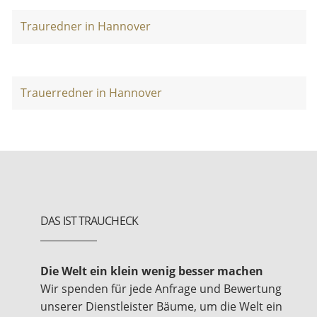
Trauredner in Hannover
Trauerredner in Hannover
DAS IST TRAUCHECK
Die Welt ein klein wenig besser machen
Wir spenden für jede Anfrage und Bewertung
unserer Dienstleister Bäume, um die Welt ein