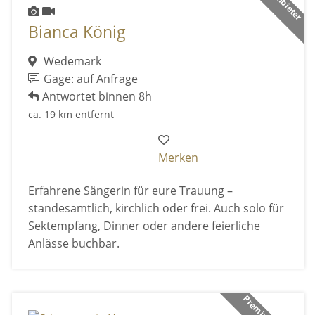
Bianca König
Wedemark
Gage: auf Anfrage
Antwortet binnen 8h
ca. 19 km entfernt
Merken
Erfahrene Sängerin für eure Trauung –
standesamtlich, kirchlich oder frei. Auch solo für
Sektempfang, Dinner oder andere feierliche
Anlässe buchbar.