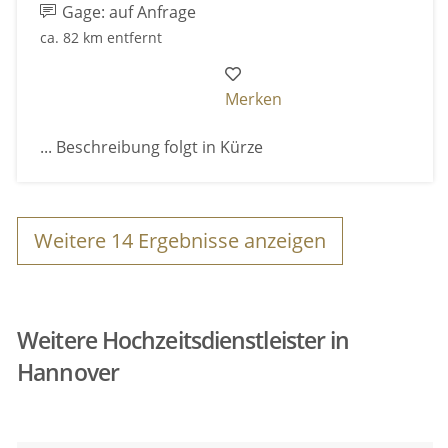
Gage: auf Anfrage
ca. 82 km entfernt
Merken
... Beschreibung folgt in Kürze
Weitere
14
Ergebnisse anzeigen
Weitere Hochzeitsdienstleister in
Hannover