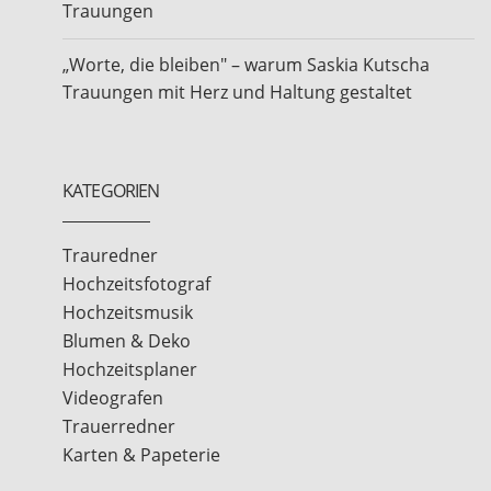
Trauungen
„Worte, die bleiben" – warum Saskia Kutscha
Trauungen mit Herz und Haltung gestaltet
KATEGORIEN
Trauredner
Hochzeitsfotograf
Hochzeitsmusik
Blumen & Deko
Hochzeitsplaner
Videografen
Trauerredner
Karten & Papeterie