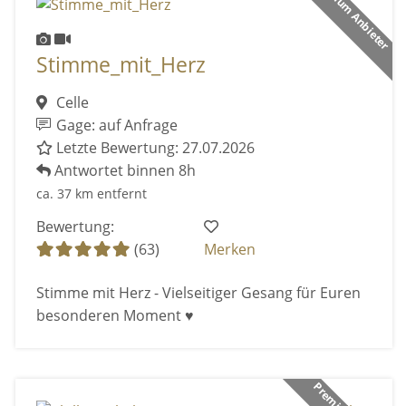
Premium Anbieter
Stimme_mit_Herz
Celle
Gage: auf Anfrage
Letzte Bewertung: 27.07.2026
Antwortet binnen 8h
ca. 37 km entfernt
Bewertung:
(63)
Merken
Stimme mit Herz - Vielseitiger Gesang für Euren
besonderen Moment ♥️