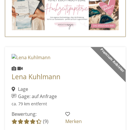
Premium Anbieter
Lena Kuhlmann
Lage
Gage: auf Anfrage
ca. 79 km entfernt
Bewertung:
(9)
Merken