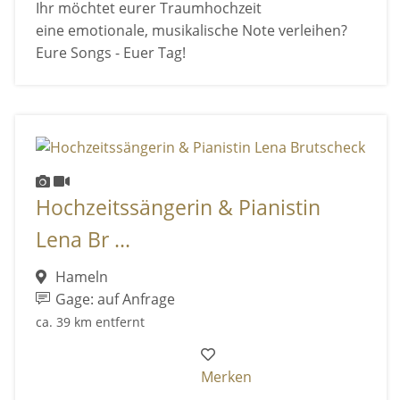
Ihr möchtet eurer Traumhochzeit
eine emotionale, musikalische Note verleihen?
Eure Songs - Euer Tag!
Hochzeitssängerin & Pianistin
Lena Br ...
Hameln
Gage: auf Anfrage
ca. 39 km entfernt
Merken