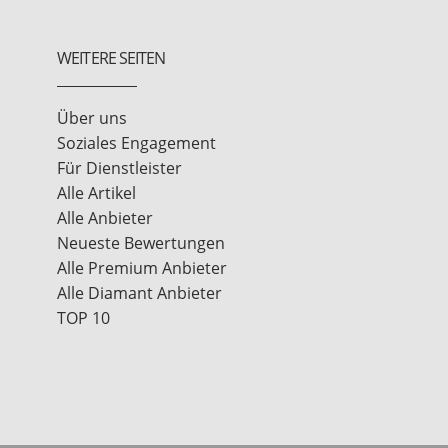
WEITERE SEITEN
Über uns
Soziales Engagement
Für Dienstleister
Alle Artikel
Alle Anbieter
Neueste Bewertungen
Alle Premium Anbieter
Alle Diamant Anbieter
TOP 10