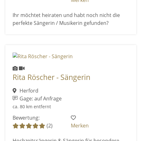
Ihr möchtet heiraten und habt noch nicht die
perfekte Sängerin / Musikerin gefunden?
Rita Röscher - Sängerin
Herford
Gage: auf Anfrage
ca. 80 km entfernt
Bewertung:
(2)
Merken
Hochzeitssängerin & Sängerin für besondere