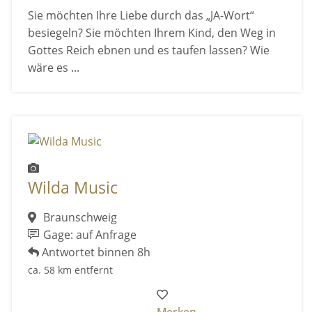
Sie möchten Ihre Liebe durch das „JA-Wort“
besiegeln? Sie möchten Ihrem Kind, den Weg in
Gottes Reich ebnen und es taufen lassen? Wie
wäre es ...
Wilda Music
Braunschweig
Gage: auf Anfrage
Antwortet binnen 8h
ca. 58 km entfernt
Merken