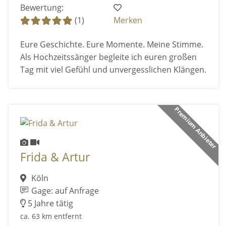
Bewertung:
(1)
Merken
Eure Geschichte. Eure Momente. Meine Stimme.
Als Hochzeitssänger begleite ich euren großen
Tag mit viel Gefühl und unvergesslichen Klängen.
Premium Anbieter
Frida & Artur
Köln
Gage: auf Anfrage
5 Jahre tätig
ca. 63 km entfernt