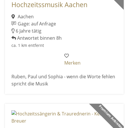
Hochzeitssmusik Aachen
Aachen
Gage: auf Anfrage
6 Jahre tätig
Antwortet binnen 8h
ca. 1 km entfernt
Merken
Ruben, Paul und Sophia - wenn die Worte fehlen
spricht die Musik
Premium Anbieter