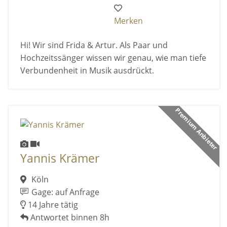
Merken
Hi! Wir sind Frida & Artur. Als Paar und
Hochzeitssänger wissen wir genau, wie man tiefe
Verbundenheit in Musik ausdrückt.
Premium Anbieter
Yannis Krämer
Köln
Gage: auf Anfrage
14 Jahre tätig
Antwortet binnen 8h