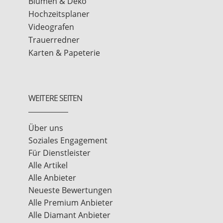
Blumen & Deko
Hochzeitsplaner
Videografen
Trauerredner
Karten & Papeterie
WEITERE SEITEN
Über uns
Soziales Engagement
Für Dienstleister
Alle Artikel
Alle Anbieter
Neueste Bewertungen
Alle Premium Anbieter
Alle Diamant Anbieter