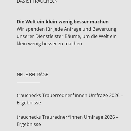
DAS IST TRAUCHECK
Die Welt ein klein wenig besser machen
Wir spenden für jede Anfrage und Bewertung
unserer Dienstleister Bäume, um die Welt ein
klein wenig besser zu machen.
NEUE BEITRÄGE
trauchecks Trauerredner*innen Umfrage 2026 –
Ergebnisse
trauchecks Trauredner*innen Umfrage 2026 –
Ergebnisse