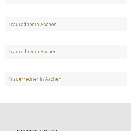
Trauredner in Aachen
Trauredner in Aachen
Trauerredner in Aachen