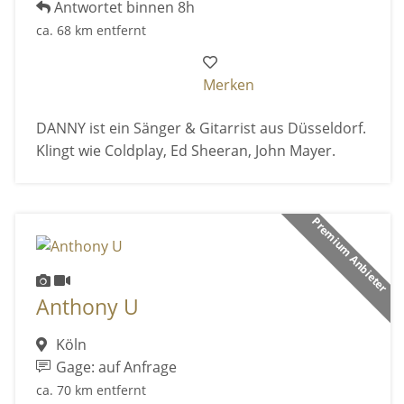
Antwortet binnen 8h
ca. 68 km entfernt
Merken
DANNY ist ein Sänger & Gitarrist aus Düsseldorf.
Klingt wie Coldplay, Ed Sheeran, John Mayer.
Premium Anbieter
Anthony U
Köln
Gage: auf Anfrage
ca. 70 km entfernt