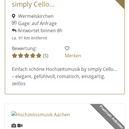
simply Cello...
Wermelskirchen
Gage: auf Anfrage
Antwortet binnen 8h
ca. 91 km entfernt
Bewertung:
(5)
Merken
Einfach schöne Hochzeitsmusik by simply Cello...
– elegant, gefühlvoll, romatisch, einzigartig,
zeitlos
Premium Anbieter