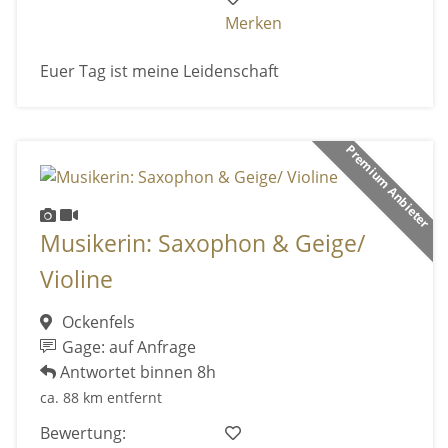
Merken
Euer Tag ist meine Leidenschaft
Premium Anbieter
Musikerin: Saxophon & Geige/
Violine
Ockenfels
Gage: auf Anfrage
Antwortet binnen 8h
ca. 88 km entfernt
Bewertung: