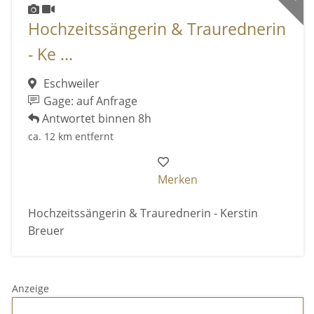
Hochzeitssängerin & Traurednerin
- Ke ...
Eschweiler
Gage: auf Anfrage
Antwortet binnen 8h
ca. 12 km entfernt
Merken
Hochzeitssängerin & Traurednerin - Kerstin
Breuer
Anzeige