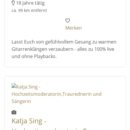
18 Jahre tätig
ca. 99 km entfernt
Merken
Lasst Euch von gefühlvollem Gesang zu warmen
Gitarrenklängen verzaubern - alles zu 100% live
und ohne Playbacks.
Katja Sing -