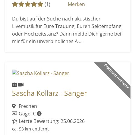
(1)
Merken
Du bist auf der Suche nach akustischer
Livemusik für Eure Trauung, Euren Sektempfang
oder Hochzeitstanz? Dann melde Dich gerne bei
mir für ein unverbindliches A ...
Premium Anbieter
Sascha Kollarz - Sänger
Frechen
Gage: €
Letzte Bewertung: 25.06.2026
ca. 53 km entfernt