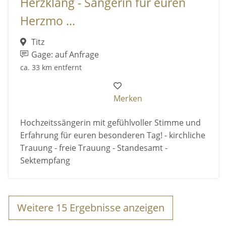
Herzklang - Sängerin für euren
Herzmo ...
Titz
Gage: auf Anfrage
ca. 33 km entfernt
Merken
Hochzeitssängerin mit gefühlvoller Stimme und
Erfahrung für euren besonderen Tag! - kirchliche
Trauung - freie Trauung - Standesamt -
Sektempfang
Weitere
15
Ergebnisse anzeigen