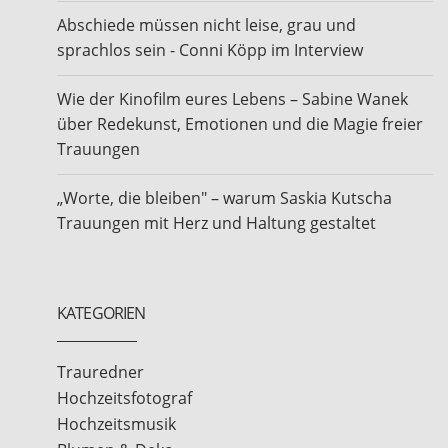
Abschiede müssen nicht leise, grau und
sprachlos sein - Conni Köpp im Interview
Wie der Kinofilm eures Lebens – Sabine Wanek
über Redekunst, Emotionen und die Magie freier
Trauungen
„Worte, die bleiben" – warum Saskia Kutscha
Trauungen mit Herz und Haltung gestaltet
KATEGORIEN
Trauredner
Hochzeitsfotograf
Hochzeitsmusik