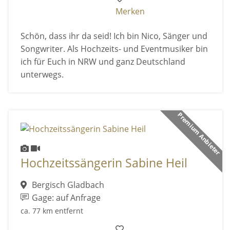
Merken
Schön, dass ihr da seid! Ich bin Nico, Sänger und
Songwriter. Als Hochzeits- und Eventmusiker bin
ich für Euch in NRW und ganz Deutschland
unterwegs.
Premium Anbieter
Hochzeitssängerin Sabine Heil
Bergisch Gladbach
Gage: auf Anfrage
ca. 77 km entfernt