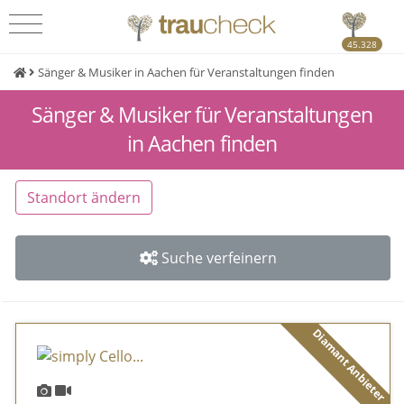
45.328
Sänger & Musiker in Aachen für Veranstaltungen finden
Sänger & Musiker für Veranstaltungen
in Aachen finden
Standort ändern
Suche verfeinern
Diamant Anbieter