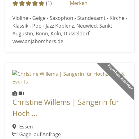
(1)
Merken
Violine - Geige - Saxophon - Standesamt - Kirche -
Klassik - Pop - Jazz Koblenz, Neuwied, Sankt
Augustin, Bonn, Köln, Düsseldorf
www.anjaborchers.de
Premium Anbieter
Christine Willems | Sängerin für
Hoch ...
Essen
Gage: auf Anfrage