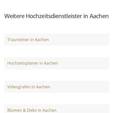
Weitere Hochzeitsdienstleister in Aachen
Trauredner in Aachen
Hochzeitsplaner in Aachen
Videografen in Aachen
Blumen & Deko in Aachen