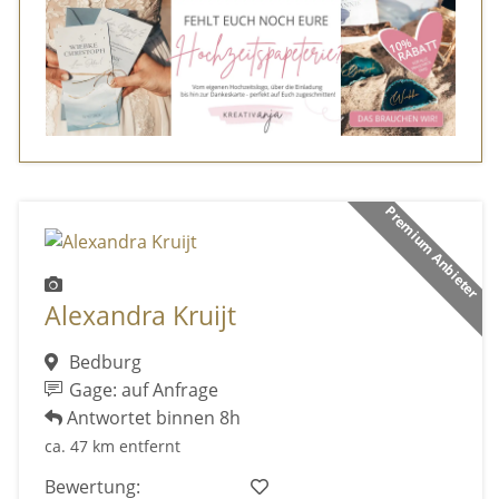
Premium Anbieter
Alexandra Kruijt
Bedburg
Gage: auf Anfrage
Antwortet binnen 8h
ca. 47 km entfernt
Bewertung: