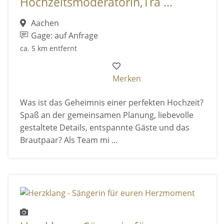
Hochzeitsmoderatorin,Tra ...
Aachen
Gage: auf Anfrage
ca. 5 km entfernt
Merken
Was ist das Geheimnis einer perfekten Hochzeit?
Spaß an der gemeinsamen Planung, liebevolle
gestaltete Details, entspannte Gäste und das
Brautpaar? Als Team mi ...