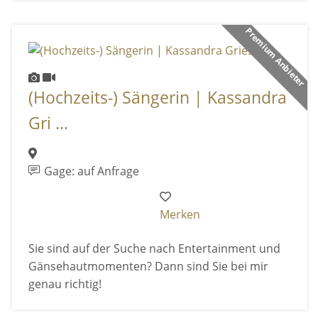
Premium Anbieter
(Hochzeits-) Sängerin | Kassandra
Gri ...
Gage: auf Anfrage
Merken
Sie sind auf der Suche nach Entertainment und
Gänsehautmomenten? Dann sind Sie bei mir
genau richtig!