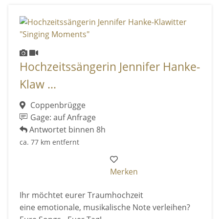
Hochzeitssängerin Jennifer Hanke-
Klaw ...
Coppenbrügge
Gage: auf Anfrage
Antwortet binnen 8h
ca. 77 km entfernt
Merken
Ihr möchtet eurer Traumhochzeit
eine emotionale, musikalische Note verleihen?