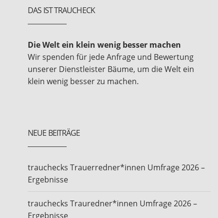
DAS IST TRAUCHECK
Die Welt ein klein wenig besser machen
Wir spenden für jede Anfrage und Bewertung
unserer Dienstleister Bäume, um die Welt ein
klein wenig besser zu machen.
NEUE BEITRÄGE
trauchecks Trauerredner*innen Umfrage 2026 –
Ergebnisse
trauchecks Trauredner*innen Umfrage 2026 –
Ergebnisse