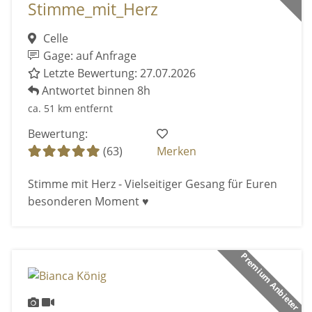
Stimme_mit_Herz
Celle
Gage: auf Anfrage
Letzte Bewertung: 27.07.2026
Antwortet binnen 8h
ca. 51 km entfernt
Bewertung:
(63)
Merken
Stimme mit Herz - Vielseitiger Gesang für Euren
besonderen Moment ♥️
Premium Anbieter