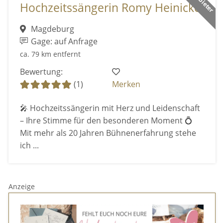
Hochzeitssängerin Romy Heinicke
Magdeburg
Gage: auf Anfrage
ca. 79 km entfernt
Bewertung:
(1)
Merken
🎤 Hochzeitssängerin mit Herz und Leidenschaft
– Ihre Stimme für den besonderen Moment 💍
Mit mehr als 20 Jahren Bühnenerfahrung stehe
ich ...
Anzeige