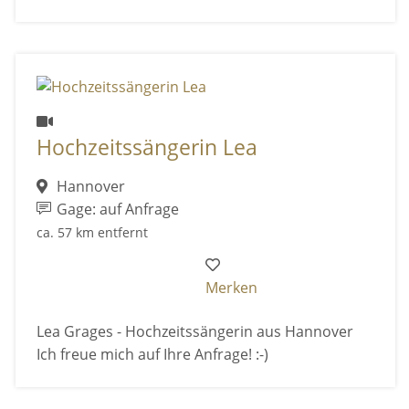
Hochzeitssängerin Lea
Hannover
Gage: auf Anfrage
ca. 57 km entfernt
Merken
Lea Grages - Hochzeitssängerin aus Hannover
Ich freue mich auf Ihre Anfrage! :-)