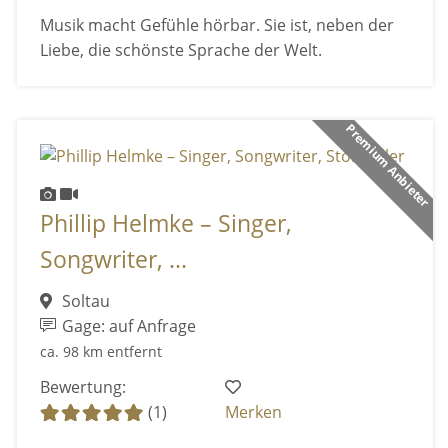
Musik macht Gefühle hörbar. Sie ist, neben der
Liebe, die schönste Sprache der Welt.
Premium Anbieter
Phillip Helmke – Singer,
Songwriter, ...
Soltau
Gage: auf Anfrage
ca. 98 km entfernt
Bewertung:
(1)
Merken