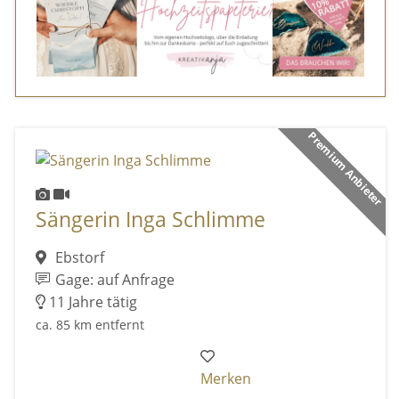
Premium Anbieter
Sängerin Inga Schlimme
Ebstorf
Gage: auf Anfrage
11 Jahre tätig
ca. 85 km entfernt
Merken