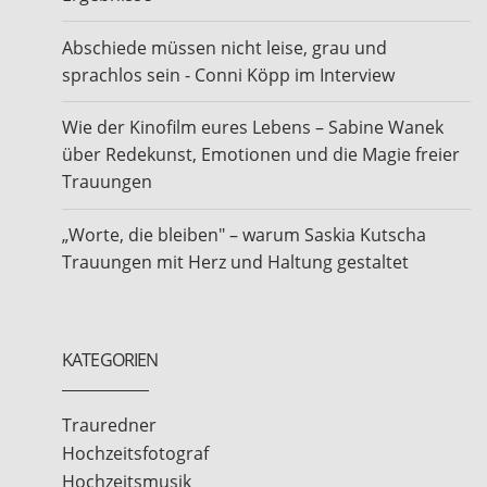
Abschiede müssen nicht leise, grau und
sprachlos sein - Conni Köpp im Interview
Wie der Kinofilm eures Lebens – Sabine Wanek
über Redekunst, Emotionen und die Magie freier
Trauungen
„Worte, die bleiben" – warum Saskia Kutscha
Trauungen mit Herz und Haltung gestaltet
KATEGORIEN
Trauredner
Hochzeitsfotograf
Hochzeitsmusik