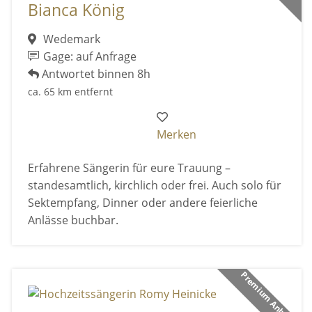
Bianca König
Wedemark
Gage: auf Anfrage
Antwortet binnen 8h
ca. 65 km entfernt
Merken
Erfahrene Sängerin für eure Trauung –
standesamtlich, kirchlich oder frei. Auch solo für
Sektempfang, Dinner oder andere feierliche
Anlässe buchbar.
Premium Anbieter