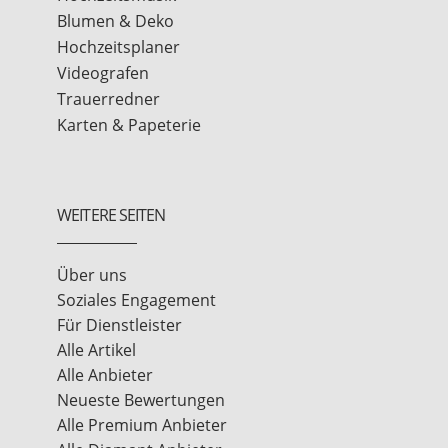
Blumen & Deko
Hochzeitsplaner
Videografen
Trauerredner
Karten & Papeterie
WEITERE SEITEN
Über uns
Soziales Engagement
Für Dienstleister
Alle Artikel
Alle Anbieter
Neueste Bewertungen
Alle Premium Anbieter