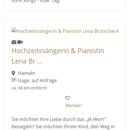
Eure Songs - Euer Tag!
Hochzeitssängerin & Pianistin
Lena Br ...
Hameln
Gage: auf Anfrage
ca. 84 km entfernt
Merken
Sie möchten Ihre Liebe durch das „JA-Wort“
besiegeln? Sie möchten Ihrem Kind, den Weg in