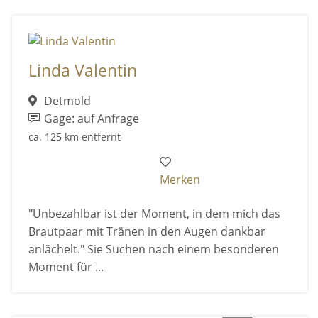
Linda Valentin
Detmold
Gage: auf Anfrage
ca. 125 km entfernt
Merken
"Unbezahlbar ist der Moment, in dem mich das
Brautpaar mit Tränen in den Augen dankbar
anlächelt." Sie Suchen nach einem besonderen
Moment für ...