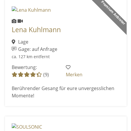
Premium Anbieter
Lena Kuhlmann
Lage
Gage: auf Anfrage
ca. 127 km entfernt
Bewertung:
(9)
Merken
Berührender Gesang für eure unvergesslichen
Momente!