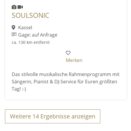
SOULSONIC
Kassel
Gage: auf Anfrage
ca. 130 km entfernt
Merken
Das stilvolle musikalische Rahmenprogramm mit
Sängerin, Pianist & DJ-Service für Euren größten
Tag! :-)
Weitere
14
Ergebnisse anzeigen