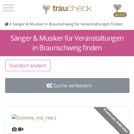
45.312
Sänger & Musiker in Braunschweig für Veranstaltungen finden
Sänger & Musiker für Veranstaltungen
in Braunschweig finden
Standort ändern
Suche verfeinern
Premium Anbieter