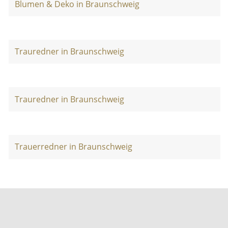
Blumen & Deko in Braunschweig
Trauredner in Braunschweig
Trauredner in Braunschweig
Trauerredner in Braunschweig