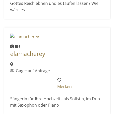
Gottes Reich ebnen und es taufen lassen? Wie
wäre es ...
elamacherey
Gage: auf Anfrage
Merken
Sängerin für Ihre Hochzeit - als Solistin, im Duo
mit Saxophon oder Piano