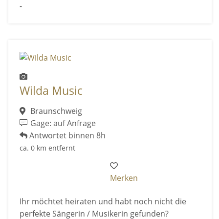
-
Wilda Music
Braunschweig
Gage: auf Anfrage
Antwortet binnen 8h
ca. 0 km entfernt
Merken
Ihr möchtet heiraten und habt noch nicht die
perfekte Sängerin / Musikerin gefunden?