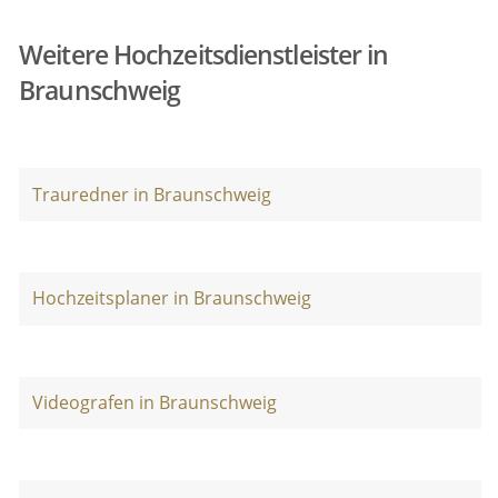
Weitere Hochzeitsdienstleister in
Braunschweig
Trauredner in Braunschweig
Hochzeitsplaner in Braunschweig
Videografen in Braunschweig